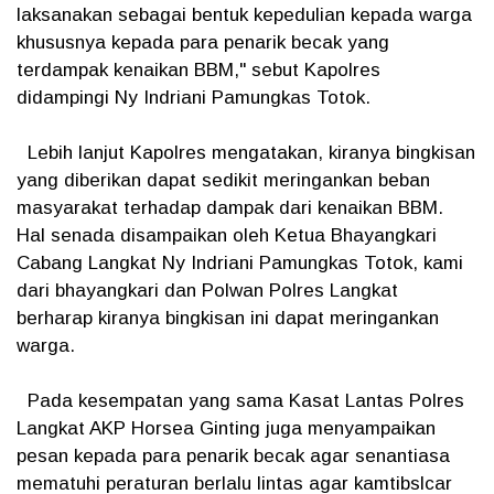
laksanakan sebagai bentuk kepedulian kepada warga
khususnya kepada para penarik becak yang
terdampak kenaikan BBM," sebut Kapolres
didampingi Ny Indriani Pamungkas Totok.
Lebih lanjut Kapolres mengatakan, kiranya bingkisan
yang diberikan dapat sedikit meringankan beban
masyarakat terhadap dampak dari kenaikan BBM.
Hal senada disampaikan oleh Ketua Bhayangkari
Cabang Langkat Ny Indriani Pamungkas Totok, kami
dari bhayangkari dan Polwan Polres Langkat
berharap kiranya bingkisan ini dapat meringankan
warga.
Pada kesempatan yang sama Kasat Lantas Polres
Langkat AKP Horsea Ginting juga menyampaikan
pesan kepada para penarik becak agar senantiasa
mematuhi peraturan berlalu lintas agar kamtibslcar