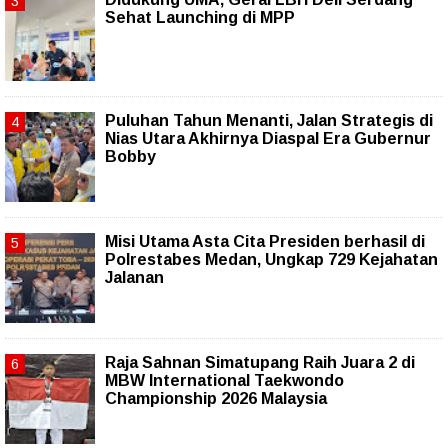
Sehat Launching di MPP
Puluhan Tahun Menanti, Jalan Strategis di
Nias Utara Akhirnya Diaspal Era Gubernur
Bobby
Misi Utama Asta Cita Presiden berhasil di
Polrestabes Medan, Ungkap 729 Kejahatan
Jalanan
Raja Sahnan Simatupang Raih Juara 2 di
MBW International Taekwondo
Championship 2026 Malaysia