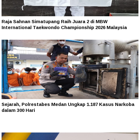
Raja Sahnan Simatupang Raih Juara 2 di MBW
International Taekwondo Championship 2026 Malaysia
Sejarah, Polrestabes Medan Ungkap 1.187 Kasus Narkoba
dalam 300 Hari