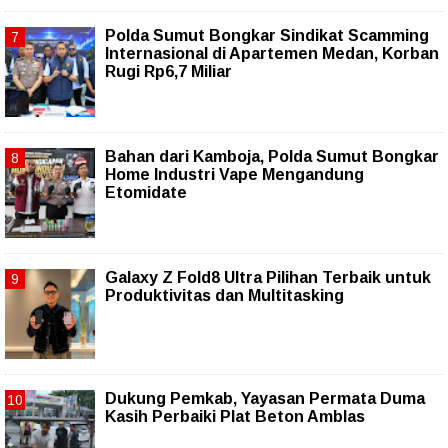
Polda Sumut Bongkar Sindikat Scamming
Internasional di Apartemen Medan, Korban
Rugi Rp6,7 Miliar
Bahan dari Kamboja, Polda Sumut Bongkar
Home Industri Vape Mengandung
Etomidate
Galaxy Z Fold8 Ultra Pilihan Terbaik untuk
Produktivitas dan Multitasking
Dukung Pemkab, Yayasan Permata Duma
Kasih Perbaiki Plat Beton Amblas