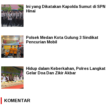
Ini yang Dikatakan Kapolda Sumut di SPN
Hinai
Polsek Medan Kota Gulung 3 Sindikat
Pencurian Mobil
Hidup dalam Keberkahan, Polres Langkat
Gelar Doa Dan Zikir Akbar
KOMENTAR