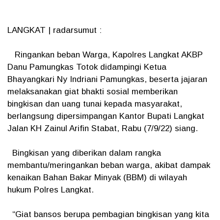
LANGKAT | radarsumut :
Ringankan beban Warga, Kapolres Langkat AKBP
Danu Pamungkas Totok didampingi Ketua
Bhayangkari Ny Indriani Pamungkas, beserta jajaran
melaksanakan giat bhakti sosial memberikan
bingkisan dan uang tunai kepada masyarakat,
berlangsung dipersimpangan Kantor Bupati Langkat
Jalan KH Zainul Arifin Stabat, Rabu (7/9/22) siang.
Bingkisan yang diberikan dalam rangka
membantu/meringankan beban warga, akibat dampak
kenaikan Bahan Bakar Minyak (BBM) di wilayah
hukum Polres Langkat.
“Giat bansos berupa pembagian bingkisan yang kita