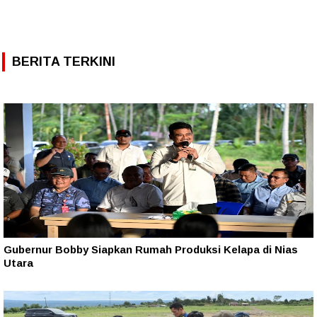
BERITA TERKINI
Gubernur Bobby Siapkan Rumah Produksi Kelapa di Nias
Utara