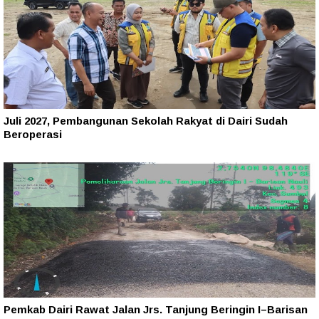
Juli 2027, Pembangunan Sekolah Rakyat di Dairi Sudah
Beroperasi
Pemkab Dairi Rawat Jalan Jrs. Tanjung Beringin I–Barisan