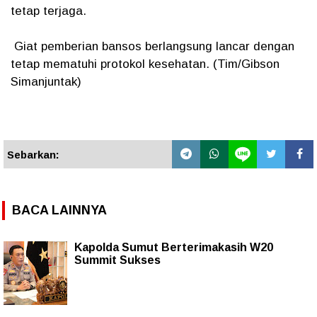
tetap terjaga.
Giat pemberian bansos berlangsung lancar dengan
tetap mematuhi protokol kesehatan. (Tim/Gibson
Simanjuntak)
Sebarkan:
BACA LAINNYA
Kapolda Sumut Berterimakasih W20
Summit Sukses