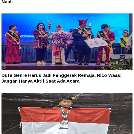
Nauli
Duta Genre Harus Jadi Penggerak Remaja, Rico Waas:
Jangan Hanya Aktif Saat Ada Acara