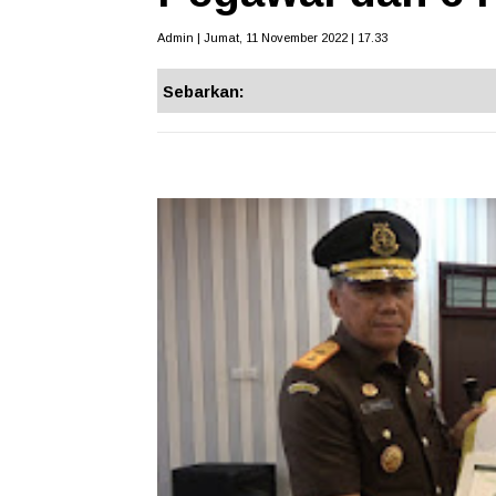
Admin | Jumat, 11 November 2022 | 17.33
Sebarkan: