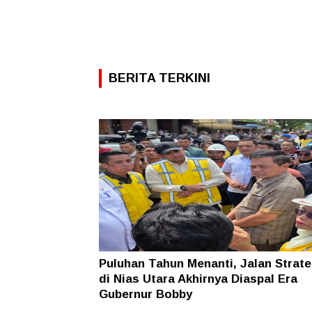
BERITA TERKINI
Puluhan Tahun Menanti, Jalan Strate
di Nias Utara Akhirnya Diaspal Era
Gubernur Bobby