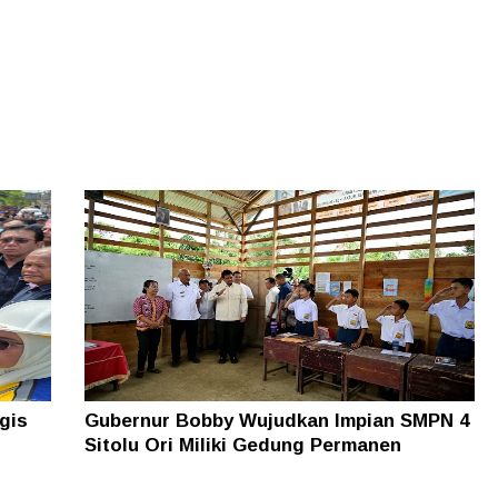
gis
Gubernur Bobby Wujudkan Impian SMPN 4
Sitolu Ori Miliki Gedung Permanen