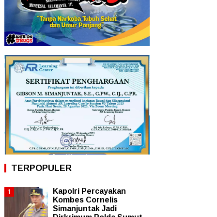
TERPOPULER
Kapolri Percayakan
Kombes Cornelis
Simanjuntak Jadi