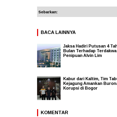
Sebarkan:
BACA LAINNYA
Jaksa Hadiri Putusan 4 Ta
Bulan Terhadap Terdakwa
Penipuan Alvin Lim
Kabur dari Kaltim, Tim Tab
Kejagung Amankan Buron
Korupsi di Bogor
KOMENTAR