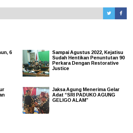
hun, 6
Sampai Agustus 2022, Kejatisu
Sudah Hentikan Penuntutan 90
Perkara Dengan Restorative
Justice
ur
Jaksa Agung Menerima Gelar
an
Adat “SRI PADUKO AGUNG
GELIGO ALAM”