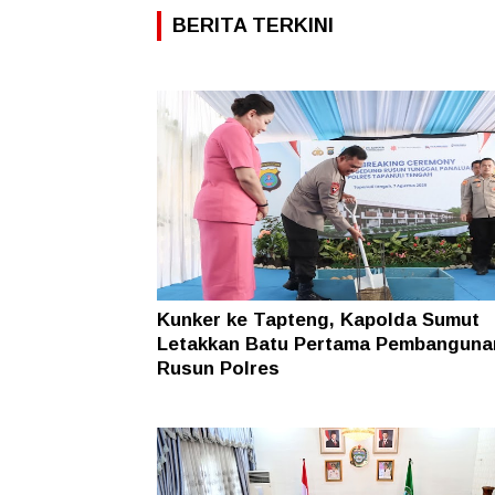
BERITA TERKINI
Kunker ke Tapteng, Kapolda Sumut
Letakkan Batu Pertama Pembanguna
Rusun Polres