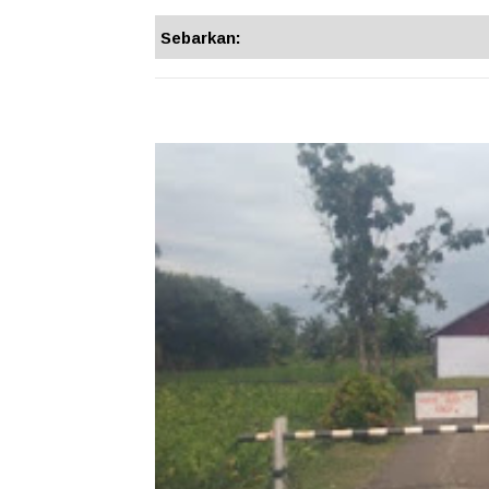
Sebarkan: