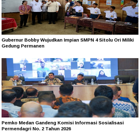
Gubernur Bobby Wujudkan Impian SMPN 4 Sitolu Ori Miliki
Gedung Permanen
Pemko Medan Gandeng Komisi Informasi Sosialisasi
Permendagri No. 2 Tahun 2026