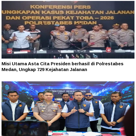
Misi Utama Asta Cita Presiden berhasil di Polrestabes
Medan, Ungkap 729 Kejahatan Jalanan