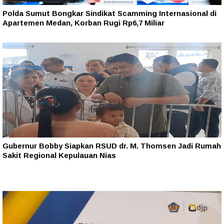
Polda Sumut Bongkar Sindikat Scamming Internasional di
Apartemen Medan, Korban Rugi Rp6,7 Miliar
Gubernur Bobby Siapkan RSUD dr. M. Thomsen Jadi Rumah
Sakit Regional Kepulauan Nias