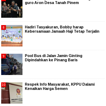
guro Aron Desa Tanah Pinem
Hadiri Tasyakuran, Bobby harap
Kebersamaan Jamaah Haji Tetap Terjalin
Pool Bus di Jalan Jamin Ginting
Dipindahkan ke Pinang Baris
Respek Info Masyarakat, KPPU Dalami
Kenaikan Harga Semen