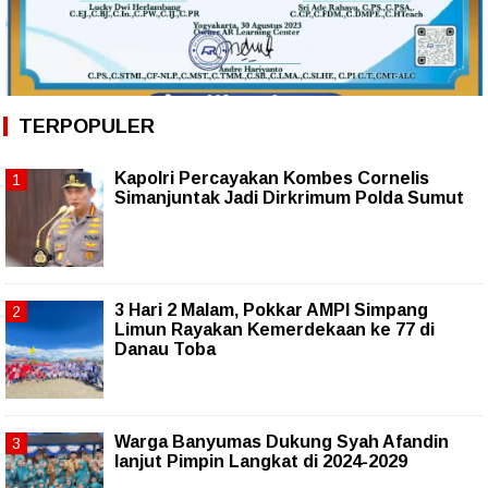
TERPOPULER
Kapolri Percayakan Kombes Cornelis
Simanjuntak Jadi Dirkrimum Polda Sumut
3 Hari 2 Malam, Pokkar AMPI Simpang
Limun Rayakan Kemerdekaan ke 77 di
Danau Toba
Warga Banyumas Dukung Syah Afandin
lanjut Pimpin Langkat di 2024-2029