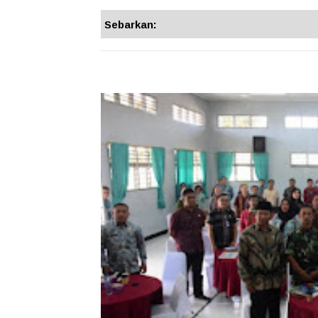
Sebarkan: