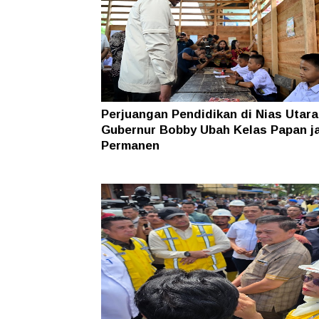
Perjuangan Pendidikan di Nias Utara
Gubernur Bobby Ubah Kelas Papan j
Permanen