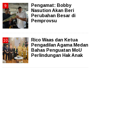
Pengamat: Bobby
Nasution Akan Beri
Perubahan Besar di
Pemprovsu
Rico Waas dan Ketua
Pengadilan Agama Medan
Bahas Penguatan MoU
Perlindungan Hak Anak