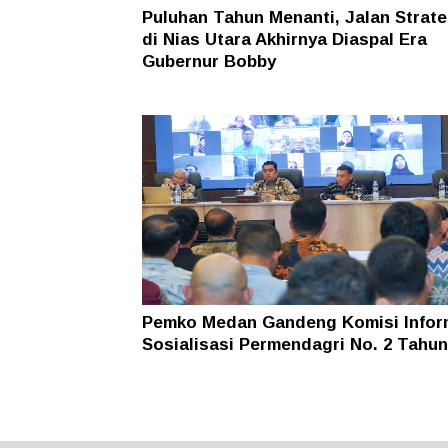
Puluhan Tahun Menanti, Jalan Strate
di Nias Utara Akhirnya Diaspal Era
Gubernur Bobby
Pemko Medan Gandeng Komisi Infor
Sosialisasi Permendagri No. 2 Tahun