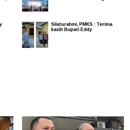
y
Silaturahmi, PMKS : Terima
kasih Bupati Eddy