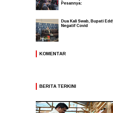
Pesannya:
Dua Kali Swab, Bupati Edd
Negatif Covid
KOMENTAR
BERITA TERKINI