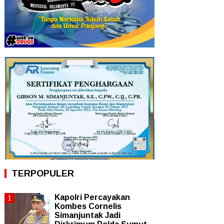
TERPOPULER
Kapolri Percayakan
Kombes Cornelis
Simanjuntak Jadi