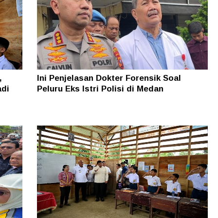
,
Ini Penjelasan Dokter Forensik Soal
adi
Peluru Eks Istri Polisi di Medan