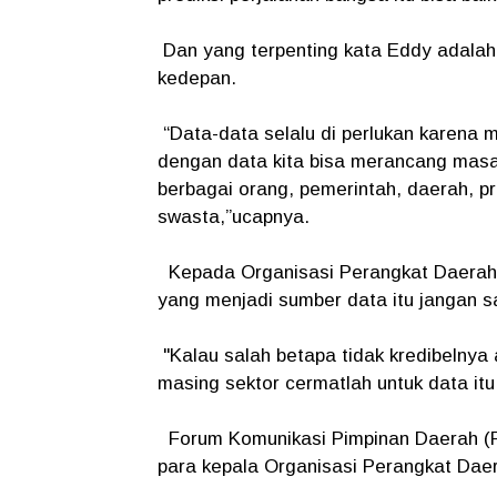
Dan yang terpenting kata Eddy adalah,
kedepan.
“Data-data selalu di perlukan karena 
dengan data kita bisa merancang masa 
berbagai orang, pemerintah, daerah, p
swasta,”ucapnya.
Kepada Organisasi Perangkat Daerahny
yang menjadi sumber data itu jangan 
"Kalau salah betapa tidak kredibelnya a
masing sektor cermatlah untuk data itu
Forum Komunikasi Pimpinan Daerah (F
para kepala Organisasi Perangkat Dae