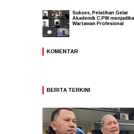
Sukses, Pelatihan Gelar
Akademik C.PW menjadik
Wartawan Profesional
KOMENTAR
BERITA TERKINI