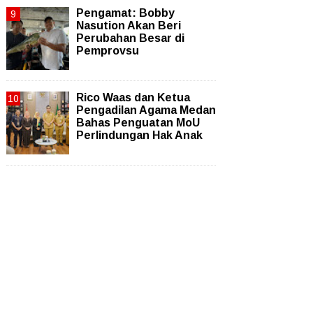
Pengamat: Bobby
Nasution Akan Beri
Perubahan Besar di
Pemprovsu
Rico Waas dan Ketua
Pengadilan Agama Medan
Bahas Penguatan MoU
Perlindungan Hak Anak