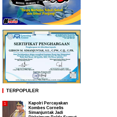
TERPOPULER
Kapolri Percayakan
Kombes Cornelis
Simanjuntak Jadi