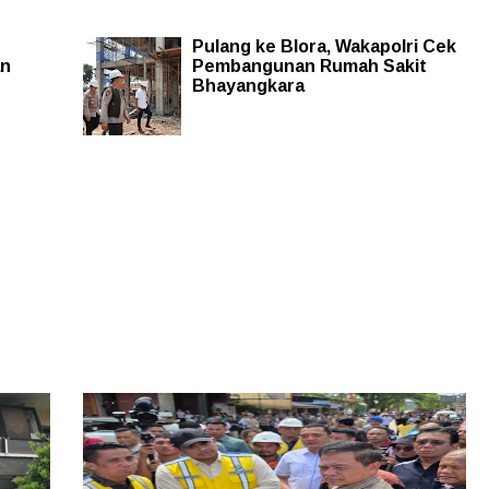
Pulang ke Blora, Wakapolri Cek
an
Pembangunan Rumah Sakit
Bhayangkara