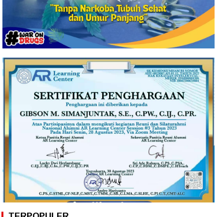
TERPOPULER