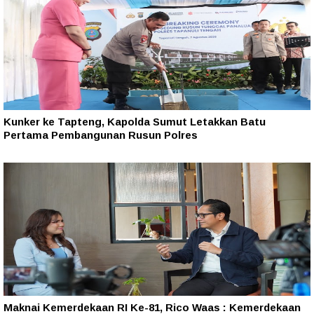
Kunker ke Tapteng, Kapolda Sumut Letakkan Batu
Pertama Pembangunan Rusun Polres
Maknai Kemerdekaan RI Ke-81, Rico Waas : Kemerdekaan