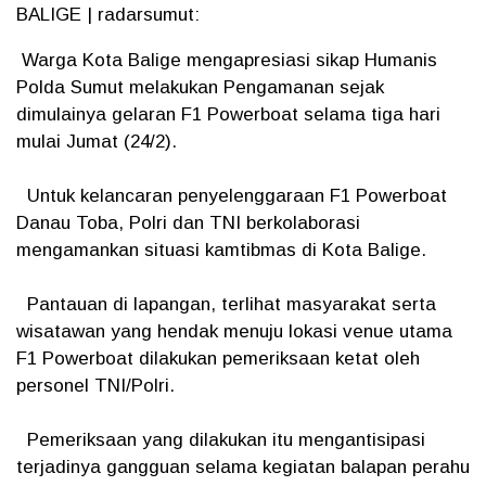
BALIGE | radarsumut:
Warga Kota Balige mengapresiasi sikap Humanis
Polda Sumut melakukan Pengamanan sejak
dimulainya gelaran F1 Powerboat selama tiga hari
mulai Jumat (24/2).
Untuk kelancaran penyelenggaraan F1 Powerboat
Danau Toba, Polri dan TNI berkolaborasi
mengamankan situasi kamtibmas di Kota Balige.
Pantauan di lapangan, terlihat masyarakat serta
wisatawan yang hendak menuju lokasi venue utama
F1 Powerboat dilakukan pemeriksaan ketat oleh
personel TNI/Polri.
Pemeriksaan yang dilakukan itu mengantisipasi
terjadinya gangguan selama kegiatan balapan perahu