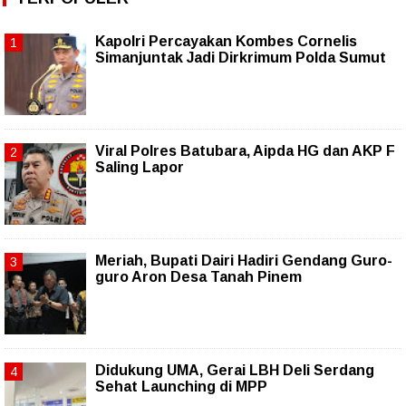
Kapolri Percayakan Kombes Cornelis
Simanjuntak Jadi Dirkrimum Polda Sumut
Viral Polres Batubara, Aipda HG dan AKP F
Saling Lapor
Meriah, Bupati Dairi Hadiri Gendang Guro-
guro Aron Desa Tanah Pinem
Didukung UMA, Gerai LBH Deli Serdang
Sehat Launching di MPP