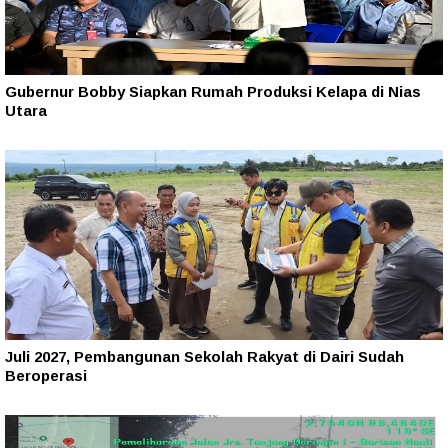
Gubernur Bobby Siapkan Rumah Produksi Kelapa di Nias
Utara
Juli 2027, Pembangunan Sekolah Rakyat di Dairi Sudah
Beroperasi