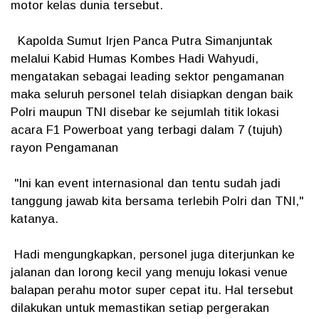
motor kelas dunia tersebut.
Kapolda Sumut Irjen Panca Putra Simanjuntak
melalui Kabid Humas Kombes Hadi Wahyudi,
mengatakan sebagai leading sektor pengamanan
maka seluruh personel telah disiapkan dengan baik
Polri maupun TNI disebar ke sejumlah titik lokasi
acara F1 Powerboat yang terbagi dalam 7 (tujuh)
rayon Pengamanan
"Ini kan event internasional dan tentu sudah jadi
tanggung jawab kita bersama terlebih Polri dan TNI,"
katanya.
Hadi mengungkapkan, personel juga diterjunkan ke
jalanan dan lorong kecil yang menuju lokasi venue
balapan perahu motor super cepat itu. Hal tersebut
dilakukan untuk memastikan setiap pergerakan