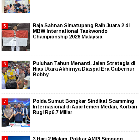
Raja Sahnan Simatupang Raih Juara 2 di
MBW International Taekwondo
Championship 2026 Malaysia
Puluhan Tahun Menanti, Jalan Strategis di
Nias Utara Akhirnya Diaspal Era Gubernur
Bobby
Polda Sumut Bongkar Sindikat Scamming
Internasional di Apartemen Medan, Korban
Rugi Rp6,7 Miliar
3 Hari 2 Malam, Pokkar AMPI Simpang