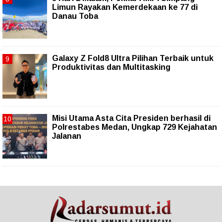
Limun Rayakan Kemerdekaan ke 77 di
Danau Toba
Galaxy Z Fold8 Ultra Pilihan Terbaik untuk
Produktivitas dan Multitasking
Misi Utama Asta Cita Presiden berhasil di
Polrestabes Medan, Ungkap 729 Kejahatan
Jalanan