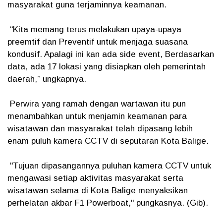
masyarakat guna terjaminnya keamanan.
“Kita memang terus melakukan upaya-upaya
preemtif dan Preventif untuk menjaga suasana
kondusif. Apalagi ini kan ada side event, Berdasarkan
data, ada 17 lokasi yang disiapkan oleh pemerintah
daerah,” ungkapnya.
Perwira yang ramah dengan wartawan itu pun
menambahkan untuk menjamin keamanan para
wisatawan dan masyarakat telah dipasang lebih
enam puluh kamera CCTV di seputaran Kota Balige.
"Tujuan dipasangannya puluhan kamera CCTV untuk
mengawasi setiap aktivitas masyarakat serta
wisatawan selama di Kota Balige menyaksikan
perhelatan akbar F1 Powerboat," pungkasnya. (Gib).