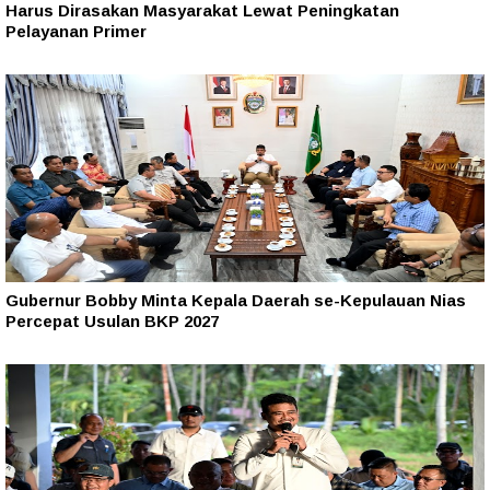
Harus Dirasakan Masyarakat Lewat Peningkatan
Pelayanan Primer
Gubernur Bobby Minta Kepala Daerah se-Kepulauan Nias
Percepat Usulan BKP 2027