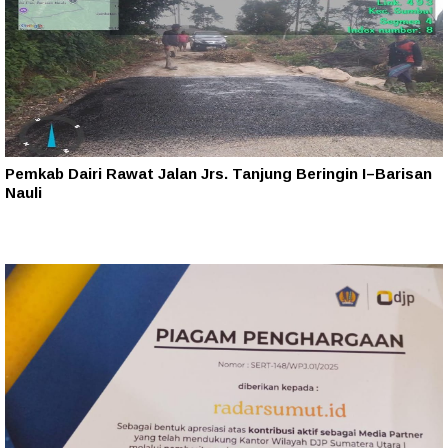
Pemkab Dairi Rawat Jalan Jrs. Tanjung Beringin I–Barisan
Nauli