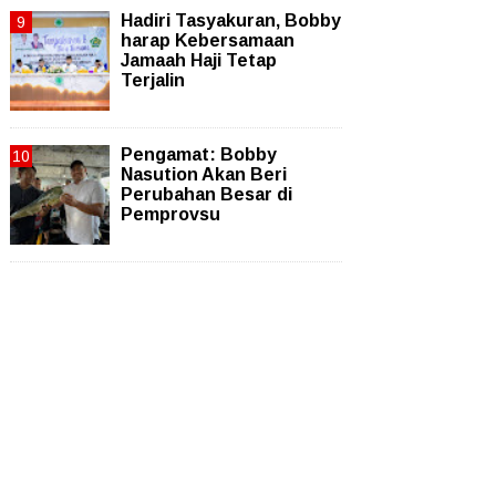
Hadiri Tasyakuran, Bobby
harap Kebersamaan
Jamaah Haji Tetap
Terjalin
Pengamat: Bobby
Nasution Akan Beri
Perubahan Besar di
Pemprovsu