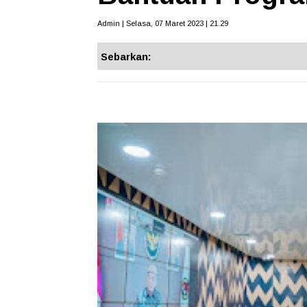
Admin | Selasa, 07 Maret 2023 | 21.29
Sebarkan: