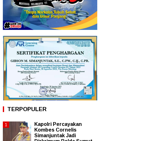
TERPOPULER
Kapolri Percayakan
Kombes Cornelis
Simanjuntak Jadi