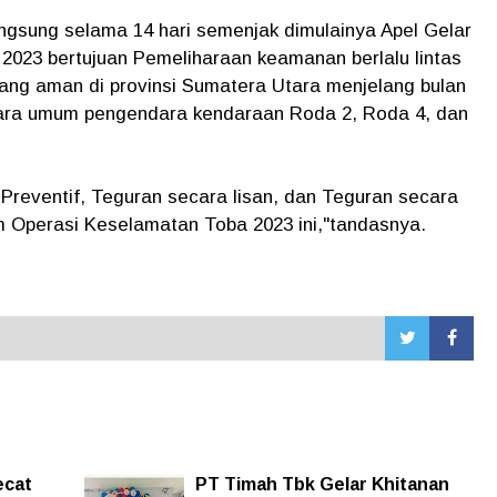
gsung selama 14 hari semenjak dimulainya Apel Gelar
2023 bertujuan Pemeliharaan keamanan berlalu lintas
yang aman di provinsi Sumatera Utara menjelang bulan
ra umum pengendara kendaraan Roda 2, Roda 4, dan
Preventif, Teguran secara lisan, dan Teguran secara
am Operasi Keselamatan Toba 2023 ini,"tandasnya.
ecat
PT Timah Tbk Gelar Khitanan