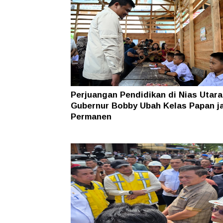
Perjuangan Pendidikan di Nias Utara
Gubernur Bobby Ubah Kelas Papan j
Permanen