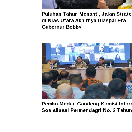
Puluhan Tahun Menanti, Jalan Strate
di Nias Utara Akhirnya Diaspal Era
Gubernur Bobby
Pemko Medan Gandeng Komisi Infor
Sosialisasi Permendagri No. 2 Tahun