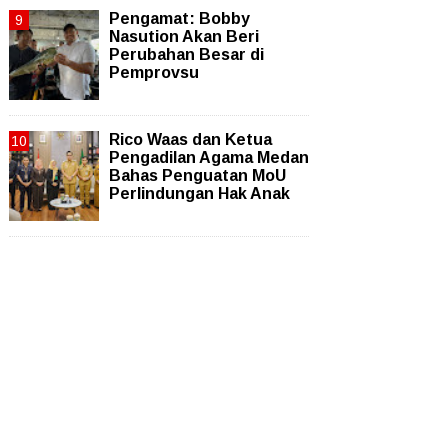
Pengamat: Bobby
Nasution Akan Beri
Perubahan Besar di
Pemprovsu
Rico Waas dan Ketua
Pengadilan Agama Medan
Bahas Penguatan MoU
Perlindungan Hak Anak