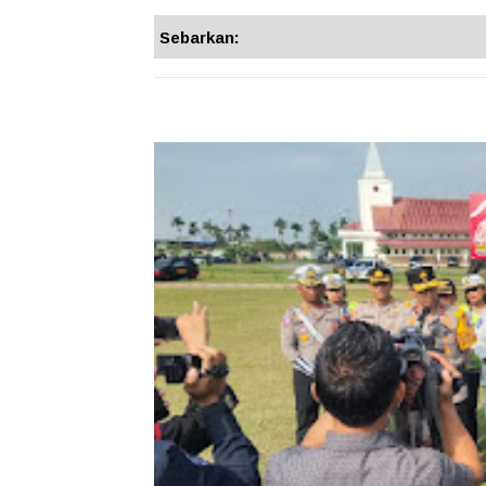
Sebarkan: