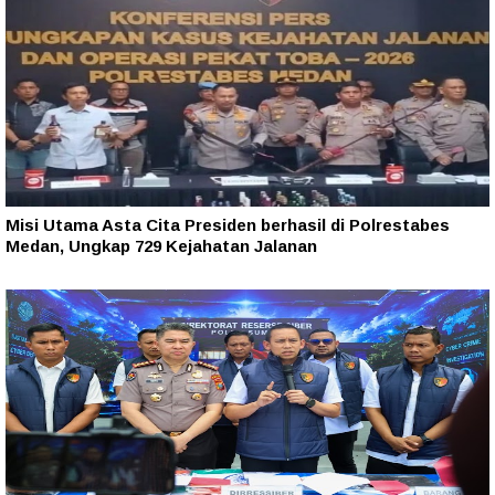
Misi Utama Asta Cita Presiden berhasil di Polrestabes
Medan, Ungkap 729 Kejahatan Jalanan