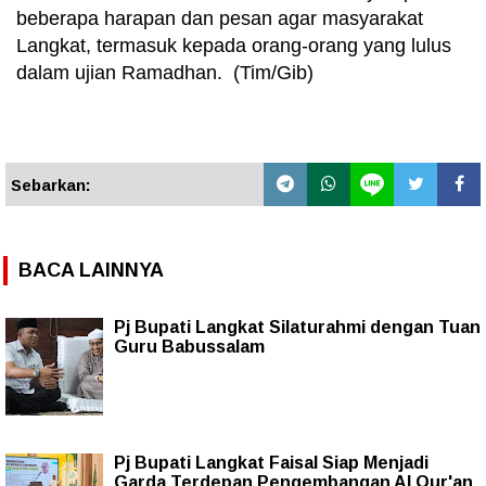
beberapa harapan dan pesan agar masyarakat
Langkat, termasuk kepada orang-orang yang lulus
dalam ujian Ramadhan. (Tim/Gib)
Sebarkan:
BACA LAINNYA
Pj Bupati Langkat Silaturahmi dengan Tuan
Guru Babussalam
Pj Bupati Langkat Faisal Siap Menjadi
Garda Terdepan Pengembangan Al Qur'an