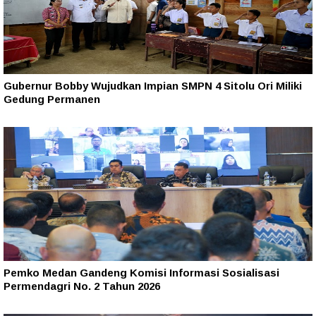
Gubernur Bobby Wujudkan Impian SMPN 4 Sitolu Ori Miliki
Gedung Permanen
Pemko Medan Gandeng Komisi Informasi Sosialisasi
Permendagri No. 2 Tahun 2026