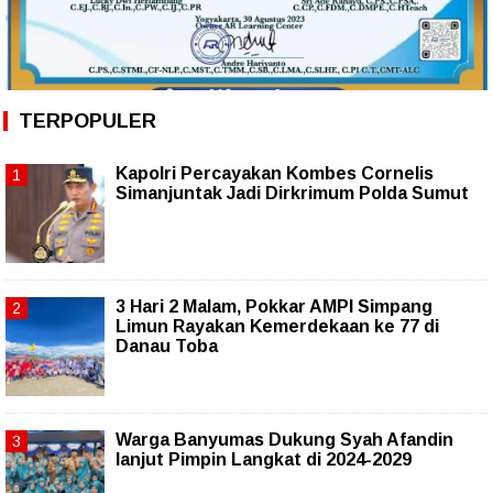
TERPOPULER
Kapolri Percayakan Kombes Cornelis
Simanjuntak Jadi Dirkrimum Polda Sumut
3 Hari 2 Malam, Pokkar AMPI Simpang
Limun Rayakan Kemerdekaan ke 77 di
Danau Toba
Warga Banyumas Dukung Syah Afandin
lanjut Pimpin Langkat di 2024-2029