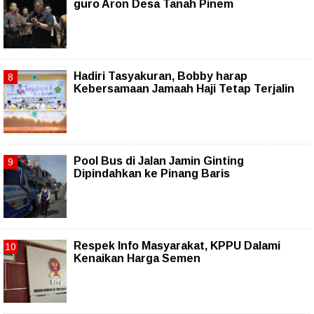
guro Aron Desa Tanah Pinem
Hadiri Tasyakuran, Bobby harap
Kebersamaan Jamaah Haji Tetap Terjalin
Pool Bus di Jalan Jamin Ginting
Dipindahkan ke Pinang Baris
Respek Info Masyarakat, KPPU Dalami
Kenaikan Harga Semen