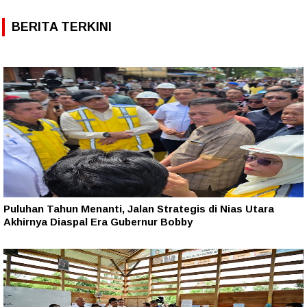
BERITA TERKINI
Puluhan Tahun Menanti, Jalan Strategis di Nias Utara
Akhirnya Diaspal Era Gubernur Bobby