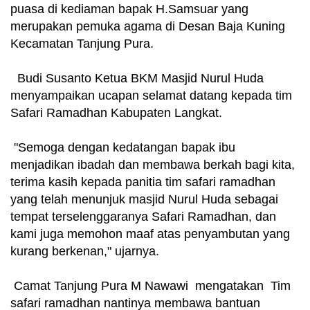
puasa di kediaman bapak H.Samsuar yang
merupakan pemuka agama di Desan Baja Kuning
Kecamatan Tanjung Pura.
Budi Susanto Ketua BKM Masjid Nurul Huda
menyampaikan ucapan selamat datang kepada tim
Safari Ramadhan Kabupaten Langkat.
"Semoga dengan kedatangan bapak ibu
menjadikan ibadah dan membawa berkah bagi kita,
terima kasih kepada panitia tim safari ramadhan
yang telah menunjuk masjid Nurul Huda sebagai
tempat terselenggaranya Safari Ramadhan, dan
kami juga memohon maaf atas penyambutan yang
kurang berkenan," ujarnya.
Camat Tanjung Pura M Nawawi mengatakan Tim
safari ramadhan nantinya membawa bantuan