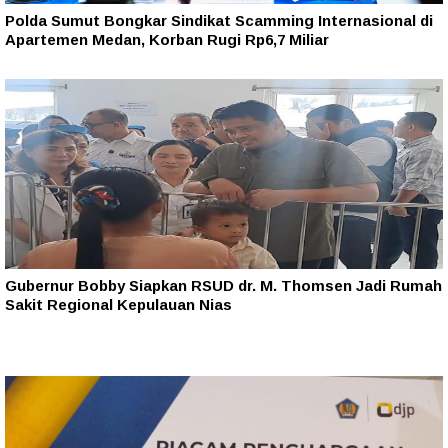
Polda Sumut Bongkar Sindikat Scamming Internasional di
Apartemen Medan, Korban Rugi Rp6,7 Miliar
Gubernur Bobby Siapkan RSUD dr. M. Thomsen Jadi Rumah
Sakit Regional Kepulauan Nias