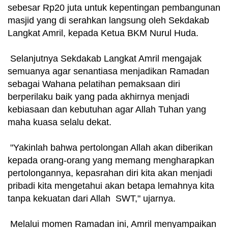
sebesar Rp20 juta untuk kepentingan pembangunan
masjid yang di serahkan langsung oleh Sekdakab
Langkat Amril, kepada Ketua BKM Nurul Huda.
Selanjutnya Sekdakab Langkat Amril mengajak
semuanya agar senantiasa menjadikan Ramadan
sebagai Wahana pelatihan pemaksaan diri
berperilaku baik yang pada akhirnya menjadi
kebiasaan dan kebutuhan agar Allah Tuhan yang
maha kuasa selalu dekat.
"Yakinlah bahwa pertolongan Allah akan diberikan
kepada orang-orang yang memang mengharapkan
pertolongannya, kepasrahan diri kita akan menjadi
pribadi kita mengetahui akan betapa lemahnya kita
tanpa kekuatan dari Allah SWT," ujarnya.
Melalui momen Ramadan ini, Amril menyampaikan