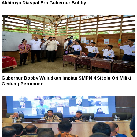
Akhirnya Diaspal Era Gubernur Bobby
Gubernur Bobby Wujudkan Impian SMPN 4 Sitolu Ori Miliki
Gedung Permanen