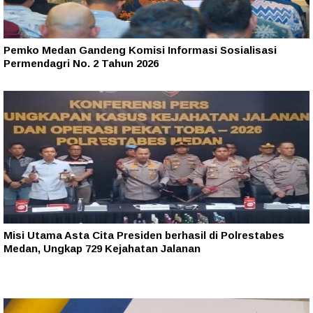
Pemko Medan Gandeng Komisi Informasi Sosialisasi
Permendagri No. 2 Tahun 2026
Misi Utama Asta Cita Presiden berhasil di Polrestabes
Medan, Ungkap 729 Kejahatan Jalanan