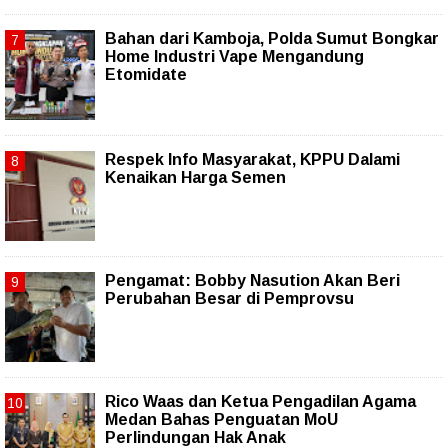
Bahan dari Kamboja, Polda Sumut Bongkar
Home Industri Vape Mengandung
Etomidate
Respek Info Masyarakat, KPPU Dalami
Kenaikan Harga Semen
Pengamat: Bobby Nasution Akan Beri
Perubahan Besar di Pemprovsu
Rico Waas dan Ketua Pengadilan Agama
Medan Bahas Penguatan MoU
Perlindungan Hak Anak