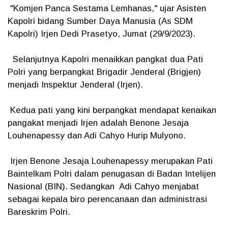
"Komjen Panca Sestama Lemhanas," ujar Asisten
Kapolri bidang Sumber Daya Manusia (As SDM
Kapolri) Irjen Dedi Prasetyo, Jumat (29/9/2023).
Selanjutnya Kapolri menaikkan pangkat dua Pati
Polri yang berpangkat Brigadir Jenderal (Brigjen)
menjadi Inspektur Jenderal (Irjen).
Kedua pati yang kini berpangkat mendapat kenaikan
pangakat menjadi Irjen adalah Benone Jesaja
Louhenapessy dan Adi Cahyo Hurip Mulyono.
Irjen Benone Jesaja Louhenapessy merupakan Pati
Baintelkam Polri dalam penugasan di Badan Intelijen
Nasional (BIN). Sedangkan Adi Cahyo menjabat
sebagai kepala biro perencanaan dan administrasi
Bareskrim Polri.