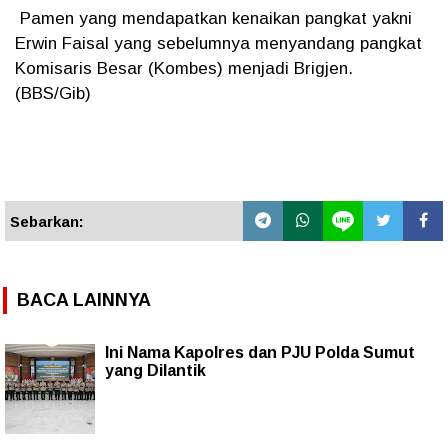
Pamen yang mendapatkan kenaikan pangkat yakni
Erwin Faisal yang sebelumnya menyandang pangkat
Komisaris Besar (Kombes) menjadi Brigjen.
(BBS/Gib)
Sebarkan:
BACA LAINNYA
Ini Nama Kapolres dan PJU Polda Sumut
yang Dilantik