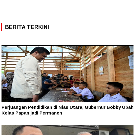
BERITA TERKINI
Perjuangan Pendidikan di Nias Utara, Gubernur Bobby Ubah
Kelas Papan jadi Permanen