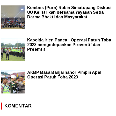
Kombes (Purn) Robin Simatupang Diskusi
UU Kelistrikan bersama Yayasan Setia
Darma Bhakti dan Masyarakat
Kapolda Irjen Panca : Operasi Patuh Toba
2023 mengedepankan Preventif dan
Preemtif
AKBP Basa Banjarnahor Pimpin Apel
Operasi Patuh Toba 2023
KOMENTAR