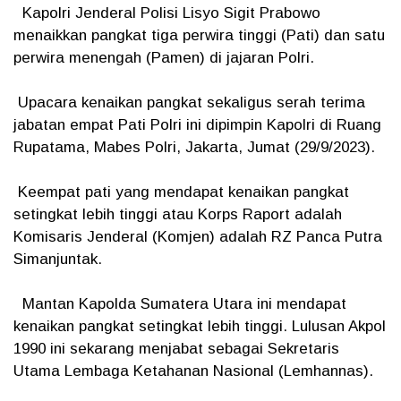
Kapolri Jenderal Polisi Lisyo Sigit Prabowo
menaikkan pangkat tiga perwira tinggi (Pati) dan satu
perwira menengah (Pamen) di jajaran Polri.
Upacara kenaikan pangkat sekaligus serah terima
jabatan empat Pati Polri ini dipimpin Kapolri di Ruang
Rupatama, Mabes Polri, Jakarta, Jumat (29/9/2023).
Keempat pati yang mendapat kenaikan pangkat
setingkat lebih tinggi atau Korps Raport adalah
Komisaris Jenderal (Komjen) adalah RZ Panca Putra
Simanjuntak.
Mantan Kapolda Sumatera Utara ini mendapat
kenaikan pangkat setingkat lebih tinggi. Lulusan Akpol
1990 ini sekarang menjabat sebagai Sekretaris
Utama Lembaga Ketahanan Nasional (Lemhannas).