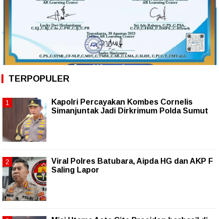
TERPOPULER
Kapolri Percayakan Kombes Cornelis
Simanjuntak Jadi Dirkrimum Polda Sumut
Viral Polres Batubara, Aipda HG dan AKP F
Saling Lapor