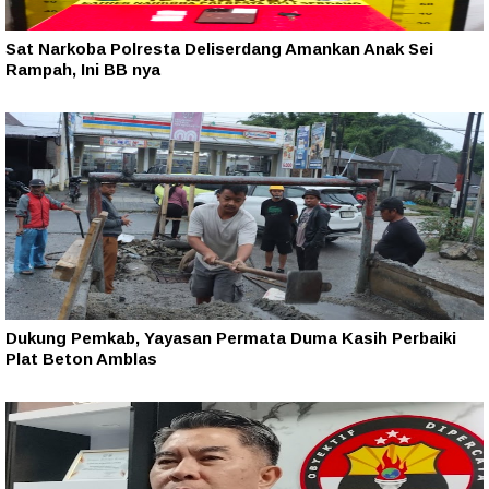
Sat Narkoba Polresta Deliserdang Amankan Anak Sei
Rampah, Ini BB nya
Dukung Pemkab, Yayasan Permata Duma Kasih Perbaiki
Plat Beton Amblas