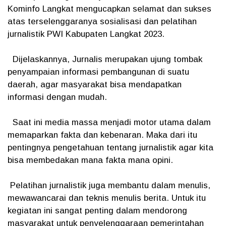
Kominfo Langkat mengucapkan selamat dan sukses
atas terselenggaranya sosialisasi dan pelatihan
jurnalistik PWI Kabupaten Langkat 2023.
Dijelaskannya, Jurnalis merupakan ujung tombak
penyampaian informasi pembangunan di suatu
daerah, agar masyarakat bisa mendapatkan
informasi dengan mudah.
Saat ini media massa menjadi motor utama dalam
memaparkan fakta dan kebenaran. Maka dari itu
pentingnya pengetahuan tentang jurnalistik agar kita
bisa membedakan mana fakta mana opini.
Pelatihan jurnalistik juga membantu dalam menulis,
mewawancarai dan teknis menulis berita. Untuk itu
kegiatan ini sangat penting dalam mendorong
masyarakat untuk penyelenggaraan pemerintahan