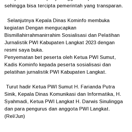
sehingga bisa tercipta pemerintah yang transparan.
Selanjutnya Kepala Dinas Kominfo membuka
kegiatan Dengan mengucapkan
Bismillahirrahmanirrahim Sosialisasi dan Pelatihan
Jurnalistik PWI Kabupaten Langkat 2023 dengan
resmi saya buka.
Penyematan bet peserta oleh Ketua PWI Sumut,
Kadis Kominfo kepada peserta sosialisasi dan
pelatihan jurnalistik PWI Kabupaten Langkat.
Turut hadir Ketua PWI Sumut H. Farianda Putra
Sinik, Kepala Dinas Komunikasi dan Informatika, H.
Syahmadi, Ketua PWI Langkat H. Darwis Sinulingga
dan para pengurus dan anggota PWI Langkat.
(Rel/Jun)