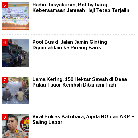
Hadiri Tasyakuran, Bobby harap
Kebersamaan Jamaah Haji Tetap Terjalin
Pool Bus di Jalan Jamin Ginting
Dipindahkan ke Pinang Baris
Lama Kering, 150 Hektar Sawah di Desa
Pulau Tagor Kembali Ditanami Padi
Viral Polres Batubara, Aipda HG dan AKP F
Saling Lapor