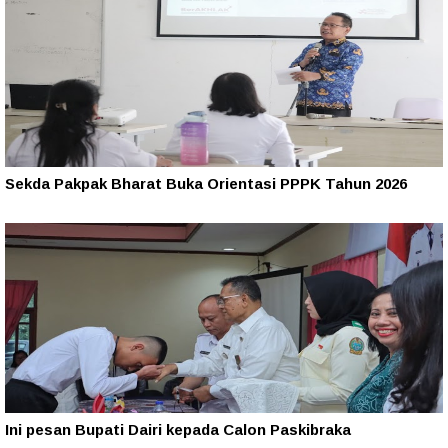
Sekda Pakpak Bharat Buka Orientasi PPPK Tahun 2026
Ini pesan Bupati Dairi kepada Calon Paskibraka