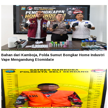
Bahan dari Kamboja, Polda Sumut Bongkar Home Industri
Vape Mengandung Etomidate