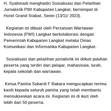
H. Syahmadi menghadiri Sosialisasi dan Pelatihan
Jurnalistik PWI Kabupaten Langkat, bertempat di
Hotel Grand Stabat, Senin (13/11/ 2023).
Kegiatan ini dibuat oleh Persatuan Wartawan
Indonesia (PWI) Langkat berkolaborasi dengan
Pemerintah Kabupaten Langkat melalui Dinas
Komunikasi dan Informatika Kabupaten Langkat.
Sosialisasi dan pelatihan jurnalistik ini diikuti puluhan
peserta yang terdiri dari pelajar, mahasiswa, lurah,
kepala sekolah dan wartawan.
Ketua Panitia Sukardi F Bakara mengucapkan terima
kasih kepada seluruh panitia yang telah membantu
mensukseskan acara ini. Kegiatan ini di ikuti oleh
lebih dari 50 peserta.