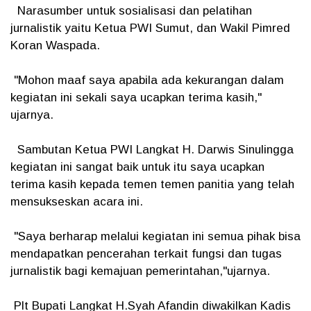
Narasumber untuk sosialisasi dan pelatihan
jurnalistik yaitu Ketua PWI Sumut, dan Wakil Pimred
Koran Waspada.
"Mohon maaf saya apabila ada kekurangan dalam
kegiatan ini sekali saya ucapkan terima kasih,"
ujarnya.
Sambutan Ketua PWI Langkat H. Darwis Sinulingga
kegiatan ini sangat baik untuk itu saya ucapkan
terima kasih kepada temen temen panitia yang telah
mensukseskan acara ini.
"Saya berharap melalui kegiatan ini semua pihak bisa
mendapatkan pencerahan terkait fungsi dan tugas
jurnalistik bagi kemajuan pemerintahan,"ujarnya.
Plt Bupati Langkat H.Syah Afandin diwakilkan Kadis