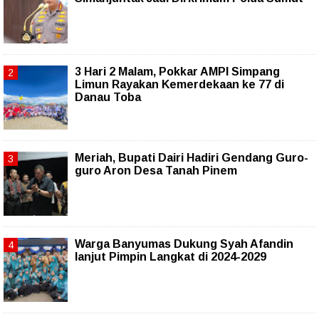
3 Hari 2 Malam, Pokkar AMPI Simpang
Limun Rayakan Kemerdekaan ke 77 di
Danau Toba
Meriah, Bupati Dairi Hadiri Gendang Guro-
guro Aron Desa Tanah Pinem
Warga Banyumas Dukung Syah Afandin
lanjut Pimpin Langkat di 2024-2029