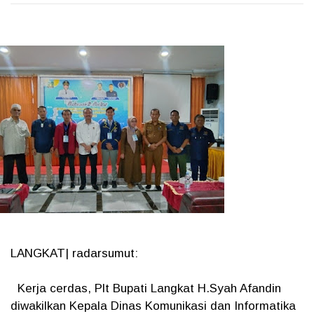
LANGKAT| radarsumut:
Kerja cerdas, Plt Bupati Langkat H.Syah Afandin
diwakilkan Kepala Dinas Komunikasi dan Informatika