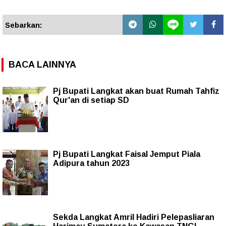
Sebarkan:
BACA LAINNYA
Pj Bupati Langkat akan buat Rumah Tahfiz
Qur'an di setiap SD
Pj Bupati Langkat Faisal Jemput Piala
Adipura tahun 2023
Sekda Langkat Amril Hadiri Pelepasliaran