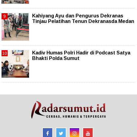
Kahiyang Ayu dan Pengurus Dekranas
Tinjau Pelatihan Tenun Dekranasda Medan
Kadiv Humas Polri Hadir di Podcast Satya
Bhakti Polda Sumut