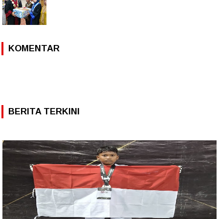
KOMENTAR
BERITA TERKINI