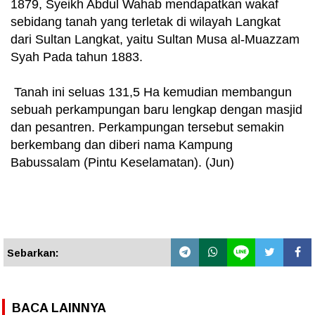
1879, Syeikh Abdul Wahab mendapatkan wakaf
sebidang tanah yang terletak di wilayah Langkat
dari Sultan Langkat, yaitu Sultan Musa al-Muazzam
Syah Pada tahun 1883.
Tanah ini seluas 131,5 Ha kemudian membangun
sebuah perkampungan baru lengkap dengan masjid
dan pesantren. Perkampungan tersebut semakin
berkembang dan diberi nama Kampung
Babussalam (Pintu Keselamatan). (Jun)
Sebarkan:
BACA LAINNYA