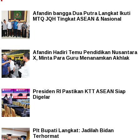
Afandin bangga Dua Putra Langkat Ikuti
MTQ JQH Tingkat ASEAN & Nasional
Afandin Hadiri Temu Pendidikan Nusantara
X, Minta Para Guru Menanamkan Akhlak
Presiden RI Pastikan KTT ASEAN Siap
Digelar
Plt Bupati Langkat: Jadilah Bidan
Terhormat