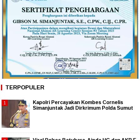
TERPOPULER
Kapolri Percayakan Kombes Cornelis
Simanjuntak Jadi Dirkrimum Polda Sumut