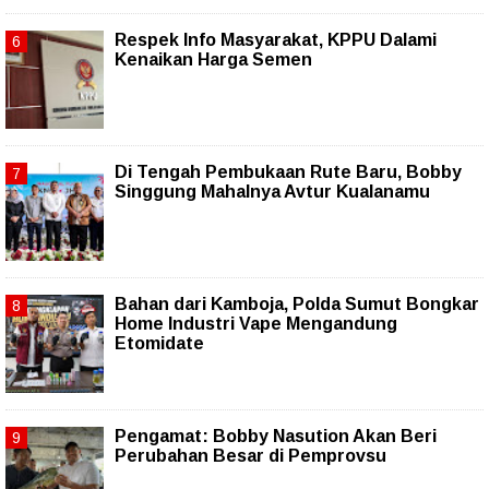
Respek Info Masyarakat, KPPU Dalami
Kenaikan Harga Semen
Di Tengah Pembukaan Rute Baru, Bobby
Singgung Mahalnya Avtur Kualanamu
Bahan dari Kamboja, Polda Sumut Bongkar
Home Industri Vape Mengandung
Etomidate
Pengamat: Bobby Nasution Akan Beri
Perubahan Besar di Pemprovsu