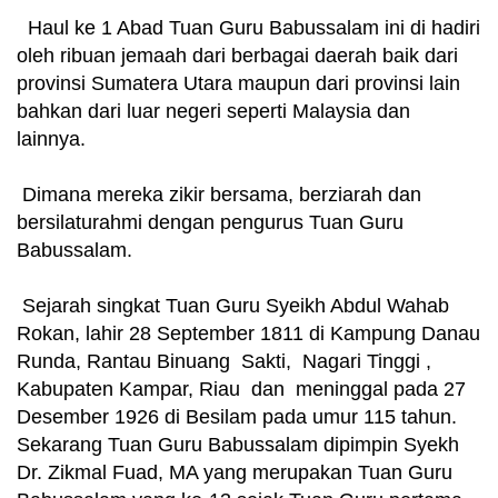
Haul ke 1 Abad Tuan Guru Babussalam ini di hadiri
oleh ribuan jemaah dari berbagai daerah baik dari
provinsi Sumatera Utara maupun dari provinsi lain
bahkan dari luar negeri seperti Malaysia dan
lainnya.
Dimana mereka zikir bersama, berziarah dan
bersilaturahmi dengan pengurus Tuan Guru
Babussalam.
Sejarah singkat Tuan Guru Syeikh Abdul Wahab
Rokan, lahir 28 September 1811 di Kampung Danau
Runda, Rantau Binuang Sakti, Nagari Tinggi ,
Kabupaten Kampar, Riau dan meninggal pada 27
Desember 1926 di Besilam pada umur 115 tahun.
Sekarang Tuan Guru Babussalam dipimpin Syekh
Dr. Zikmal Fuad, MA yang merupakan Tuan Guru