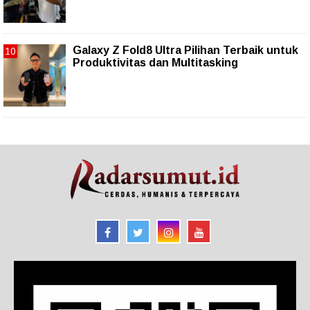
Galaxy Z Fold8 Ultra Pilihan Terbaik untuk
Produktivitas dan Multitasking