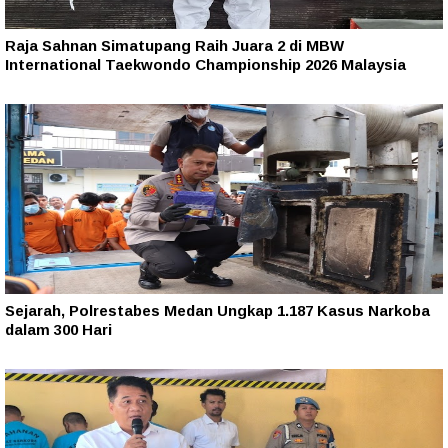
Raja Sahnan Simatupang Raih Juara 2 di MBW
International Taekwondo Championship 2026 Malaysia
Sejarah, Polrestabes Medan Ungkap 1.187 Kasus Narkoba
dalam 300 Hari