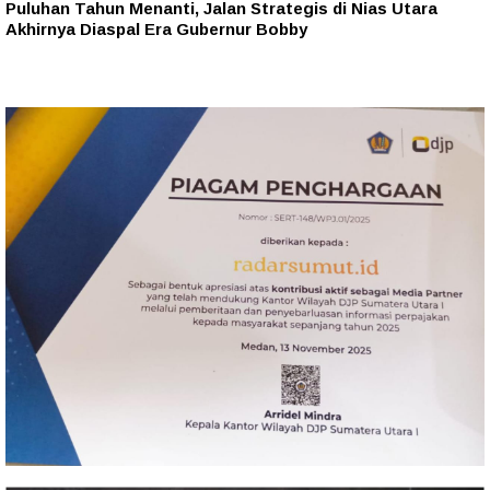
Puluhan Tahun Menanti, Jalan Strategis di Nias Utara
Akhirnya Diaspal Era Gubernur Bobby