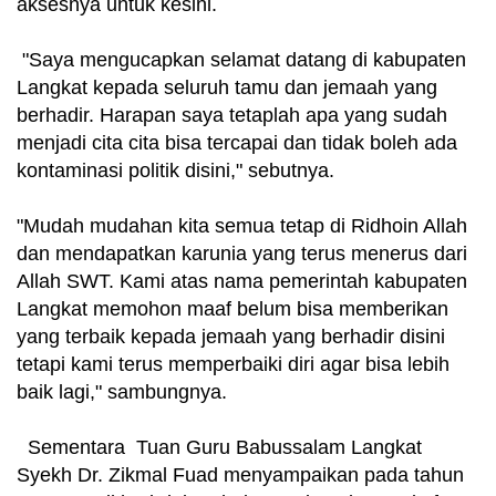
aksesnya untuk kesini.
"Saya mengucapkan selamat datang di kabupaten
Langkat kepada seluruh tamu dan jemaah yang
berhadir. Harapan saya tetaplah apa yang sudah
menjadi cita cita bisa tercapai dan tidak boleh ada
kontaminasi politik disini," sebutnya.
"Mudah mudahan kita semua tetap di Ridhoin Allah
dan mendapatkan karunia yang terus menerus dari
Allah SWT. Kami atas nama pemerintah kabupaten
Langkat memohon maaf belum bisa memberikan
yang terbaik kepada jemaah yang berhadir disini
tetapi kami terus memperbaiki diri agar bisa lebih
baik lagi," sambungnya.
Sementara Tuan Guru Babussalam Langkat
Syekh Dr. Zikmal Fuad menyampaikan pada tahun