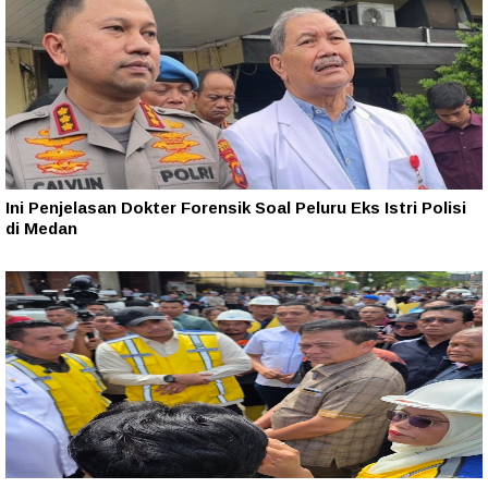
Ini Penjelasan Dokter Forensik Soal Peluru Eks Istri Polisi
di Medan