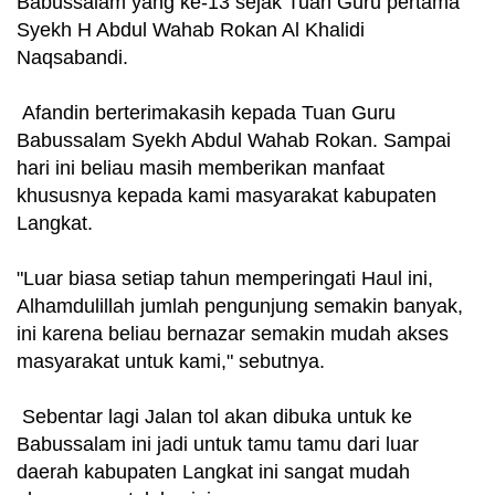
Babussalam yang ke-13 sejak Tuan Guru pertama
Syekh H Abdul Wahab Rokan Al Khalidi
Naqsabandi.
Afandin berterimakasih kepada Tuan Guru
Babussalam Syekh Abdul Wahab Rokan. Sampai
hari ini beliau masih memberikan manfaat
khususnya kepada kami masyarakat kabupaten
Langkat.
"Luar biasa setiap tahun memperingati Haul ini,
Alhamdulillah jumlah pengunjung semakin banyak,
ini karena beliau bernazar semakin mudah akses
masyarakat untuk kami," sebutnya.
Sebentar lagi Jalan tol akan dibuka untuk ke
Babussalam ini jadi untuk tamu tamu dari luar
daerah kabupaten Langkat ini sangat mudah