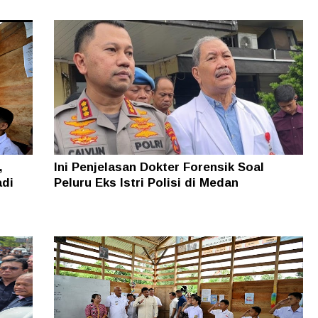
,
Ini Penjelasan Dokter Forensik Soal
adi
Peluru Eks Istri Polisi di Medan