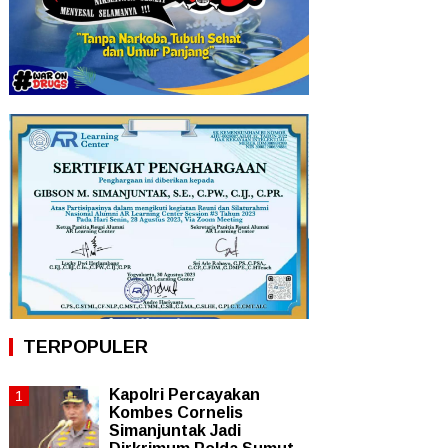
TERPOPULER
Kapolri Percayakan
Kombes Cornelis
Simanjuntak Jadi