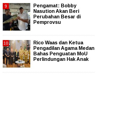
Pengamat: Bobby
Nasution Akan Beri
Perubahan Besar di
Pemprovsu
Rico Waas dan Ketua
Pengadilan Agama Medan
Bahas Penguatan MoU
Perlindungan Hak Anak