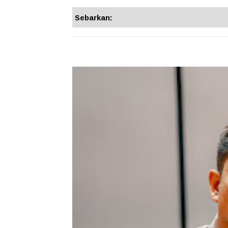
Sebarkan: