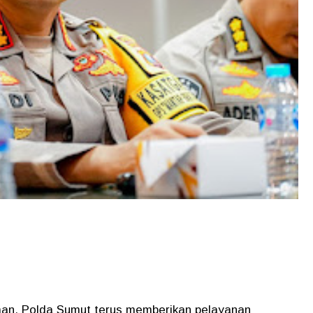
an, Polda Sumut terus memberikan pelayanan