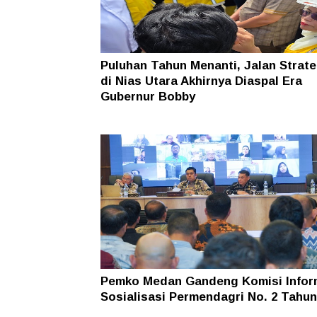
Puluhan Tahun Menanti, Jalan Strate
di Nias Utara Akhirnya Diaspal Era
Gubernur Bobby
Pemko Medan Gandeng Komisi Infor
Sosialisasi Permendagri No. 2 Tahun