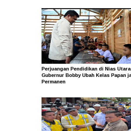
Perjuangan Pendidikan di Nias Utara
Gubernur Bobby Ubah Kelas Papan j
Permanen