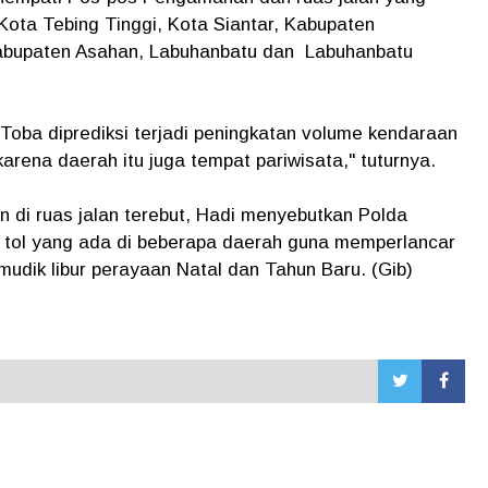
 Kota Tebing Tinggi, Kota Siantar, Kabupaten
 Kabupaten Asahan, Labuhanbatu dan Labuhanbatu
oba diprediksi terjadi peningkatan volume kendaraan
arena daerah itu juga tempat pariwisata," tuturnya.
 di ruas jalan terebut, Hadi menyebutkan Polda
n tol yang ada di beberapa daerah guna memperlancar
udik libur perayaan Natal dan Tahun Baru. (Gib)