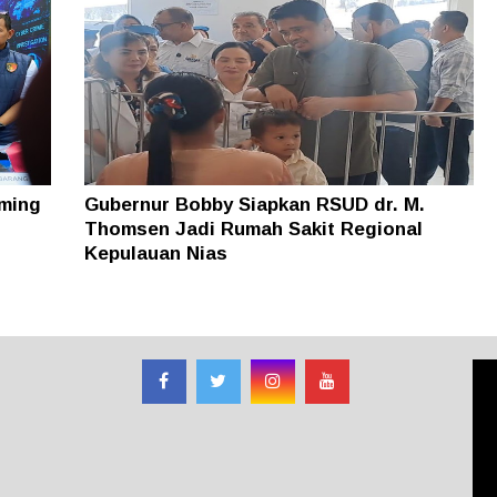
ming
Gubernur Bobby Siapkan RSUD dr. M.
Thomsen Jadi Rumah Sakit Regional
Kepulauan Nias