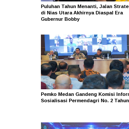
Puluhan Tahun Menanti, Jalan Strate
di Nias Utara Akhirnya Diaspal Era
Gubernur Bobby
Pemko Medan Gandeng Komisi Infor
Sosialisasi Permendagri No. 2 Tahun