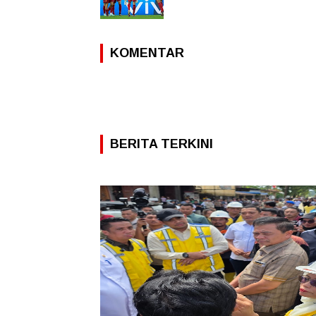
KOMENTAR
BERITA TERKINI