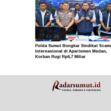
Polda Sumut Bongkar Sindikat Scam
Internasional di Apartemen Medan,
Korban Rugi Rp6,7 Miliar