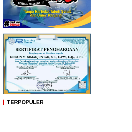
TERPOPULER