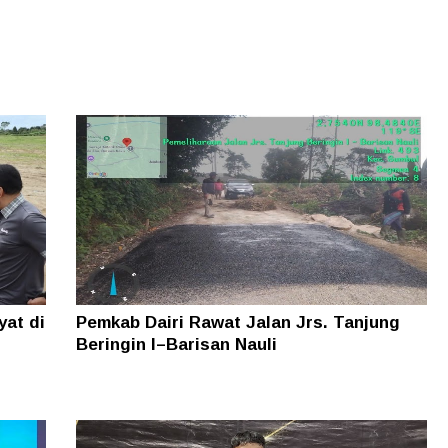
yat di
Pemkab Dairi Rawat Jalan Jrs. Tanjung
Beringin I–Barisan Nauli