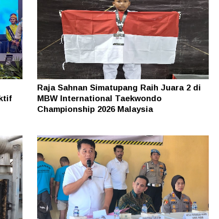
Raja Sahnan Simatupang Raih Juara 2 di
tif
MBW International Taekwondo
Championship 2026 Malaysia