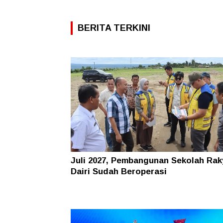
BERITA TERKINI
Juli 2027, Pembangunan Sekolah Rak
Dairi Sudah Beroperasi