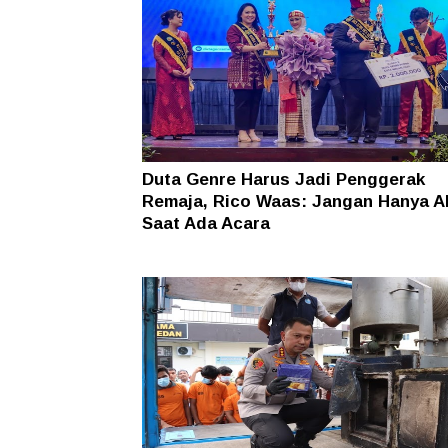
Duta Genre Harus Jadi Penggerak
Remaja, Rico Waas: Jangan Hanya Ak
Saat Ada Acara