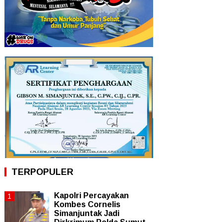
TERPOPULER
Kapolri Percayakan
Kombes Cornelis
Simanjuntak Jadi