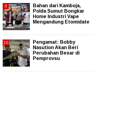
Bahan dari Kamboja,
Polda Sumut Bongkar
Home Industri Vape
Mengandung Etomidate
Pengamat: Bobby
Nasution Akan Beri
Perubahan Besar di
Pemprovsu