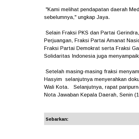
"Kami melihat pendapatan daerah Meda
sebelumnya," ungkap Jaya.
Selain Fraksi PKS dan Partai Gerindra,
Perjuangan, Fraksi Partai Amanat Nasio
Fraksi Partai Demokrat serta Fraksi Ga
Solidaritas Indonesia juga menyampa
Setelah masing-masing fraksi meny
Hasyim selanjutnya menyerahkan doku
Wali Kota. Selanjutnya, rapat paripu
Nota Jawaban Kepala Daerah, Senin (1
Sebarkan: