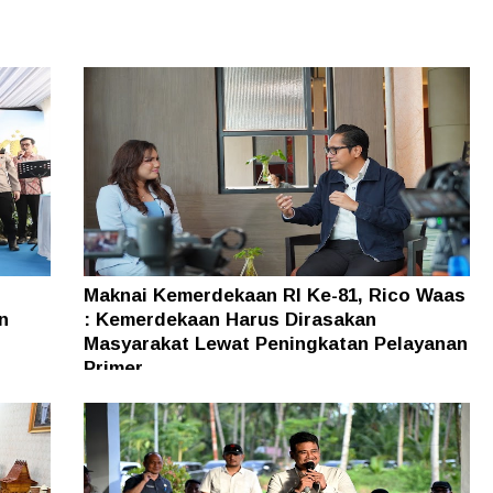
Maknai Kemerdekaan RI Ke-81, Rico Waas
n
: Kemerdekaan Harus Dirasakan
Masyarakat Lewat Peningkatan Pelayanan
Primer