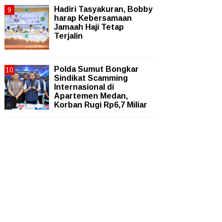
Hadiri Tasyakuran, Bobby
harap Kebersamaan
Jamaah Haji Tetap
Terjalin
Polda Sumut Bongkar
Sindikat Scamming
Internasional di
Apartemen Medan,
Korban Rugi Rp6,7 Miliar