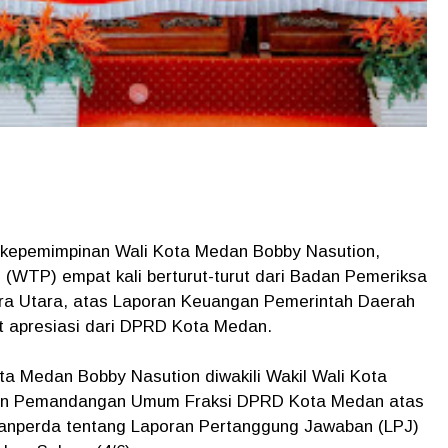
kepemimpinan Wali Kota Medan Bobby Nasution,
 (WTP) empat kali berturut-turut dari Badan Pemeriksa
ra Utara, atas Laporan Keuangan Pemerintah Daerah
 apresiasi dari DPRD Kota Medan.
ota Medan Bobby Nasution diwakili Wakil Wali Kota
an Pemandangan Umum Fraksi DPRD Kota Medan atas
anperda tentang Laporan Pertanggung Jawaban (LPJ)