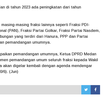
n di tahun 2023 ada peningkatan dari tahun
 masing-masing fraksi lainnya seperti Fraksi PDI-
nal (PAN), Fraksi Partai Golkar, Fraksi Partai Nasdem,
bungan yang terdiri dari Hanura, PPP dan Partai
ikan pemandangan umumnya.
ampaikan pemandangan umumnya, Ketua DPRD Medan
men pemandangan umum seluruh fraksi kepada Wakil
rna akan digelar kembali dengan agenda mendengar
0/6). (Jun)