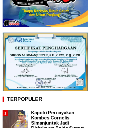
TERPOPULER
Kapolri Percayakan
Kombes Cornelis
Simanjuntak Jadi