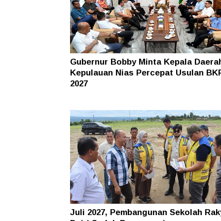
Gubernur Bobby Minta Kepala Daerah
Kepulauan Nias Percepat Usulan BK
2027
Juli 2027, Pembangunan Sekolah Rak