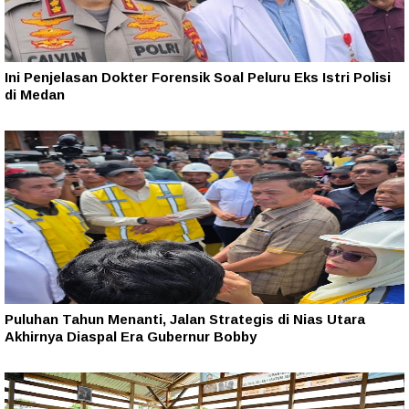
Ini Penjelasan Dokter Forensik Soal Peluru Eks Istri Polisi
di Medan
Puluhan Tahun Menanti, Jalan Strategis di Nias Utara
Akhirnya Diaspal Era Gubernur Bobby