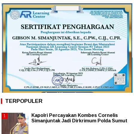
TERPOPULER
Kapolri Percayakan Kombes Cornelis
Simanjuntak Jadi Dirkrimum Polda Sumut