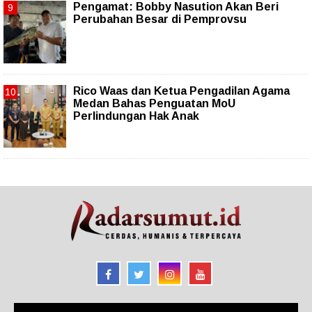
Pengamat: Bobby Nasution Akan Beri
Perubahan Besar di Pemprovsu
Rico Waas dan Ketua Pengadilan Agama
Medan Bahas Penguatan MoU
Perlindungan Hak Anak