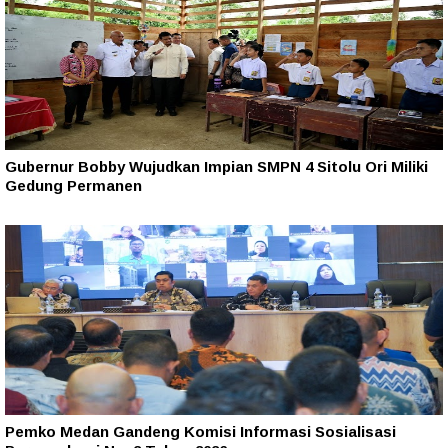
Gubernur Bobby Wujudkan Impian SMPN 4 Sitolu Ori Miliki
Gedung Permanen
Pemko Medan Gandeng Komisi Informasi Sosialisasi