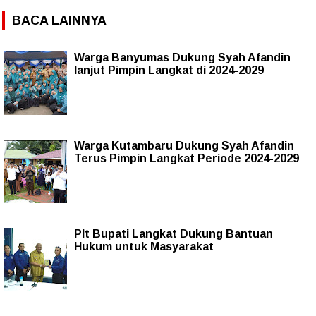
BACA LAINNYA
Warga Banyumas Dukung Syah Afandin
lanjut Pimpin Langkat di 2024-2029
Warga Kutambaru Dukung Syah Afandin
Terus Pimpin Langkat Periode 2024-2029
Plt Bupati Langkat Dukung Bantuan
Hukum untuk Masyarakat