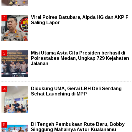
Viral Polres Batubara, Aipda HG dan AKP F
Saling Lapor
Misi Utama Asta Cita Presiden berhasil di
Polrestabes Medan, Ungkap 729 Kejahatan
Jalanan
Didukung UMA, Gerai LBH Deli Serdang
Sehat Launching di MPP
Di Tengah Pembukaan Rute Baru, Bobby
Singgung Mahalnya Avtur Kualanamu