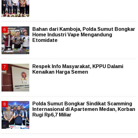
Bahan dari Kamboja, Polda Sumut Bongkar
Home Industri Vape Mengandung
Etomidate
Respek Info Masyarakat, KPPU Dalami
Kenaikan Harga Semen
Polda Sumut Bongkar Sindikat Scamming
Internasional di Apartemen Medan, Korban
Rugi Rp6,7 Miliar