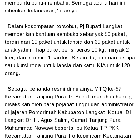
membantu bahu-membahu. Semoga acara hari ini
diberikan kelancaran," ujarnya.
Dalam kesempatan tersebut, Pj Bupati Langkat
memberikan bantuan sembako sebanyak 50 paket,
terdiri dari 15 paket untuk lansia dan 35 paket untuk
anak yatim. Tiap paket berisi beras 10 kg, minyak 2
liter, dan indomie 1 kardus. Selain itu, bantuan berupa
satu kursi roda untuk lansia dan kartu KIA untuk 120
orang.
Sebagai penanda resmi dimulainya MTQ ke-57
Kecamatan Tanjung Pura, Pj Bupati menabuh bedug,
disaksikan oleh para pejabat tinggi dan administrator
di jajaran Pemerintah Kabupaten Langkat, Ketua IDI
Langkat Dr. H. Agus Salim, Camat Tanjung Pura
Muhammad Nawawi beserta Ibu Ketua TP PKK
Kecamatan Tanjung Pura, Forkopimcam Kecamatan