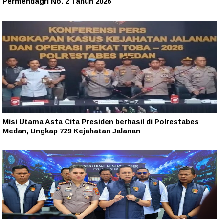
Permendagri No. 2 Tahun 2026
Misi Utama Asta Cita Presiden berhasil di Polrestabes
Medan, Ungkap 729 Kejahatan Jalanan