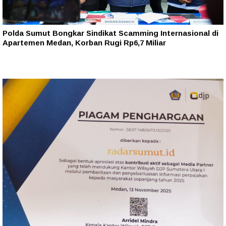
Polda Sumut Bongkar Sindikat Scamming Internasional di
Apartemen Medan, Korban Rugi Rp6,7 Miliar