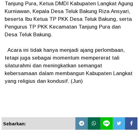
Tanjung Pura, Ketua DMDI Kabupaten Langkat Agung
Kurniawan, Kepala Desa Teluk Bakung Riza Ansyari,
beserta Ibu Ketua TP PKK Desa Teluk Bakung, serta
Pengurus TP PKK Kecamatan Tanjung Pura dan
Desa Teluk Bakung.
Acara ini tidak hanya menjadi ajang perlombaan,
tetapi juga sebagai momentum mempererat tali
silaturahmi dan meningkatkan semangat
kebersamaan dalam membangun Kabupaten Langkat
yang religius dan kondusif. (Jun)
Sebarkan: