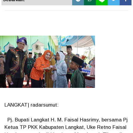
LANGKAT| radarsumut:
Pj. Bupati Langkat H. M. Faisal Hasrimy, bersama Pj
Ketua TP PKK Kabupaten Langkat, Uke Retno Faisal