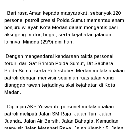
Beri rasa Aman kepada masyarakat, sebanyak 120
personel patroli presisi Polda Sumut memantau enam
penjuru wilayah Kota Medan dalam mengantisipasi
aksi geng motor, begal, serta kejahatan jalanan
lainnya, Minggu (29/9) dini hari.
Dengan mengendarai kendaraan taktis personel
terdiri dari Sat Brimob Polda Sumut, Dit Sabhara
Polda Sumut serta Polrestabes Medan melaksanakan
patroli dengan menyisir sejumlah ruas jalan yang
dianggap rawan terjadinya aksi kejahatan di Kota
Medan.
Dipimpin AKP Yuswanto personel melaksanakan
patroli meliputi Jalan SM Raja, Jalan Turi, Jalan
Juanda, Jalan Air Bersih, Jalan Bahagia. Kemudian
menyisir Jalan Matahari Raya, Jalan Klambir 5, Jalan