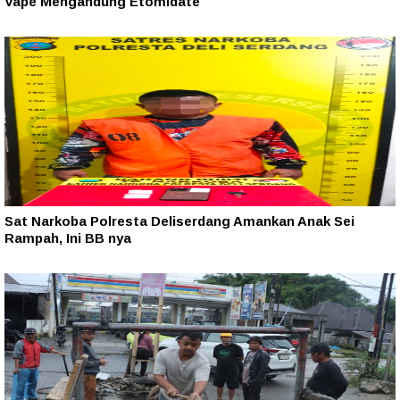
Vape Mengandung Etomidate
Sat Narkoba Polresta Deliserdang Amankan Anak Sei
Rampah, Ini BB nya