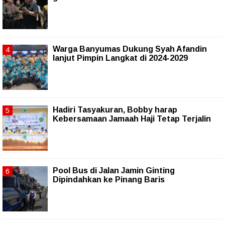
Warga Banyumas Dukung Syah Afandin
lanjut Pimpin Langkat di 2024-2029
Hadiri Tasyakuran, Bobby harap
Kebersamaan Jamaah Haji Tetap Terjalin
Pool Bus di Jalan Jamin Ginting
Dipindahkan ke Pinang Baris