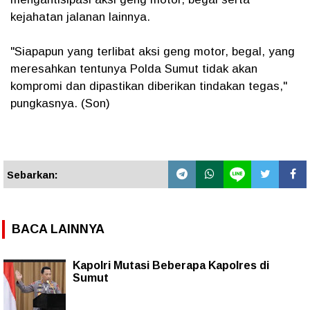
kejahatan jalanan lainnya.
"Siapapun yang terlibat aksi geng motor, begal, yang
meresahkan tentunya Polda Sumut tidak akan
kompromi dan dipastikan diberikan tindakan tegas,"
pungkasnya. (Son)
Sebarkan:
BACA LAINNYA
Kapolri Mutasi Beberapa Kapolres di
Sumut