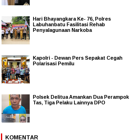
Hari Bhayangkara Ke- 76, Polres
Labuhanbatu Fasilitasi Rehab
Penyalagunaan Narkoba
Kapolri - Dewan Pers Sepakat Cegah
Polarisasi Pemilu
Polsek Delitua Amankan Dua Perampok
Tas, Tiga Pelaku Lainnya DPO
KOMENTAR