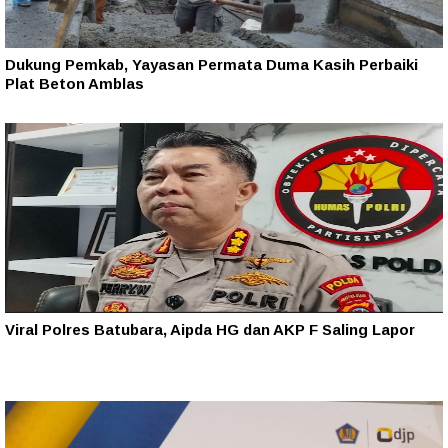
Dukung Pemkab, Yayasan Permata Duma Kasih Perbaiki
Plat Beton Amblas
Viral Polres Batubara, Aipda HG dan AKP F Saling Lapor