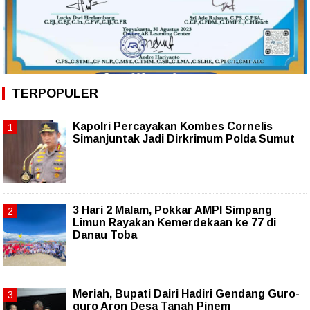
TERPOPULER
Kapolri Percayakan Kombes Cornelis
Simanjuntak Jadi Dirkrimum Polda Sumut
3 Hari 2 Malam, Pokkar AMPI Simpang
Limun Rayakan Kemerdekaan ke 77 di
Danau Toba
Meriah, Bupati Dairi Hadiri Gendang Guro-
guro Aron Desa Tanah Pinem