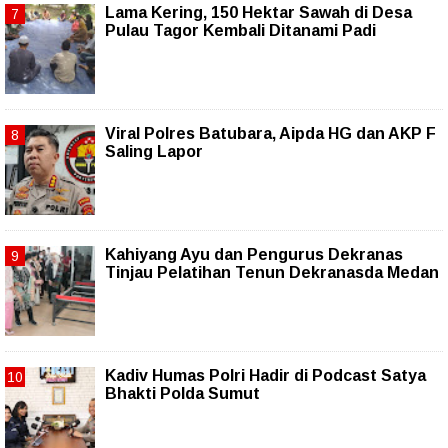
Lama Kering, 150 Hektar Sawah di Desa
Pulau Tagor Kembali Ditanami Padi
Viral Polres Batubara, Aipda HG dan AKP F
Saling Lapor
Kahiyang Ayu dan Pengurus Dekranas
Tinjau Pelatihan Tenun Dekranasda Medan
Kadiv Humas Polri Hadir di Podcast Satya
Bhakti Polda Sumut