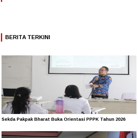
BERITA TERKINI
Sekda Pakpak Bharat Buka Orientasi PPPK Tahun 2026