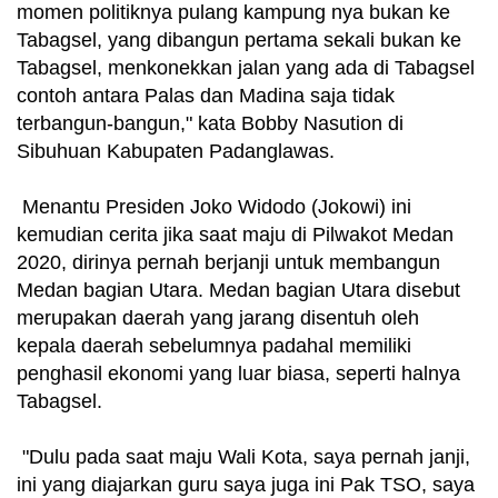
momen politiknya pulang kampung nya bukan ke
Tabagsel, yang dibangun pertama sekali bukan ke
Tabagsel, menkonekkan jalan yang ada di Tabagsel
contoh antara Palas dan Madina saja tidak
terbangun-bangun," kata Bobby Nasution di
Sibuhuan Kabupaten Padanglawas.
Menantu Presiden Joko Widodo (Jokowi) ini
kemudian cerita jika saat maju di Pilwakot Medan
2020, dirinya pernah berjanji untuk membangun
Medan bagian Utara. Medan bagian Utara disebut
merupakan daerah yang jarang disentuh oleh
kepala daerah sebelumnya padahal memiliki
penghasil ekonomi yang luar biasa, seperti halnya
Tabagsel.
"Dulu pada saat maju Wali Kota, saya pernah janji,
ini yang diajarkan guru saya juga ini Pak TSO, saya