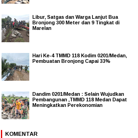
Libur, Satgas dan Warga Lanjut Bua
Bronjong 300 Meter dan 9 Tingkat di
Marelan
Hari Ke-4 TMMD 118 Kodim 0201/Medan,
Pembuatan Bronjong Capai 33%
Dandim 0201/Medan : Selain Wujudkan
Pembangunan ,TMMD 118 Medan Dapat
Meningkatkan Perekonomian
KOMENTAR