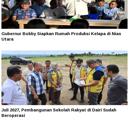
Gubernur Bobby Siapkan Rumah Produksi Kelapa di Nias
Utara
Juli 2027, Pembangunan Sekolah Rakyat di Dairi Sudah
Beroperasi