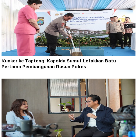
Kunker ke Tapteng, Kapolda Sumut Letakkan Batu
Pertama Pembangunan Rusun Polres