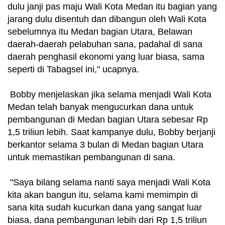
dulu janji pas maju Wali Kota Medan itu bagian yang
jarang dulu disentuh dan dibangun oleh Wali Kota
sebelumnya itu Medan bagian Utara, Belawan
daerah-daerah pelabuhan sana, padahal di sana
daerah penghasil ekonomi yang luar biasa, sama
seperti di Tabagsel ini," ucapnya.
Bobby menjelaskan jika selama menjadi Wali Kota
Medan telah banyak mengucurkan dana untuk
pembangunan di Medan bagian Utara sebesar Rp
1,5 triliun lebih. Saat kampanye dulu, Bobby berjanji
berkantor selama 3 bulan di Medan bagian Utara
untuk memastikan pembangunan di sana.
"Saya bilang selama nanti saya menjadi Wali Kota
kita akan bangun itu, selama kami memimpin di
sana kita sudah kucurkan dana yang sangat luar
biasa, dana pembangunan lebih dari Rp 1,5 triliun