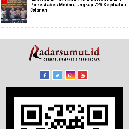
Polrestabes Medan, Ungkap 729 Kejahatan
Jalanan