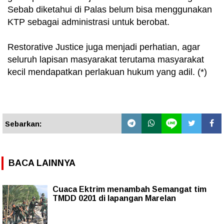
Sebab diketahui di Palas belum bisa menggunakan
KTP sebagai administrasi untuk berobat.
Restorative Justice juga menjadi perhatian, agar
seluruh lapisan masyarakat terutama masyarakat
kecil mendapatkan perlakuan hukum yang adil. (*)
Sebarkan:
BACA LAINNYA
Cuaca Ektrim menambah Semangat tim
TMDD 0201 di lapangan Marelan