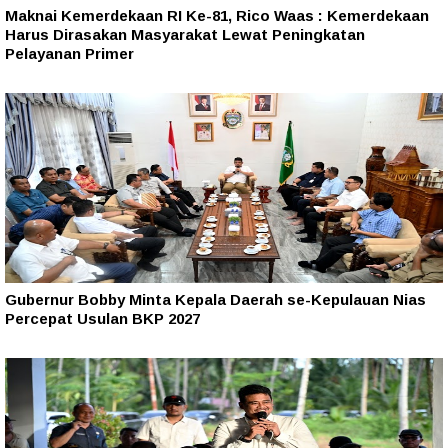
Maknai Kemerdekaan RI Ke-81, Rico Waas : Kemerdekaan
Harus Dirasakan Masyarakat Lewat Peningkatan
Pelayanan Primer
Gubernur Bobby Minta Kepala Daerah se-Kepulauan Nias
Percepat Usulan BKP 2027