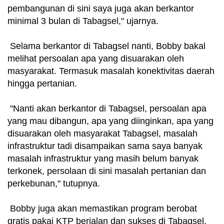
pembangunan di sini saya juga akan berkantor
minimal 3 bulan di Tabagsel," ujarnya.
Selama berkantor di Tabagsel nanti, Bobby bakal
melihat persoalan apa yang disuarakan oleh
masyarakat. Termasuk masalah konektivitas daerah
hingga pertanian.
"Nanti akan berkantor di Tabagsel, persoalan apa
yang mau dibangun, apa yang diinginkan, apa yang
disuarakan oleh masyarakat Tabagsel, masalah
infrastruktur tadi disampaikan sama saya banyak
masalah infrastruktur yang masih belum banyak
terkonek, persolaan di sini masalah pertanian dan
perkebunan," tutupnya.
Bobby juga akan memastikan program berobat
gratis pakai KTP berjalan dan sukses di Tabagsel.