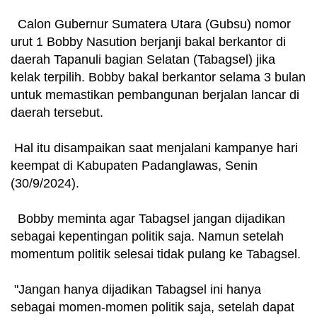
Calon Gubernur Sumatera Utara (Gubsu) nomor
urut 1 Bobby Nasution berjanji bakal berkantor di
daerah Tapanuli bagian Selatan (Tabagsel) jika
kelak terpilih. Bobby bakal berkantor selama 3 bulan
untuk memastikan pembangunan berjalan lancar di
daerah tersebut.
Hal itu disampaikan saat menjalani kampanye hari
keempat di Kabupaten Padanglawas, Senin
(30/9/2024).
Bobby meminta agar Tabagsel jangan dijadikan
sebagai kepentingan politik saja. Namun setelah
momentum politik selesai tidak pulang ke Tabagsel.
"Jangan hanya dijadikan Tabagsel ini hanya
sebagai momen-momen politik saja, setelah dapat