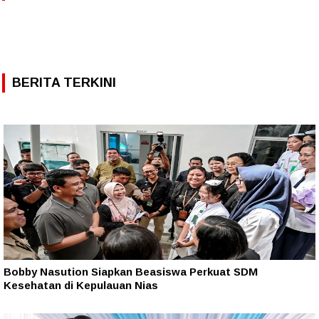
BERITA TERKINI
Bobby Nasution Siapkan Beasiswa Perkuat SDM
Kesehatan di Kepulauan Nias