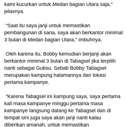
kami kucurkan untuk Medan bagian Utara saja,"
jelasnya.
"Saat itu saya janji untuk memastikan
pembangunan di sana, saya akan berkantor minimal
3 bulan di Medan bagian Utara," imbuhnya.
Oleh karena itu, Bobby kemudian berjanji akan
berkantor minimal 3 bulan di Tabagsel jika terpilih
nanti sebagai Gubsu. Sebab Bobby Tabagsel
merupakan kampung halamannya dan lokasi
pertama kampanye.
"Karena Tabagsel ini kampung saya, saya pertama
kali masa kampanye minggu pertama masa
kampanye langsung datang ke Tabagsel dan di
tempat sini juga saya akan janji nanti kalau
diberikan amanah, untuk memastikan