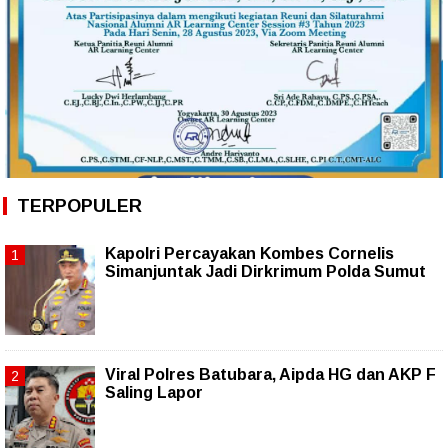
TERPOPULER
Kapolri Percayakan Kombes Cornelis
Simanjuntak Jadi Dirkrimum Polda Sumut
Viral Polres Batubara, Aipda HG dan AKP F
Saling Lapor