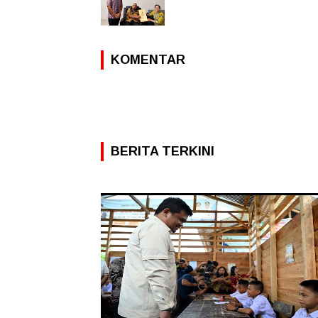
KOMENTAR
BERITA TERKINI