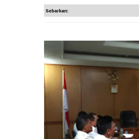
Sebarkan: