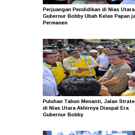
Perjuangan Pendidikan di Nias Utara
Gubernur Bobby Ubah Kelas Papan j
Permanen
Puluhan Tahun Menanti, Jalan Strate
di Nias Utara Akhirnya Diaspal Era
Gubernur Bobby