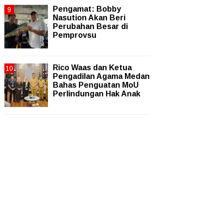
Pengamat: Bobby
Nasution Akan Beri
Perubahan Besar di
Pemprovsu
Rico Waas dan Ketua
Pengadilan Agama Medan
Bahas Penguatan MoU
Perlindungan Hak Anak