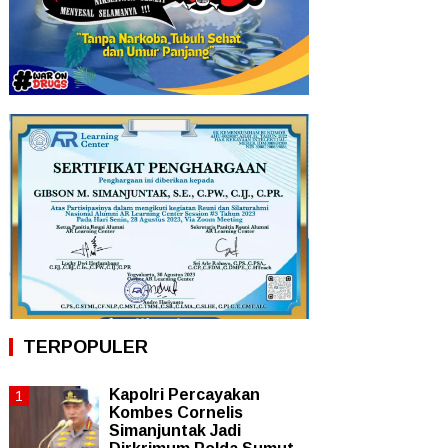
TERPOPULER
Kapolri Percayakan
Kombes Cornelis
Simanjuntak Jadi