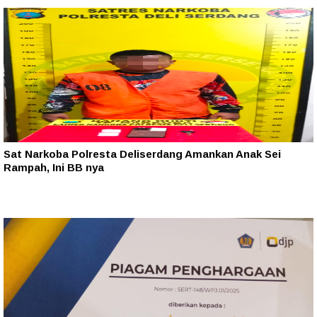
Sat Narkoba Polresta Deliserdang Amankan Anak Sei
Rampah, Ini BB nya