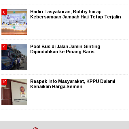
Hadiri Tasyakuran, Bobby harap
Kebersamaan Jamaah Haji Tetap Terjalin
Pool Bus di Jalan Jamin Ginting
Dipindahkan ke Pinang Baris
Respek Info Masyarakat, KPPU Dalami
Kenaikan Harga Semen