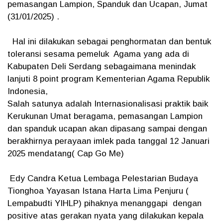
pemasangan Lampion, Spanduk dan Ucapan, Jumat
(31/01/2025) .
Hal ini dilakukan sebagai penghormatan dan bentuk
toleransi sesama pemeluk Agama yang ada di
Kabupaten Deli Serdang sebagaimana menindak
lanjuti 8 point program Kementerian Agama Republik
Indonesia,
Salah satunya adalah Internasionalisasi praktik baik
Kerukunan Umat beragama, pemasangan Lampion
dan spanduk ucapan akan dipasang sampai dengan
berakhirnya perayaan imlek pada tanggal 12 Januari
2025 mendatang( Cap Go Me)
Edy Candra Ketua Lembaga Pelestarian Budaya
Tionghoa Yayasan Istana Harta Lima Penjuru (
Lempabudti YIHLP) pihaknya menanggapi dengan
positive atas gerakan nyata yang dilakukan kepala