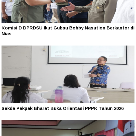
Komisi D DPRDSU Ikut Gubsu Bobby Nasution Berkantor di
Nias
Sekda Pakpak Bharat Buka Orientasi PPPK Tahun 2026