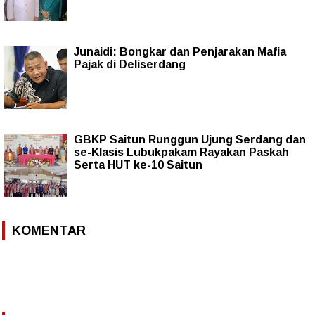
Junaidi: Bongkar dan Penjarakan Mafia
Pajak di Deliserdang
GBKP Saitun Runggun Ujung Serdang dan
se-Klasis Lubukpakam Rayakan Paskah
Serta HUT ke-10 Saitun
KOMENTAR