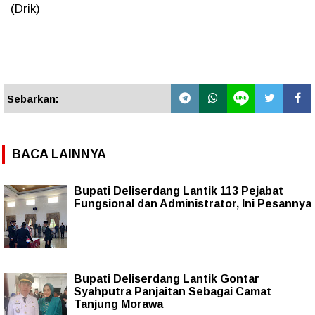
(Drik)
Sebarkan:
BACA LAINNYA
Bupati Deliserdang Lantik 113 Pejabat
Fungsional dan Administrator, Ini Pesannya
Bupati Deliserdang Lantik Gontar
Syahputra Panjaitan Sebagai Camat
Tanjung Morawa