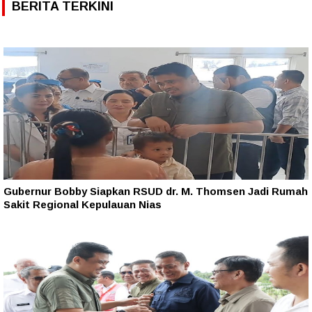
BERITA TERKINI
Gubernur Bobby Siapkan RSUD dr. M. Thomsen Jadi Rumah
Sakit Regional Kepulauan Nias