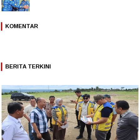
KOMENTAR
BERITA TERKINI