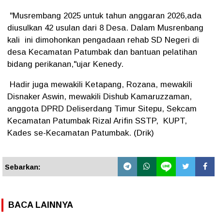
"Musrembang 2025 untuk tahun anggaran 2026,ada
diusulkan 42 usulan dari 8 Desa. Dalam Musrenbang
kali ini dimohonkan pengadaan rehab SD Negeri di
desa Kecamatan Patumbak dan bantuan pelatihan
bidang perikanan,"ujar Kenedy.
Hadir juga mewakili Ketapang, Rozana, mewakili
Disnaker Aswin, mewakili Dishub Kamaruzzaman,
anggota DPRD Deliserdang Timur Sitepu, Sekcam
Kecamatan Patumbak Rizal Arifin SSTP, KUPT,
Kades se-Kecamatan Patumbak. (Drik)
Sebarkan:
BACA LAINNYA