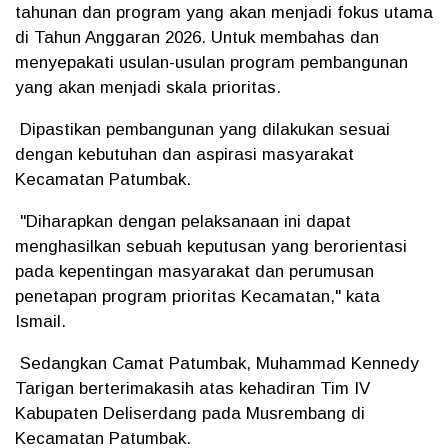
tahunan dan program yang akan menjadi fokus utama
di Tahun Anggaran 2026. Untuk membahas dan
menyepakati usulan-usulan program pembangunan
yang akan menjadi skala prioritas.
Dipastikan pembangunan yang dilakukan sesuai
dengan kebutuhan dan aspirasi masyarakat
Kecamatan Patumbak.
"Diharapkan dengan pelaksanaan ini dapat
menghasilkan sebuah keputusan yang berorientasi
pada kepentingan masyarakat dan perumusan
penetapan program prioritas Kecamatan," kata
Ismail.
Sedangkan Camat Patumbak, Muhammad Kennedy
Tarigan berterimakasih atas kehadiran Tim IV
Kabupaten Deliserdang pada Musrembang di
Kecamatan Patumbak.