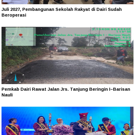
Juli 2027, Pembangunan Sekolah Rakyat di Dairi Sudah
Beroperasi
Pemkab Dairi Rawat Jalan Jrs. Tanjung Beringin I–Barisan
Nauli