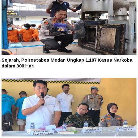
Sejarah, Polrestabes Medan Ungkap 1.187 Kasus Narkoba
dalam 300 Hari