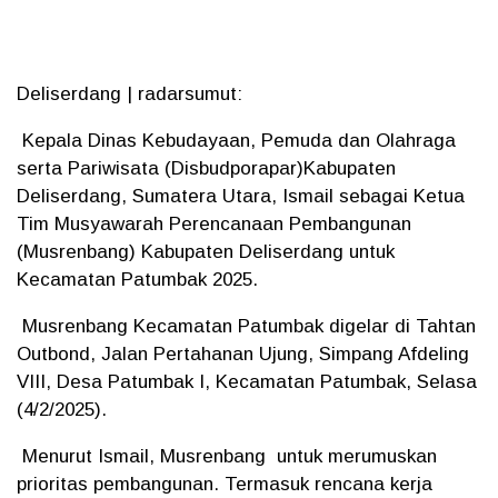
Deliserdang | radarsumut:
Kepala Dinas Kebudayaan, Pemuda dan Olahraga
serta Pariwisata (Disbudporapar)Kabupaten
Deliserdang, Sumatera Utara, Ismail sebagai Ketua
Tim Musyawarah Perencanaan Pembangunan
(Musrenbang) Kabupaten Deliserdang untuk
Kecamatan Patumbak 2025.
Musrenbang Kecamatan Patumbak digelar di Tahtan
Outbond, Jalan Pertahanan Ujung, Simpang Afdeling
VIII, Desa Patumbak I, Kecamatan Patumbak, Selasa
(4/2/2025).
Menurut Ismail, Musrenbang untuk merumuskan
prioritas pembangunan. Termasuk rencana kerja