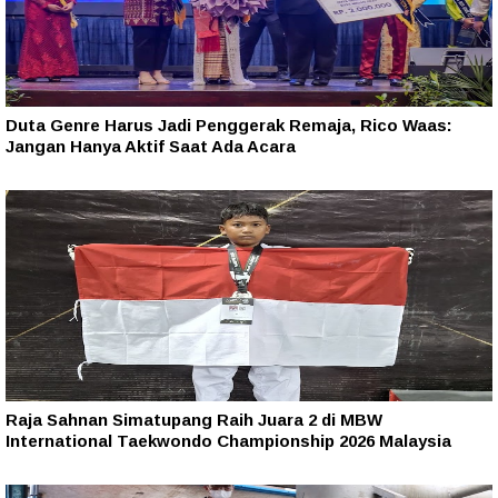
Duta Genre Harus Jadi Penggerak Remaja, Rico Waas:
Jangan Hanya Aktif Saat Ada Acara
Raja Sahnan Simatupang Raih Juara 2 di MBW
International Taekwondo Championship 2026 Malaysia