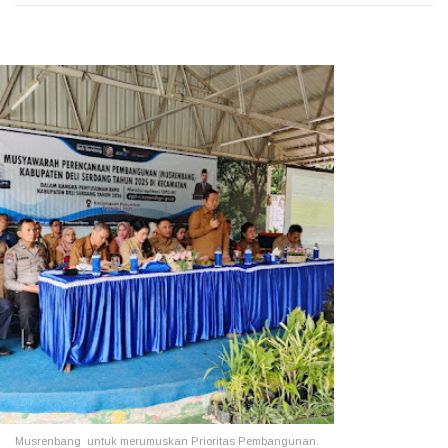
Musrenbang untuk merumuskan Prioritas Pembangunan.