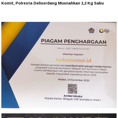
Komit, Polresta Deliserdang Musnahkan 1,2 Kg Sabu