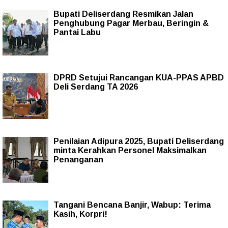
Bupati Deliserdang Resmikan Jalan
Penghubung Pagar Merbau, Beringin &
Pantai Labu
DPRD Setujui Rancangan KUA-PPAS APBD
Deli Serdang TA 2026
Penilaian Adipura 2025, Bupati Deliserdang
minta Kerahkan Personel Maksimalkan
Penanganan
Tangani Bencana Banjir, Wabup: Terima
Kasih, Korpri!