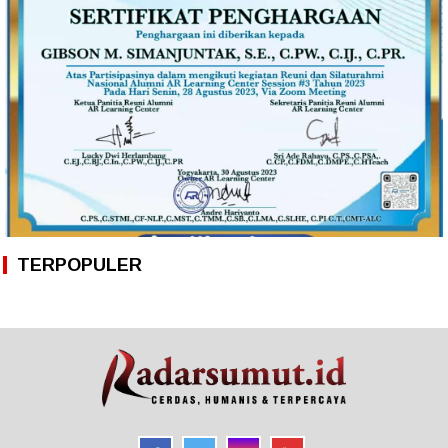
TERPOPULER