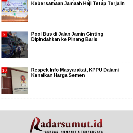
Kebersamaan Jamaah Haji Tetap Terjalin
Pool Bus di Jalan Jamin Ginting
Dipindahkan ke Pinang Baris
Respek Info Masyarakat, KPPU Dalami
Kenaikan Harga Semen