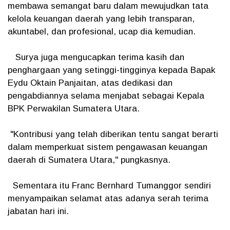
membawa semangat baru dalam mewujudkan tata
kelola keuangan daerah yang lebih transparan,
akuntabel, dan profesional, ucap dia kemudian.
Surya juga mengucapkan terima kasih dan
penghargaan yang setinggi-tingginya kepada Bapak
Eydu Oktain Panjaitan, atas dedikasi dan
pengabdiannya selama menjabat sebagai Kepala
BPK Perwakilan Sumatera Utara.
"Kontribusi yang telah diberikan tentu sangat berarti
dalam memperkuat sistem pengawasan keuangan
daerah di Sumatera Utara," pungkasnya.
Sementara itu Franc Bernhard Tumanggor sendiri
menyampaikan selamat atas adanya serah terima
jabatan hari ini.