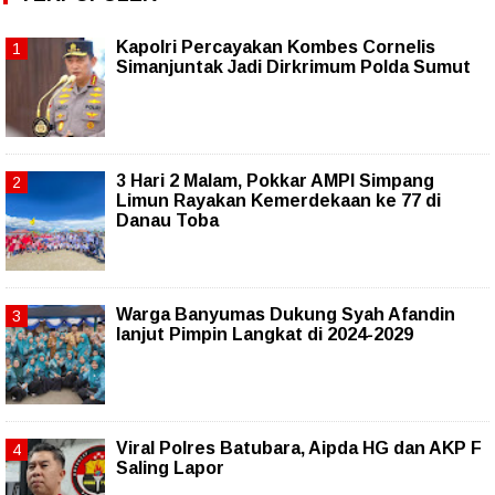
Kapolri Percayakan Kombes Cornelis
Simanjuntak Jadi Dirkrimum Polda Sumut
3 Hari 2 Malam, Pokkar AMPI Simpang
Limun Rayakan Kemerdekaan ke 77 di
Danau Toba
Warga Banyumas Dukung Syah Afandin
lanjut Pimpin Langkat di 2024-2029
Viral Polres Batubara, Aipda HG dan AKP F
Saling Lapor