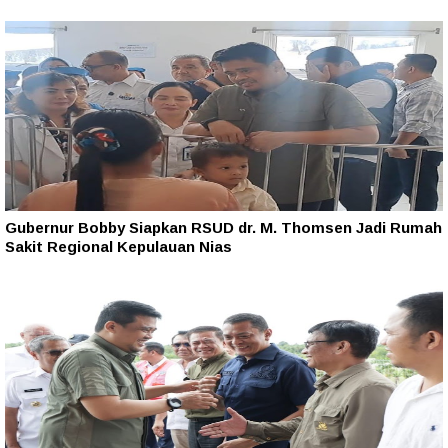
Gubernur Bobby Siapkan RSUD dr. M. Thomsen Jadi Rumah
Sakit Regional Kepulauan Nias