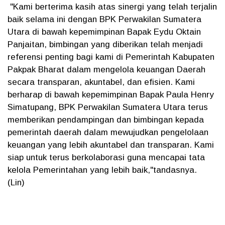
"Kami berterima kasih atas sinergi yang telah terjalin
baik selama ini dengan BPK Perwakilan Sumatera
Utara di bawah kepemimpinan Bapak Eydu Oktain
Panjaitan, bimbingan yang diberikan telah menjadi
referensi penting bagi kami di Pemerintah Kabupaten
Pakpak Bharat dalam mengelola keuangan Daerah
secara transparan, akuntabel, dan efisien. Kami
berharap di bawah kepemimpinan Bapak Paula Henry
Simatupang, BPK Perwakilan Sumatera Utara terus
memberikan pendampingan dan bimbingan kepada
pemerintah daerah dalam mewujudkan pengelolaan
keuangan yang lebih akuntabel dan transparan. Kami
siap untuk terus berkolaborasi guna mencapai tata
kelola Pemerintahan yang lebih baik,"tandasnya.
(Lin)