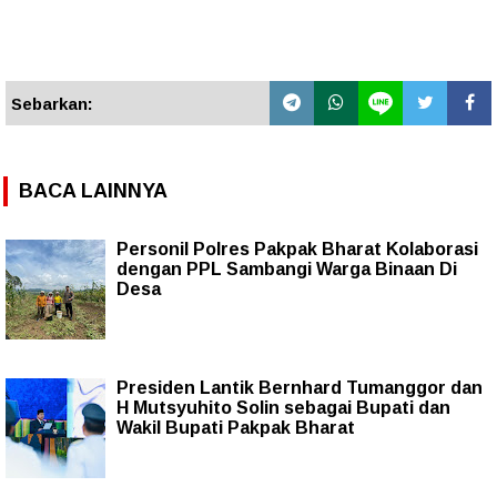
Sebarkan:
BACA LAINNYA
Personil Polres Pakpak Bharat Kolaborasi
dengan PPL Sambangi Warga Binaan Di
Desa
Presiden Lantik Bernhard Tumanggor dan
H Mutsyuhito Solin sebagai Bupati dan
Wakil Bupati Pakpak Bharat