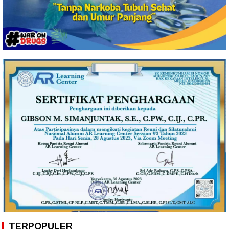
TERPOPULER