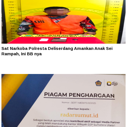
Sat Narkoba Polresta Deliserdang Amankan Anak Sei
Rampah, Ini BB nya