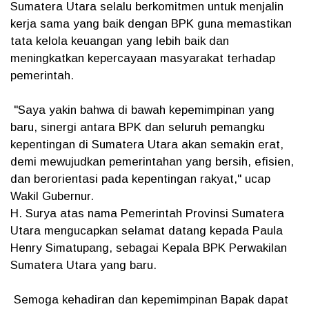
Sumatera Utara selalu berkomitmen untuk menjalin
kerja sama yang baik dengan BPK guna memastikan
tata kelola keuangan yang lebih baik dan
meningkatkan kepercayaan masyarakat terhadap
pemerintah.
"Saya yakin bahwa di bawah kepemimpinan yang
baru, sinergi antara BPK dan seluruh pemangku
kepentingan di Sumatera Utara akan semakin erat,
demi mewujudkan pemerintahan yang bersih, efisien,
dan berorientasi pada kepentingan rakyat," ucap
Wakil Gubernur.
H. Surya atas nama Pemerintah Provinsi Sumatera
Utara mengucapkan selamat datang kepada Paula
Henry Simatupang, sebagai Kepala BPK Perwakilan
Sumatera Utara yang baru.
Semoga kehadiran dan kepemimpinan Bapak dapat