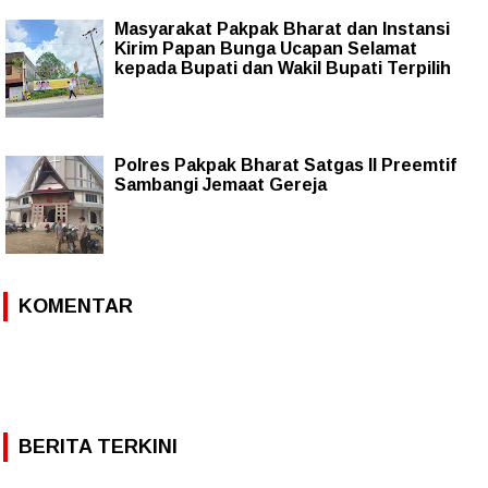
Masyarakat Pakpak Bharat dan Instansi
Kirim Papan Bunga Ucapan Selamat
kepada Bupati dan Wakil Bupati Terpilih
Polres Pakpak Bharat Satgas II Preemtif
Sambangi Jemaat Gereja
KOMENTAR
BERITA TERKINI