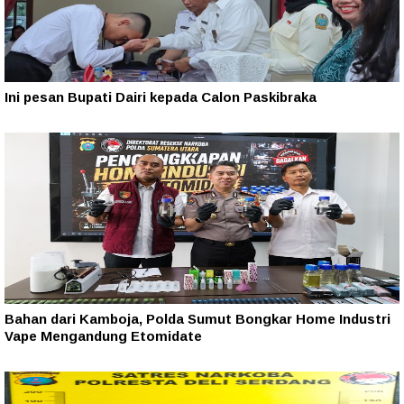
Ini pesan Bupati Dairi kepada Calon Paskibraka
Bahan dari Kamboja, Polda Sumut Bongkar Home Industri
Vape Mengandung Etomidate