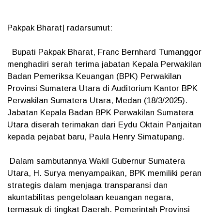
Pakpak Bharat| radarsumut:
Bupati Pakpak Bharat, Franc Bernhard Tumanggor
menghadiri serah terima jabatan Kepala Perwakilan
Badan Pemeriksa Keuangan (BPK) Perwakilan
Provinsi Sumatera Utara di Auditorium Kantor BPK
Perwakilan Sumatera Utara, Medan (18/3/2025).
Jabatan Kepala Badan BPK Perwakilan Sumatera
Utara diserah terimakan dari Eydu Oktain Panjaitan
kepada pejabat baru, Paula Henry Simatupang.
Dalam sambutannya Wakil Gubernur Sumatera
Utara, H. Surya menyampaikan, BPK memiliki peran
strategis dalam menjaga transparansi dan
akuntabilitas pengelolaan keuangan negara,
termasuk di tingkat Daerah. Pemerintah Provinsi