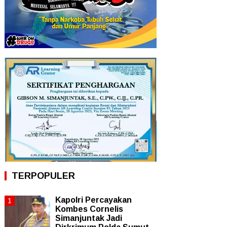
TERPOPULER
Kapolri Percayakan
Kombes Cornelis
Simanjuntak Jadi