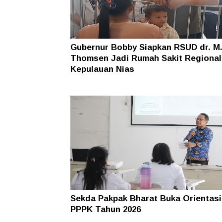
Gubernur Bobby Siapkan RSUD dr. M
Thomsen Jadi Rumah Sakit Regional
Kepulauan Nias
Sekda Pakpak Bharat Buka Orientasi
PPPK Tahun 2026