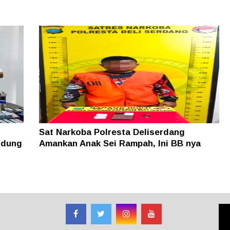
Sat Narkoba Polresta Deliserdang
ndung
Amankan Anak Sei Rampah, Ini BB nya