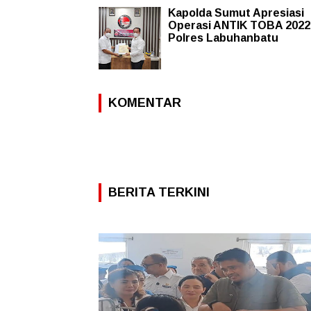
Kapolda Sumut Apresiasi
Operasi ANTIK TOBA 2022
Polres Labuhanbatu
KOMENTAR
BERITA TERKINI