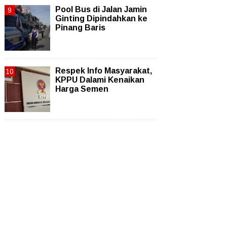
Pool Bus di Jalan Jamin
Ginting Dipindahkan ke
Pinang Baris
Respek Info Masyarakat,
KPPU Dalami Kenaikan
Harga Semen