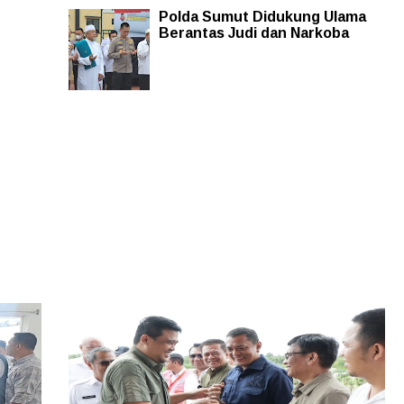
Polda Sumut Didukung Ulama
Berantas Judi dan Narkoba