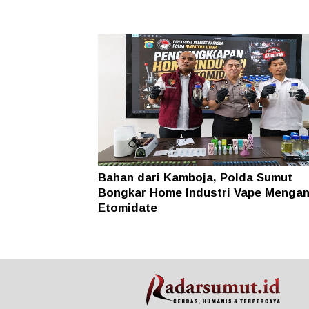
Bahan dari Kamboja, Polda Sumut
Bongkar Home Industri Vape Menga
Etomidate