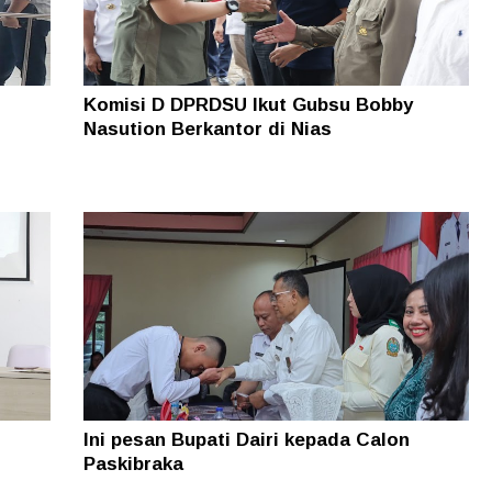
.
Komisi D DPRDSU Ikut Gubsu Bobby
Nasution Berkantor di Nias
Ini pesan Bupati Dairi kepada Calon
Paskibraka