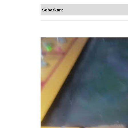
Sebarkan: