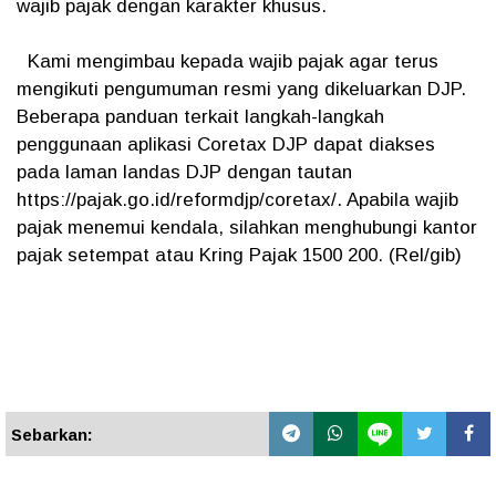
wajib pajak dengan karakter khusus.
Kami mengimbau kepada wajib pajak agar terus
mengikuti pengumuman resmi yang dikeluarkan DJP.
Beberapa panduan terkait langkah-langkah
penggunaan aplikasi Coretax DJP dapat diakses
pada laman landas DJP dengan tautan
https://pajak.go.id/reformdjp/coretax/. Apabila wajib
pajak menemui kendala, silahkan menghubungi kantor
pajak setempat atau Kring Pajak 1500 200. (Rel/gib)
Sebarkan: