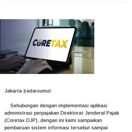
Jakarta |radarsumut:
Sehubungan dengan implementasi aplikasi
administrasi perpajakan Direktorat Jenderal Pajak
(Coretax DJP), dengan ini kami sampaikan
pembaruan sistem informasi tersebut sampai