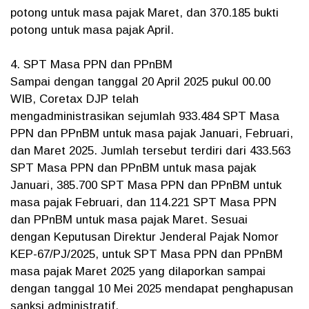
potong untuk masa pajak Maret, dan 370.185 bukti
potong untuk masa pajak April.
4. SPT Masa PPN dan PPnBM
Sampai dengan tanggal 20 April 2025 pukul 00.00
WIB, Coretax DJP telah
mengadministrasikan sejumlah 933.484 SPT Masa
PPN dan PPnBM untuk masa pajak Januari, Februari,
dan Maret 2025. Jumlah tersebut terdiri dari 433.563
SPT Masa PPN dan PPnBM untuk masa pajak
Januari, 385.700 SPT Masa PPN dan PPnBM untuk
masa pajak Februari, dan 114.221 SPT Masa PPN
dan PPnBM untuk masa pajak Maret. Sesuai
dengan Keputusan Direktur Jenderal Pajak Nomor
KEP-67/PJ/2025, untuk SPT Masa PPN dan PPnBM
masa pajak Maret 2025 yang dilaporkan sampai
dengan tanggal 10 Mei 2025 mendapat penghapusan
sanksi administratif.