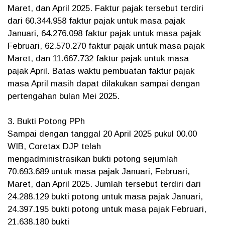
Maret, dan April 2025. Faktur pajak tersebut terdiri
dari 60.344.958 faktur pajak untuk masa pajak
Januari, 64.276.098 faktur pajak untuk masa pajak
Februari, 62.570.270 faktur pajak untuk masa pajak
Maret, dan 11.667.732 faktur pajak untuk masa
pajak April. Batas waktu pembuatan faktur pajak
masa April masih dapat dilakukan sampai dengan
pertengahan bulan Mei 2025.
3. Bukti Potong PPh
Sampai dengan tanggal 20 April 2025 pukul 00.00
WIB, Coretax DJP telah
mengadministrasikan bukti potong sejumlah
70.693.689 untuk masa pajak Januari, Februari,
Maret, dan April 2025. Jumlah tersebut terdiri dari
24.288.129 bukti potong untuk masa pajak Januari,
24.397.195 bukti potong untuk masa pajak Februari,
21.638.180 bukti