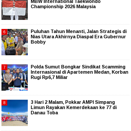
MBW International Taekwondo
Championship 2026 Malaysia
Puluhan Tahun Menanti, Jalan Strategis di
Nias Utara Akhirnya Diaspal Era Gubernur
Bobby
Polda Sumut Bongkar Sindikat Scamming
Internasional di Apartemen Medan, Korban
Rugi Rp6,7 Miliar
3 Hari 2 Malam, Pokkar AMPI Simpang
Limun Rayakan Kemerdekaan ke 77 di
Danau Toba