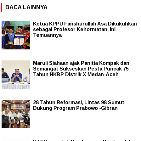
BACA LAINNYA
Ketua KPPU Fanshurullah Asa Dikukuhkan
sebagai Profesor Kehormatan, Ini
Temuannya
Maruli Siahaan ajak Panitia Kompak dan
Semangat Sukseskan Pesta Puncak 75
Tahun HKBP Distrik X Medan-Aceh
28 Tahun Reformasi, Lintas 98 Sumut
Dukung Program Prabowo -Gibran