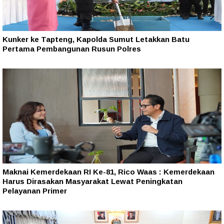
Kunker ke Tapteng, Kapolda Sumut Letakkan Batu
Pertama Pembangunan Rusun Polres
Maknai Kemerdekaan RI Ke-81, Rico Waas : Kemerdekaan
Harus Dirasakan Masyarakat Lewat Peningkatan
Pelayanan Primer