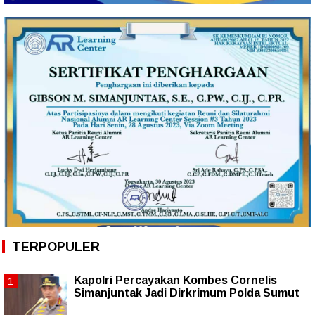
TERPOPULER
Kapolri Percayakan Kombes Cornelis
Simanjuntak Jadi Dirkrimum Polda Sumut