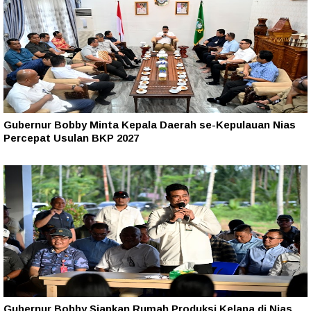
Gubernur Bobby Minta Kepala Daerah se-Kepulauan Nias
Percepat Usulan BKP 2027
Gubernur Bobby Siapkan Rumah Produksi Kelapa di Nias