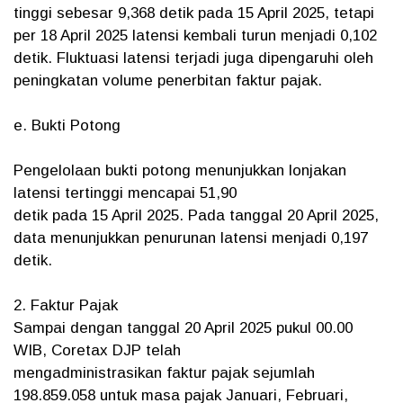
tinggi sebesar 9,368 detik pada 15 April 2025, tetapi
per 18 April 2025 latensi kembali turun menjadi 0,102
detik. Fluktuasi latensi terjadi juga dipengaruhi oleh
peningkatan volume penerbitan faktur pajak.
e. Bukti Potong
Pengelolaan bukti potong menunjukkan lonjakan
latensi tertinggi mencapai 51,90
detik pada 15 April 2025. Pada tanggal 20 April 2025,
data menunjukkan penurunan latensi menjadi 0,197
detik.
2. Faktur Pajak
Sampai dengan tanggal 20 April 2025 pukul 00.00
WIB, Coretax DJP telah
mengadministrasikan faktur pajak sejumlah
198.859.058 untuk masa pajak Januari, Februari,