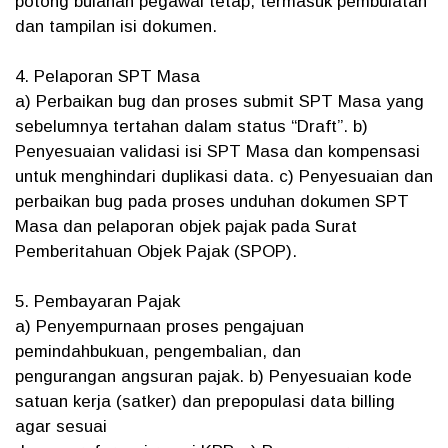
potong bulanan pegawai tetap, termasuk pembulatan
dan tampilan isi dokumen.
4. Pelaporan SPT Masa
a) Perbaikan bug dan proses submit SPT Masa yang
sebelumnya tertahan dalam status “Draft”. b)
Penyesuaian validasi isi SPT Masa dan kompensasi
untuk menghindari duplikasi data. c) Penyesuaian dan
perbaikan bug pada proses unduhan dokumen SPT
Masa dan pelaporan objek pajak pada Surat
Pemberitahuan Objek Pajak (SPOP).
5. Pembayaran Pajak
a) Penyempurnaan proses pengajuan
pemindahbukuan, pengembalian, dan
pengurangan angsuran pajak. b) Penyesuaian kode
satuan kerja (satker) dan prepopulasi data billing
agar sesuai