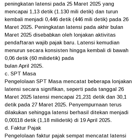
peningkatan latensi pada 25 Maret 2025 yang
mencapai 1,13 detik (1.130 mili detik) dan turun
kembali menjadi 0,446 detik (446 mili detik) pada 26
Maret 2025. Peningkatan latensi pada akhir bulan
Maret 2025 disebabkan oleh lonjakan aktivitas
pendaftaran wajib pajak baru. Latensi kemudian
menurun secara konsisten hingga kembali di bawah
0,06 detik (60 milidetik) pada
bulan April 2025.
c. SPT Masa
Pengelolaan SPT Masa mencatat beberapa lonjakan
latensi secara signifikan, seperti pada tanggal 26
Maret 2025 latensi mencapai 21,231 detik dan 30,1
detik pada 27 Maret 2025. Penyempurnaan terus
dilakukan sehingga latensi berhasil ditekan menjadi
0,00118 detik (1,18 milidetik) di 19 April 2025.
d. Faktur Pajak
Pengelolaan faktur pajak sempat mencatat latensi