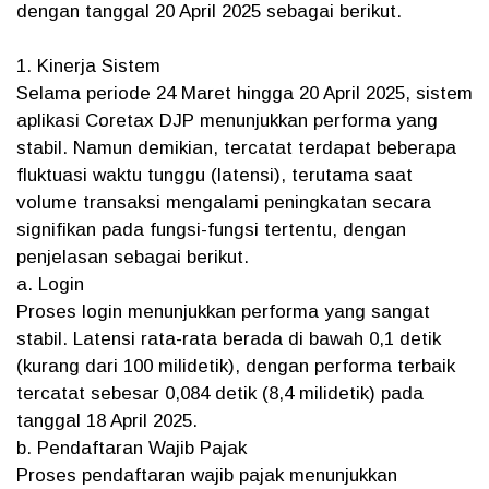
dengan tanggal 20 April 2025 sebagai berikut.
1. Kinerja Sistem
Selama periode 24 Maret hingga 20 April 2025, sistem
aplikasi Coretax DJP menunjukkan performa yang
stabil. Namun demikian, tercatat terdapat beberapa
fluktuasi waktu tunggu (latensi), terutama saat
volume transaksi mengalami peningkatan secara
signifikan pada fungsi-fungsi tertentu, dengan
penjelasan sebagai berikut.
a. Login
Proses login menunjukkan performa yang sangat
stabil. Latensi rata-rata berada di bawah 0,1 detik
(kurang dari 100 milidetik), dengan performa terbaik
tercatat sebesar 0,084 detik (8,4 milidetik) pada
tanggal 18 April 2025.
b. Pendaftaran Wajib Pajak
Proses pendaftaran wajib pajak menunjukkan