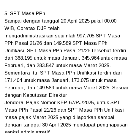
5. SPT Masa PPh
Sampai dengan tanggal 20 April 2025 pukul 00.00
WIB, Coretax DJP telah
mengadministrasikan sejumlah 997.705 SPT Masa
PPh Pasal 21/26 dan 149.589 SPT Masa PPh
Unifikasi. SPT Masa PPh Pasal 21/26 tersebut terdiri
dari 368.195 untuk masa Januari, 345.964 untuk masa
Februari, dan 283.547 untuk masa Maret 2025.
Sementara itu, SPT Masa PPh Unifikasi terdiri dari
171.404 untuk masa Januari, 173.075 untuk masa
Februari, dan 149.589 untuk masa Maret 2025. Sesuai
dengan Keputusan Direktur
Jenderal Pajak Nomor KEP-67/PJ/2025, untuk SPT
Masa PPh Pasal 21/26 dan SPT Masa PPh Unifikasi
masa pajak Maret 2025 yang dilaporkan sampai
dengan tanggal 30 April 2025 mendapat penghapusan
sanksi administratif.