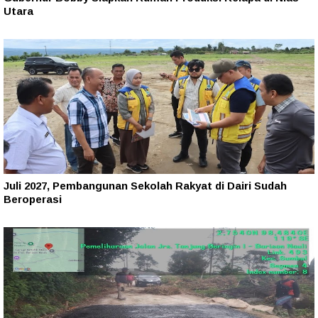
Utara
Juli 2027, Pembangunan Sekolah Rakyat di Dairi Sudah
Beroperasi