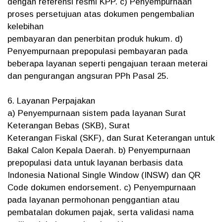
dengan referensi resmi KPP. c) Penyempurnaan
proses persetujuan atas dokumen pengembalian
kelebihan
pembayaran dan penerbitan produk hukum. d)
Penyempurnaan prepopulasi pembayaran pada
beberapa layanan seperti pengajuan teraan meterai
dan pengurangan angsuran PPh Pasal 25.
6. Layanan Perpajakan
a) Penyempurnaan sistem pada layanan Surat
Keterangan Bebas (SKB), Surat
Keterangan Fiskal (SKF), dan Surat Keterangan untuk
Bakal Calon Kepala Daerah. b) Penyempurnaan
prepopulasi data untuk layanan berbasis data
Indonesia National Single Window (INSW) dan QR
Code dokumen endorsement. c) Penyempurnaan
pada layanan permohonan penggantian atau
pembatalan dokumen pajak, serta validasi nama