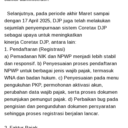
Selanjutnya, pada periode akhir Maret sampai
dengan 17 April 2025, DJP juga telah melakukan
sejumlah penyempurnaan sistem Coretax DJP
sebagai upaya untuk meningkatkan
kinerja Coretax DJP, antara lain:
1. Pendaftaran (Registrasi)
a) Pemadanan NIK dan NPWP menjadi lebih stabil
dan responsif. b) Penyesuaian proses pendaftaran
NPWP untuk berbagai jenis wajib pajak, termasuk
WNA dan badan hukum. c) Penyesuaian pada menu
pengukuhan PKP, permohonan aktivasi akun,
perubahan data wajib pajak, serta proses dokumen
penunjukan pemungut pajak. d) Perbaikan bug pada
pengisian dan pengunduhan dokumen persyaratan
sehingga proses registrasi berjalan lancar.
2. Faktur Pajak