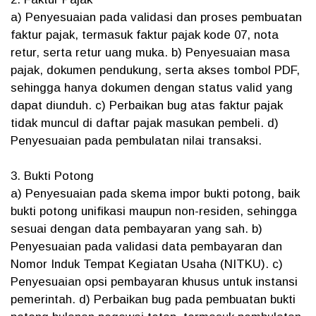
a) Penyesuaian pada validasi dan proses pembuatan
faktur pajak, termasuk faktur pajak kode 07, nota
retur, serta retur uang muka. b) Penyesuaian masa
pajak, dokumen pendukung, serta akses tombol PDF,
sehingga hanya dokumen dengan status valid yang
dapat diunduh. c) Perbaikan bug atas faktur pajak
tidak muncul di daftar pajak masukan pembeli. d)
Penyesuaian pada pembulatan nilai transaksi.
3. Bukti Potong
a) Penyesuaian pada skema impor bukti potong, baik
bukti potong unifikasi maupun non-residen, sehingga
sesuai dengan data pembayaran yang sah. b)
Penyesuaian pada validasi data pembayaran dan
Nomor Induk Tempat Kegiatan Usaha (NITKU). c)
Penyesuaian opsi pembayaran khusus untuk instansi
pemerintah. d) Perbaikan bug pada pembuatan bukti