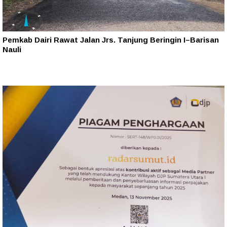
Pemkab Dairi Rawat Jalan Jrs. Tanjung Beringin I–Barisan
Nauli