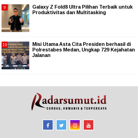
Galaxy Z Fold8 Ultra Pilihan Terbaik untuk
Produktivitas dan Multitasking
Misi Utama Asta Cita Presiden berhasil di
Polrestabes Medan, Ungkap 729 Kejahatan
Jalanan