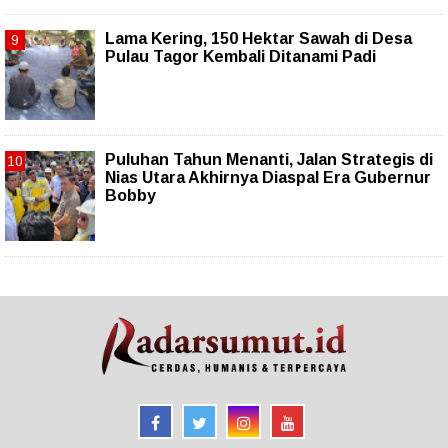
Lama Kering, 150 Hektar Sawah di Desa
Pulau Tagor Kembali Ditanami Padi
Puluhan Tahun Menanti, Jalan Strategis di
Nias Utara Akhirnya Diaspal Era Gubernur
Bobby