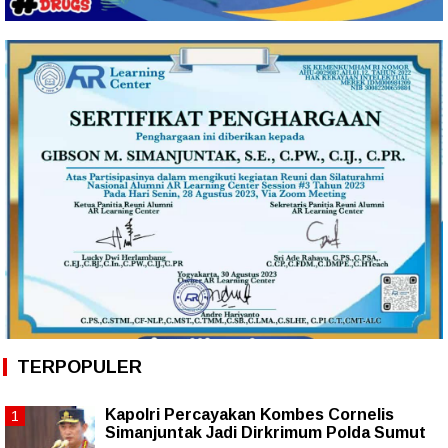
TERPOPULER
Kapolri Percayakan Kombes Cornelis
Simanjuntak Jadi Dirkrimum Polda Sumut