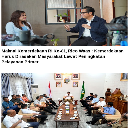
Maknai Kemerdekaan RI Ke-81, Rico Waas : Kemerdekaan
Harus Dirasakan Masyarakat Lewat Peningkatan
Pelayanan Primer