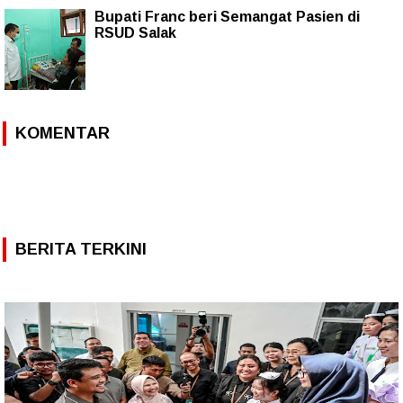
Bupati Franc beri Semangat Pasien di
RSUD Salak
KOMENTAR
BERITA TERKINI