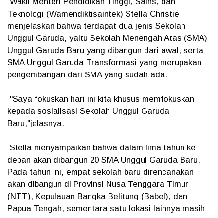
Wakil Menteri Pendidikan Tinggi, Sains, dan
Teknologi (Wamendiktisaintek) Stella Christie
menjelaskan bahwa terdapat dua jenis Sekolah
Unggul Garuda, yaitu Sekolah Menengah Atas (SMA)
Unggul Garuda Baru yang dibangun dari awal, serta
SMA Unggul Garuda Transformasi yang merupakan
pengembangan dari SMA yang sudah ada.
"Saya fokuskan hari ini kita khusus memfokuskan
kepada sosialisasi Sekolah Unggul Garuda
Baru,"jelasnya.
Stella menyampaikan bahwa dalam lima tahun ke
depan akan dibangun 20 SMA Unggul Garuda Baru.
Pada tahun ini, empat sekolah baru direncanakan
akan dibangun di Provinsi Nusa Tenggara Timur
(NTT), Kepulauan Bangka Belitung (Babel), dan
Papua Tengah, sementara satu lokasi lainnya masih