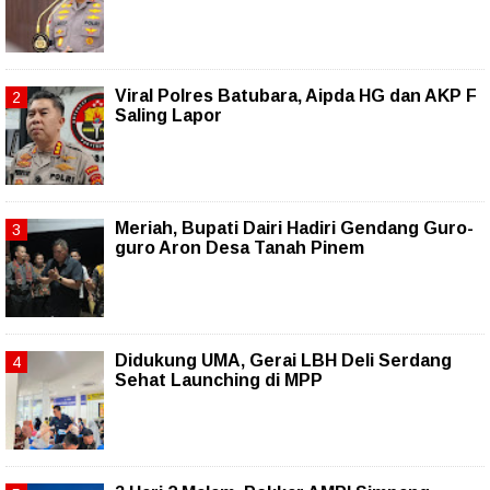
Viral Polres Batubara, Aipda HG dan AKP F
Saling Lapor
Meriah, Bupati Dairi Hadiri Gendang Guro-
guro Aron Desa Tanah Pinem
Didukung UMA, Gerai LBH Deli Serdang
Sehat Launching di MPP