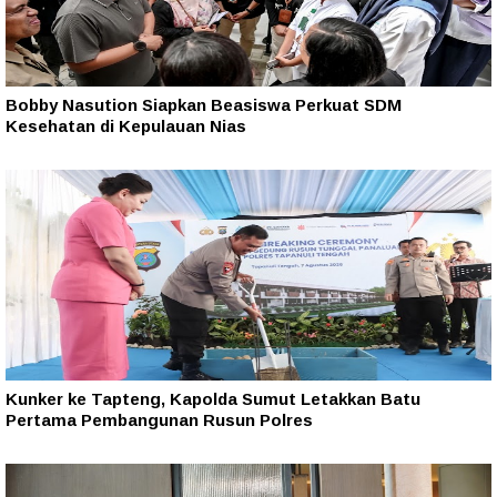
Bobby Nasution Siapkan Beasiswa Perkuat SDM
Kesehatan di Kepulauan Nias
Kunker ke Tapteng, Kapolda Sumut Letakkan Batu
Pertama Pembangunan Rusun Polres