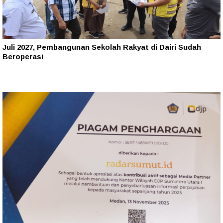
Juli 2027, Pembangunan Sekolah Rakyat di Dairi Sudah
Beroperasi