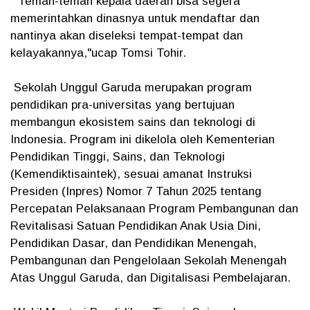
"Teman-teman kepala daerah bisa segera
memerintahkan dinasnya untuk mendaftar dan
nantinya akan diseleksi tempat-tempat dan
kelayakannya,"ucap Tomsi Tohir.
Sekolah Unggul Garuda merupakan program
pendidikan pra-universitas yang bertujuan
membangun ekosistem sains dan teknologi di
Indonesia. Program ini dikelola oleh Kementerian
Pendidikan Tinggi, Sains, dan Teknologi
(Kemendiktisaintek), sesuai amanat Instruksi
Presiden (Inpres) Nomor 7 Tahun 2025 tentang
Percepatan Pelaksanaan Program Pembangunan dan
Revitalisasi Satuan Pendidikan Anak Usia Dini,
Pendidikan Dasar, dan Pendidikan Menengah,
Pembangunan dan Pengelolaan Sekolah Menengah
Atas Unggul Garuda, dan Digitalisasi Pembelajaran.