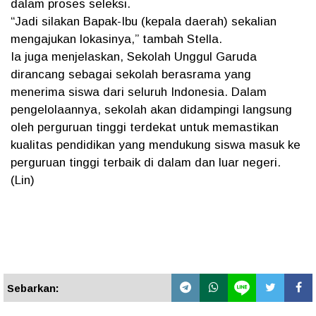
dalam proses seleksi.
“Jadi silakan Bapak-Ibu (kepala daerah) sekalian
mengajukan lokasinya,” tambah Stella.
Ia juga menjelaskan, Sekolah Unggul Garuda
dirancang sebagai sekolah berasrama yang
menerima siswa dari seluruh Indonesia. Dalam
pengelolaannya, sekolah akan didampingi langsung
oleh perguruan tinggi terdekat untuk memastikan
kualitas pendidikan yang mendukung siswa masuk ke
perguruan tinggi terbaik di dalam dan luar negeri.
(Lin)
Sebarkan: