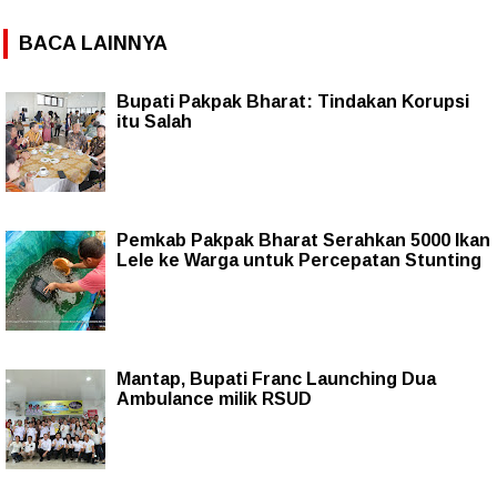
BACA LAINNYA
Bupati Pakpak Bharat: Tindakan Korupsi
itu Salah
Pemkab Pakpak Bharat Serahkan 5000 Ikan
Lele ke Warga untuk Percepatan Stunting
Mantap, Bupati Franc Launching Dua
Ambulance milik RSUD