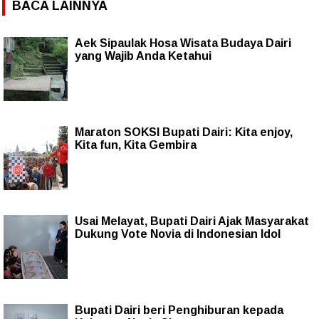
BACA LAINNYA
Aek Sipaulak Hosa Wisata Budaya Dairi
yang Wajib Anda Ketahui
Maraton SOKSI Bupati Dairi: Kita enjoy,
Kita fun, Kita Gembira
Usai Melayat, Bupati Dairi Ajak Masyarakat
Dukung Vote Novia di Indonesian Idol
Bupati Dairi beri Penghiburan kepada