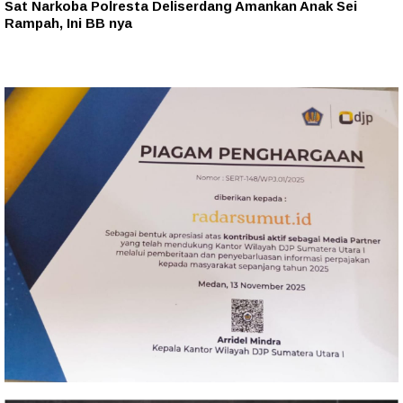
Sat Narkoba Polresta Deliserdang Amankan Anak Sei
Rampah, Ini BB nya