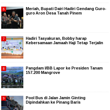
Meriah, Bupati Dairi Hadiri Gendang Guro-
guro Aron Desa Tanah Pinem
Hadiri Tasyakuran, Bobby harap
Kebersamaan Jamaah Haji Tetap Terjalin
Pangdam I/BB Lapor ke Presiden Tanam
157.200 Mangrove
Pool Bus di Jalan Jamin Ginting
Dipindahkan ke Pinang Baris