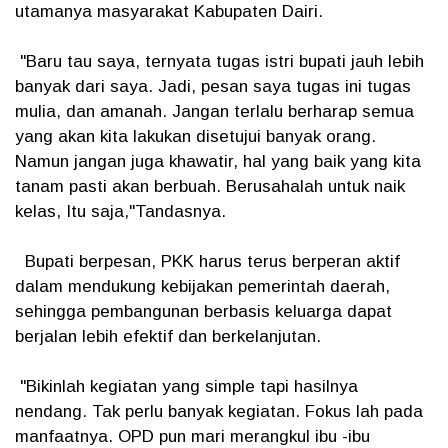
utamanya masyarakat Kabupaten Dairi.
"Baru tau saya, ternyata tugas istri bupati jauh lebih
banyak dari saya. Jadi, pesan saya tugas ini tugas
mulia, dan amanah. Jangan terlalu berharap semua
yang akan kita lakukan disetujui banyak orang.
Namun jangan juga khawatir, hal yang baik yang kita
tanam pasti akan berbuah. Berusahalah untuk naik
kelas, Itu saja,"Tandasnya.
Bupati berpesan, PKK harus terus berperan aktif
dalam mendukung kebijakan pemerintah daerah,
sehingga pembangunan berbasis keluarga dapat
berjalan lebih efektif dan berkelanjutan.
"Bikinlah kegiatan yang simple tapi hasilnya
nendang. Tak perlu banyak kegiatan. Fokus lah pada
manfaatnya. OPD pun mari merangkul ibu -ibu