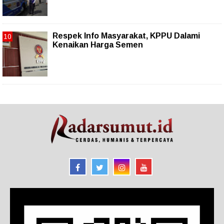
Respek Info Masyarakat, KPPU Dalami
Kenaikan Harga Semen