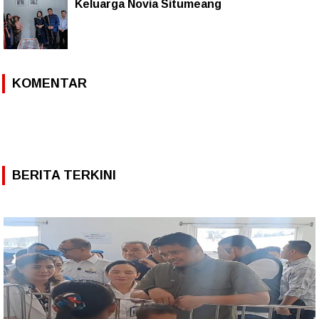
Keluarga Novia Situmeang
KOMENTAR
BERITA TERKINI