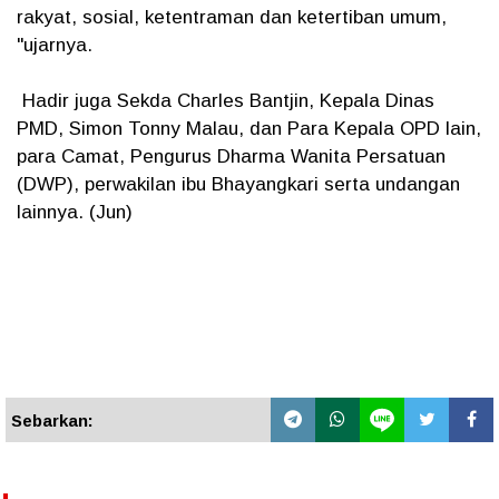
rakyat, sosial, ketentraman dan ketertiban umum,
"ujarnya.
Hadir juga Sekda Charles Bantjin, Kepala Dinas
PMD, Simon Tonny Malau, dan Para Kepala OPD lain,
para Camat, Pengurus Dharma Wanita Persatuan
(DWP), perwakilan ibu Bhayangkari serta undangan
lainnya. (Jun)
Sebarkan: