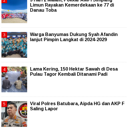
Limun Rayakan Kemerdekaan ke 77 di
Danau Toba
Warga Banyumas Dukung Syah Afandin
lanjut Pimpin Langkat di 2024-2029
Lama Kering, 150 Hektar Sawah di Desa
Pulau Tagor Kembali Ditanami Padi
Viral Polres Batubara, Aipda HG dan AKP F
Saling Lapor