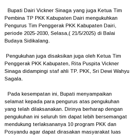
Bupati Dairi Vickner Sinaga yang juga Ketua Tim
Pembina TP PKK Kabupaten Dairi mengukuhkan
Pengurus Tim Penggerak PKK Kabupaten Dairi,
periode 2025-2030, Selasa,( 21/5/2025) di Balai
Budaya Sidikalang.
Pengukuhan juga disaksikan juga oleh Ketua Tim
Penggerak PKK Kabupaten, Rita Puspita Vickner
Sinaga didampingi staf ahli TP. PKK, Sri Dewi Wahyu
Sagala.
Pada kesempatan ini, Bupati menyampaikan
selamat kepada para pengurus atas pengukuhan
yang telah dilaksanakan. Dirinya berharap dengan
pengukuhan ini seluruh tim dapat lebih bersemangat
mendukung terlaksananya 10 program PKK dan
Posyandu agar dapat dirasakan masyarakat luas