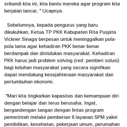
srikandi kita ini, kita bantu mereka agar program kita
berjalan lancar, " Ucapnya.
Sebelumnya, kepada pengurus yang baru
dikukuhkan, Ketua TP PKK Kabupaten Rita Puspita
Vickner Sinaga berpesan untuk meninggalkan pola-
pola lama agar kehadiran PKK benar-benar
berdampak dan dirindukan masyarakat. Kehadiran
PKK harus jadi problem solving (red: pemberi solusi)
bagi keluhan masyarakat yang secara signifikan
dapat mendukung kesejahteraan masyarakat dan
pertumbuhan ekonomi.
"Mari kita tingkatkan kapasitas dan kemampuan diri
dengan belajar dan terus berusaha. Ingat,
bergandengan tangan dengan lintas program
pemerintah melalui pemberian 6 layanan SPM yakni
pendidikan, kesehatan, pekerjaan umum, perumahan