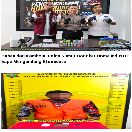
Bahan dari Kamboja, Polda Sumut Bongkar Home Industri
Vape Mengandung Etomidate