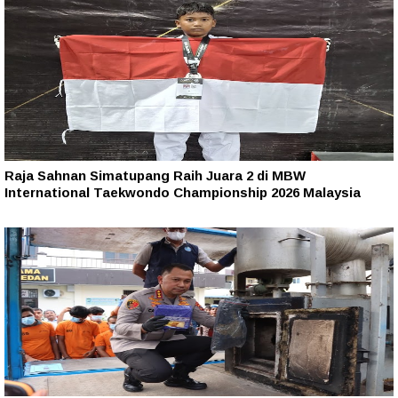
Raja Sahnan Simatupang Raih Juara 2 di MBW
International Taekwondo Championship 2026 Malaysia