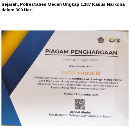
Sejarah, Polrestabes Medan Ungkap 1.187 Kasus Narkoba
dalam 300 Hari