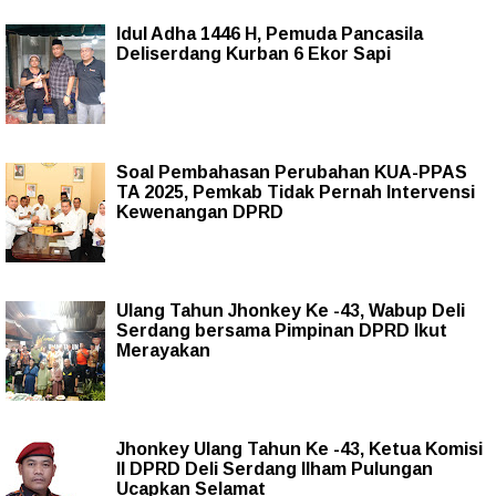
Idul Adha 1446 H, Pemuda Pancasila
Deliserdang Kurban 6 Ekor Sapi
Soal Pembahasan Perubahan KUA-PPAS
TA 2025, Pemkab Tidak Pernah Intervensi
Kewenangan DPRD
Ulang Tahun Jhonkey Ke -43, Wabup Deli
Serdang bersama Pimpinan DPRD Ikut
Merayakan
Jhonkey Ulang Tahun Ke -43, Ketua Komisi
II DPRD Deli Serdang Ilham Pulungan
Ucapkan Selamat