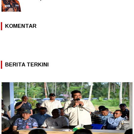
KOMENTAR
BERITA TERKINI