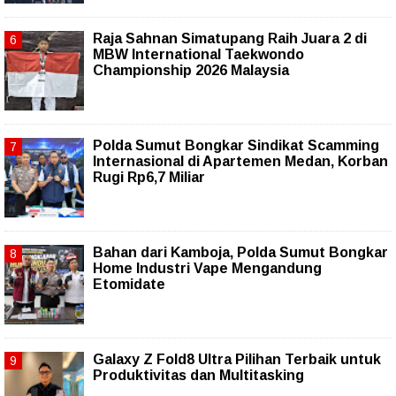
Raja Sahnan Simatupang Raih Juara 2 di
MBW International Taekwondo
Championship 2026 Malaysia
Polda Sumut Bongkar Sindikat Scamming
Internasional di Apartemen Medan, Korban
Rugi Rp6,7 Miliar
Bahan dari Kamboja, Polda Sumut Bongkar
Home Industri Vape Mengandung
Etomidate
Galaxy Z Fold8 Ultra Pilihan Terbaik untuk
Produktivitas dan Multitasking