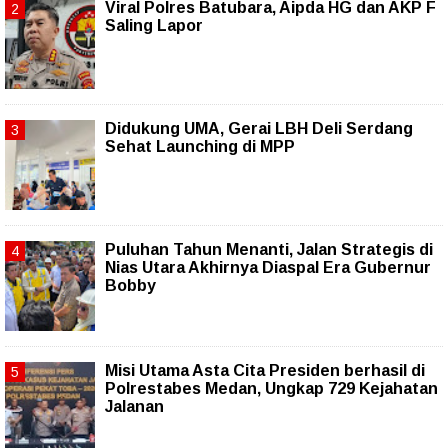
Viral Polres Batubara, Aipda HG dan AKP F
Saling Lapor
Didukung UMA, Gerai LBH Deli Serdang
Sehat Launching di MPP
Puluhan Tahun Menanti, Jalan Strategis di
Nias Utara Akhirnya Diaspal Era Gubernur
Bobby
Misi Utama Asta Cita Presiden berhasil di
Polrestabes Medan, Ungkap 729 Kejahatan
Jalanan