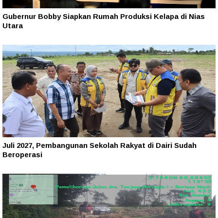
Gubernur Bobby Siapkan Rumah Produksi Kelapa di Nias
Utara
Juli 2027, Pembangunan Sekolah Rakyat di Dairi Sudah
Beroperasi