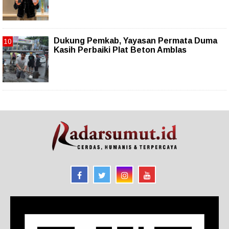
Dukung Pemkab, Yayasan Permata Duma
Kasih Perbaiki Plat Beton Amblas