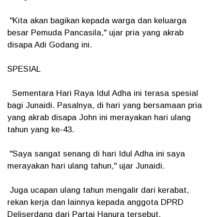
"Kita akan bagikan kepada warga dan keluarga
besar Pemuda Pancasila," ujar pria yang akrab
disapa Adi Godang ini.
SPESIAL
Sementara Hari Raya Idul Adha ini terasa spesial
bagi Junaidi. Pasalnya, di hari yang bersamaan pria
yang akrab disapa John ini merayakan hari ulang
tahun yang ke-43.
"Saya sangat senang di hari Idul Adha ini saya
merayakan hari ulang tahun," ujar Junaidi.
Juga ucapan ulang tahun mengalir dari kerabat,
rekan kerja dan lainnya kepada anggota DPRD
Deliserdang dari Partai Hanura tersebut.