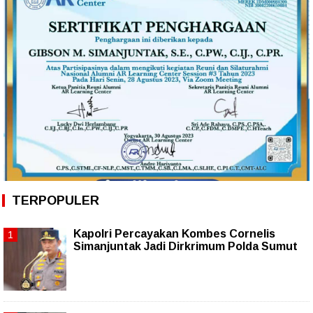
TERPOPULER
Kapolri Percayakan Kombes Cornelis
Simanjuntak Jadi Dirkrimum Polda Sumut