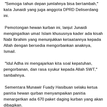
"Semoga tahun depan jumlahnya bisa bertambah,"
kata Junaidi yang juga anggota DPRD Deliserdang
ini.
Pemotongan hewan kurban ini, lanjut Junaidi
mengingatkan umat Islam khususnya kader ada kisah
Nabi Ibrahim yang menunjukkan ketaatannya kepada
Allah dengan bersedia mengorbankan anaknya,
Ismail.
"Idul Adha ini mengajarkan kita soal kepatuhan,
pengorbanan, dan rasa syukur kepada Allah SWT,"
tambahnya.
Sementara Munawir Fuady Hasibuan selaku ketua
panitia hewan qurban menyampaikan panitia
menargetkan ada 670 paket daging kurban yang akan
dibagikan.