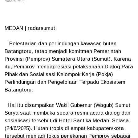
radarsumut).
MEDAN | radarsumut:
Pelestarian dan perlindungan kawasan hutan
Batangtoru, tetap menjadi komitmen Pemerintah
Provinsi (Pemprov) Sumatera Utara (Sumut). Karena
itu, Pemprov mengapresiasi pelaksanaan Dialog Para
Pihak dan Sosialisasi Kelompok Kerja (Pokja)
Perlindungan dan Pengelolaan Terpadu Ekosistem
Batangtoru.
Hal itu disampaikan Wakil Gubernur (Wagub) Sumut
Surya saat membuka secara resmi acara dialog dan
sosialisasi tersebut di Hotel Santika Medan, Selasa
(24/6/2025). Hutan tropis di empat kabupaten/kota
tersebut menjadi fokus penekanan Pemprov sebagai