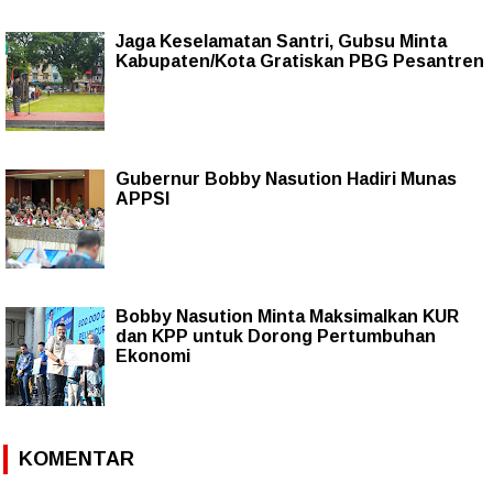
Jaga Keselamatan Santri, Gubsu Minta
Kabupaten/Kota Gratiskan PBG Pesantren
Gubernur Bobby Nasution Hadiri Munas
APPSI
Bobby Nasution Minta Maksimalkan KUR
dan KPP untuk Dorong Pertumbuhan
Ekonomi
KOMENTAR