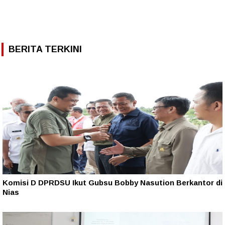
BERITA TERKINI
Komisi D DPRDSU Ikut Gubsu Bobby Nasution Berkantor di
Nias