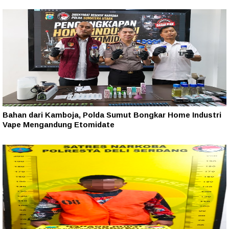
Bahan dari Kamboja, Polda Sumut Bongkar Home Industri
Vape Mengandung Etomidate