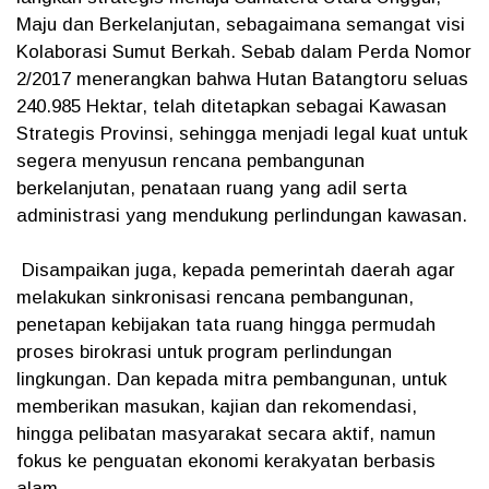
Maju dan Berkelanjutan, sebagaimana semangat visi
Kolaborasi Sumut Berkah. Sebab dalam Perda Nomor
2/2017 menerangkan bahwa Hutan Batangtoru seluas
240.985 Hektar, telah ditetapkan sebagai Kawasan
Strategis Provinsi, sehingga menjadi legal kuat untuk
segera menyusun rencana pembangunan
berkelanjutan, penataan ruang yang adil serta
administrasi yang mendukung perlindungan kawasan.
Disampaikan juga, kepada pemerintah daerah agar
melakukan sinkronisasi rencana pembangunan,
penetapan kebijakan tata ruang hingga permudah
proses birokrasi untuk program perlindungan
lingkungan. Dan kepada mitra pembangunan, untuk
memberikan masukan, kajian dan rekomendasi,
hingga pelibatan masyarakat secara aktif, namun
fokus ke penguatan ekonomi kerakyatan berbasis
alam.