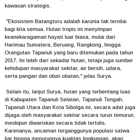
kawasan strategis.
"Ekosistem Batangtoru adalah karunia tak ternilai
bagi kita semua. Hutan tropis ini menyimpan
keanekaragaman hayati luar biasa, mulai dari
Harimau Sumatera, Beruang, Rangkong, hingga
Orangutan Tapanuli yang baru ditemukan pada tahun
2017. Ini lebih dari sekadar hutan, tetapi juga sumber
kehidupan masyarakat sekitar, air bersih, udara,
serta pangan dan obat-obatan," jelas Surya.
Selain itu, lanjut Surya, hutan yang terbentang luas
di Kabupaten Tapanuli Selatan, Tapanuli Tengah,
Tapanuli Utara dan Kota Sibolga ini, secara adat juga
dijaga oleh masyarakat sekitar secara turun temurun,
meskipun diwariskan secara tidak tertulis.
Karenanya, ancaman terganggunya populasi satwa
liar hingga menurunnya kualitas lingkungan, akan