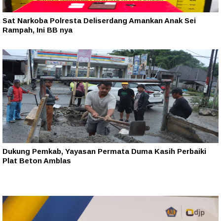
Sat Narkoba Polresta Deliserdang Amankan Anak Sei
Rampah, Ini BB nya
Dukung Pemkab, Yayasan Permata Duma Kasih Perbaiki
Plat Beton Amblas