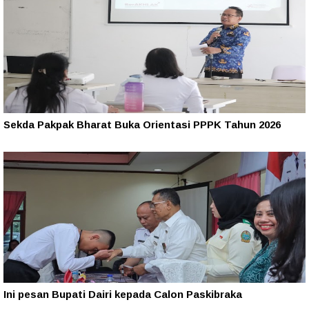
Sekda Pakpak Bharat Buka Orientasi PPPK Tahun 2026
Ini pesan Bupati Dairi kepada Calon Paskibraka