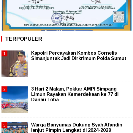
TERPOPULER
Kapolri Percayakan Kombes Cornelis
Simanjuntak Jadi Dirkrimum Polda Sumut
3 Hari 2 Malam, Pokkar AMPI Simpang
Limun Rayakan Kemerdekaan ke 77 di
Danau Toba
Warga Banyumas Dukung Syah Afandin
lanjut Pimpin Langkat di 2024-2029