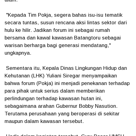
"Kepada Tim Pokja, segera bahas isu-isu tematik
secara tuntas, susun rencana aksi lintas sektor dari
hulu ke hilir. Jadikan forum ini sebagai rumah
bersama dan kawal kawasan Batangtoru sebagai
warisan berharga bagi generasi mendatang,"
ungkapnya.
Sementara itu, Kepala Dinas Lingkungan Hidup dan
Kehutanan (LHK) Yuliani Siregar menyampaikan
bahwa forum (Pokja) ini menjadi penekanan terhadap
para pihak untuk serius dalam memberikan
perlindungan terhadap kawasan hutan ini,
sebagaimana arahan Gubernur Bobby Nasution.
Terutama perusahaan yang beroperasi di sekitar
maupun dalam kawasan tersebut.