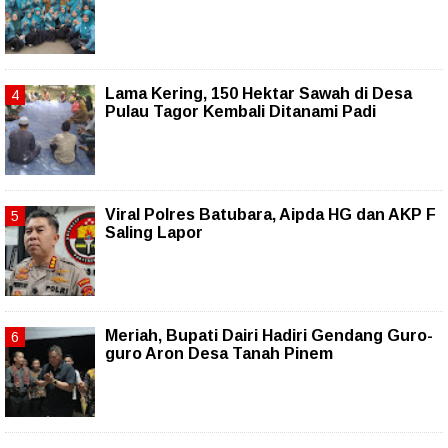
Lama Kering, 150 Hektar Sawah di Desa
Pulau Tagor Kembali Ditanami Padi
Viral Polres Batubara, Aipda HG dan AKP F
Saling Lapor
Meriah, Bupati Dairi Hadiri Gendang Guro-
guro Aron Desa Tanah Pinem