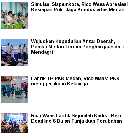
Simulasi Sispamkota, Rico Waas Apresiasi
Kesiapan Polri Jaga Kondusivitas Medan
Wujudkan Kepedulian Antar Daerah,
Pemko Medan Terima Penghargaan dari
Mendagri
Lantik TP PKK Medan, Rico Waas: PKK
menggerakkan Keluarga
Rico Waas Lantik Sejumlah Kadis : Beri
Deadline 6 Bulan Tunjukkan Perubahan