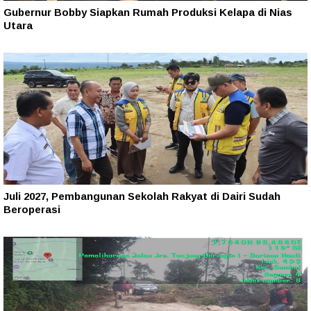
Gubernur Bobby Siapkan Rumah Produksi Kelapa di Nias
Utara
Juli 2027, Pembangunan Sekolah Rakyat di Dairi Sudah
Beroperasi