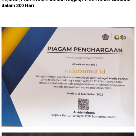
dalam 300 Hari