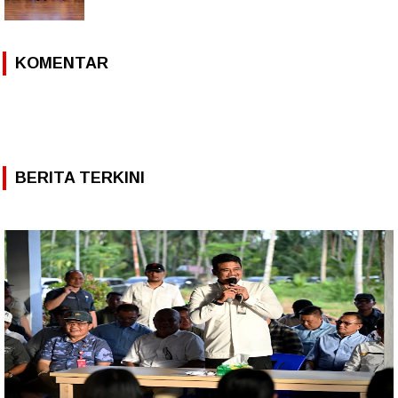
KOMENTAR
BERITA TERKINI