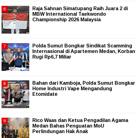
Raja Sahnan Simatupang Raih Juara 2 di
MBW International Taekwondo
Championship 2026 Malaysia
Polda Sumut Bongkar Sindikat Scamming
Internasional di Apartemen Medan, Korban
Rugi Rp6,7 Miliar
Bahan dari Kamboja, Polda Sumut Bongkar
Home Industri Vape Mengandung
Etomidate
Rico Waas dan Ketua Pengadilan Agama
Medan Bahas Penguatan MoU
Perlindungan Hak Anak