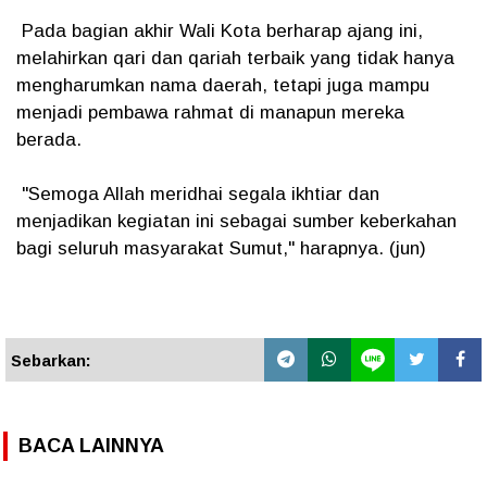
Pada bagian akhir Wali Kota berharap ajang ini,
melahirkan qari dan qariah terbaik yang tidak hanya
mengharumkan nama daerah, tetapi juga mampu
menjadi pembawa rahmat di manapun mereka
berada.
"Semoga Allah meridhai segala ikhtiar dan
menjadikan kegiatan ini sebagai sumber keberkahan
bagi seluruh masyarakat Sumut," harapnya. (jun)
Sebarkan:
BACA LAINNYA