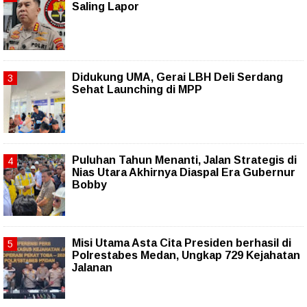
Saling Lapor
Didukung UMA, Gerai LBH Deli Serdang
Sehat Launching di MPP
Puluhan Tahun Menanti, Jalan Strategis di
Nias Utara Akhirnya Diaspal Era Gubernur
Bobby
Misi Utama Asta Cita Presiden berhasil di
Polrestabes Medan, Ungkap 729 Kejahatan
Jalanan