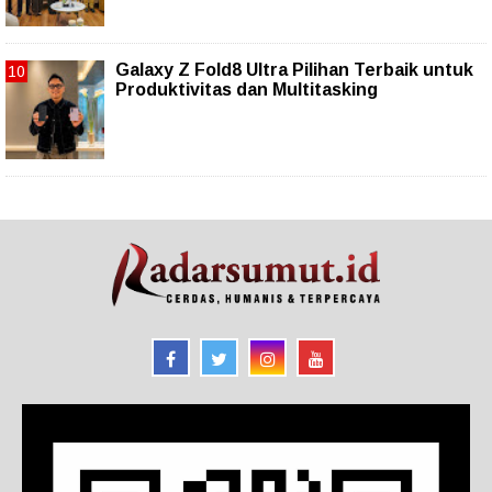
Galaxy Z Fold8 Ultra Pilihan Terbaik untuk
Produktivitas dan Multitasking