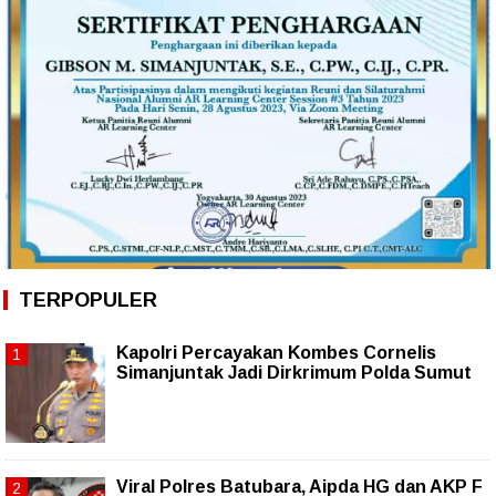
TERPOPULER
Kapolri Percayakan Kombes Cornelis
Simanjuntak Jadi Dirkrimum Polda Sumut
Viral Polres Batubara, Aipda HG dan AKP F