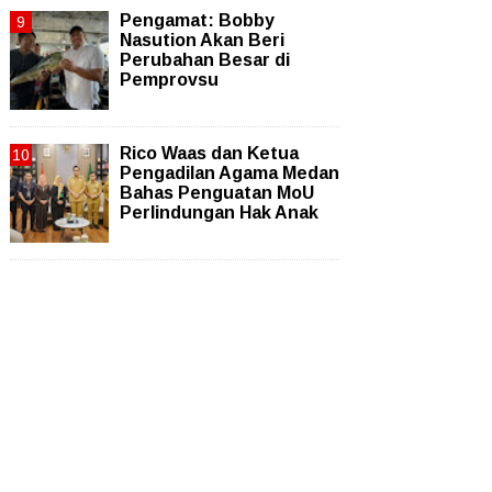
Pengamat: Bobby
Nasution Akan Beri
Perubahan Besar di
Pemprovsu
Rico Waas dan Ketua
Pengadilan Agama Medan
Bahas Penguatan MoU
Perlindungan Hak Anak