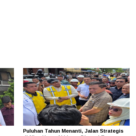
Puluhan Tahun Menanti, Jalan Strategis