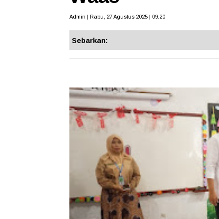
Admin | Rabu, 27 Agustus 2025 | 09.20
Sebarkan: