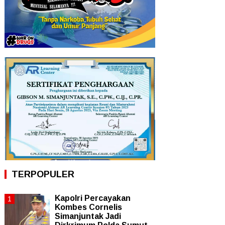
TERPOPULER
Kapolri Percayakan
Kombes Cornelis
Simanjuntak Jadi