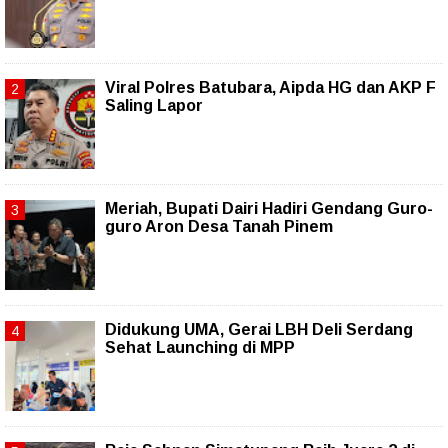
Viral Polres Batubara, Aipda HG dan AKP F
Saling Lapor
Meriah, Bupati Dairi Hadiri Gendang Guro-
guro Aron Desa Tanah Pinem
Didukung UMA, Gerai LBH Deli Serdang
Sehat Launching di MPP