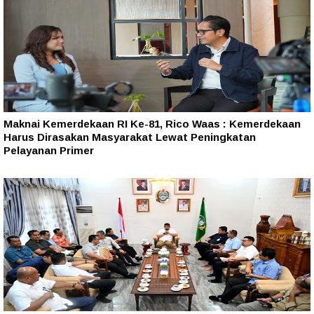
Maknai Kemerdekaan RI Ke-81, Rico Waas : Kemerdekaan
Harus Dirasakan Masyarakat Lewat Peningkatan
Pelayanan Primer