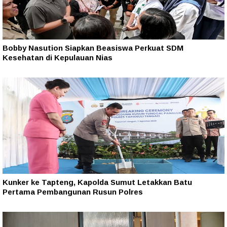
Bobby Nasution Siapkan Beasiswa Perkuat SDM
Kesehatan di Kepulauan Nias
Kunker ke Tapteng, Kapolda Sumut Letakkan Batu
Pertama Pembangunan Rusun Polres