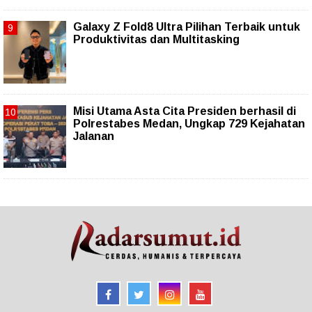
Galaxy Z Fold8 Ultra Pilihan Terbaik untuk
Produktivitas dan Multitasking
Misi Utama Asta Cita Presiden berhasil di
Polrestabes Medan, Ungkap 729 Kejahatan
Jalanan