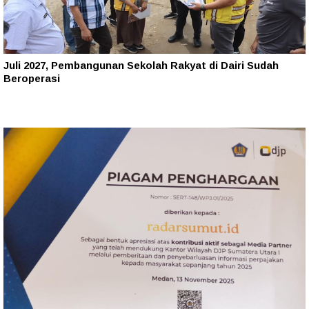
Juli 2027, Pembangunan Sekolah Rakyat di Dairi Sudah
Beroperasi