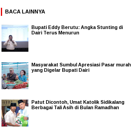
BACA LAINNYA
Bupati Eddy Berutu: Angka Stunting di
Dairi Terus Menurun
Masyarakat Sumbul Apresiasi Pasar murah
yang Digelar Bupati Dairi
Patut Dicontoh, Umat Katolik Sidikalang
Berbagai Tali Asih di Bulan Ramadhan