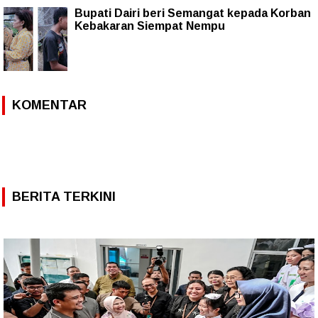
Bupati Dairi beri Semangat kepada Korban
Kebakaran Siempat Nempu
KOMENTAR
BERITA TERKINI