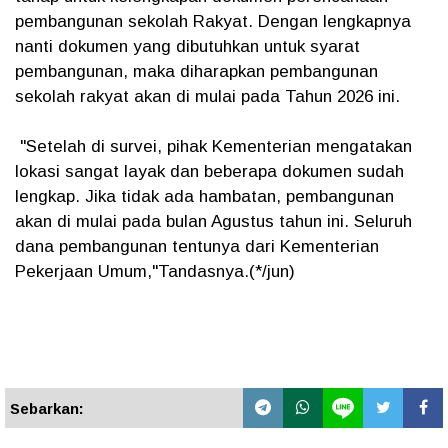
pembangunan sekolah Rakyat. Dengan lengkapnya
nanti dokumen yang dibutuhkan untuk syarat
pembangunan, maka diharapkan pembangunan
sekolah rakyat akan di mulai pada Tahun 2026 ini.
"Setelah di survei, pihak Kementerian mengatakan
lokasi sangat layak dan beberapa dokumen sudah
lengkap. Jika tidak ada hambatan, pembangunan
akan di mulai pada bulan Agustus tahun ini. Seluruh
dana pembangunan tentunya dari Kementerian
Pekerjaan Umum,"Tandasnya.(*/jun)
Sebarkan: