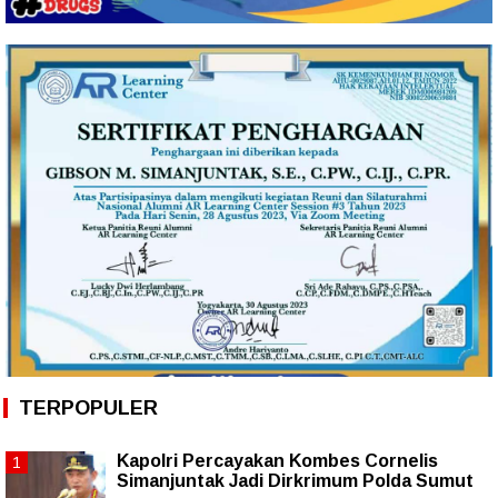
TERPOPULER
Kapolri Percayakan Kombes Cornelis
Simanjuntak Jadi Dirkrimum Polda Sumut