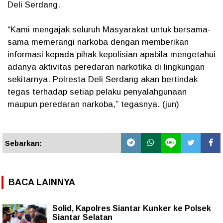
Deli Serdang.
“Kami mengajak seluruh Masyarakat untuk bersama-
sama memerangi narkoba dengan memberikan
informasi kepada pihak kepolisian apabila mengetahui
adanya aktivitas peredaran narkotika di lingkungan
sekitarnya. Polresta Deli Serdang akan bertindak
tegas terhadap setiap pelaku penyalahgunaan
maupun peredaran narkoba,” tegasnya. (jun)
Sebarkan:
BACA LAINNYA
Solid, Kapolres Siantar Kunker ke Polsek
Siantar Selatan