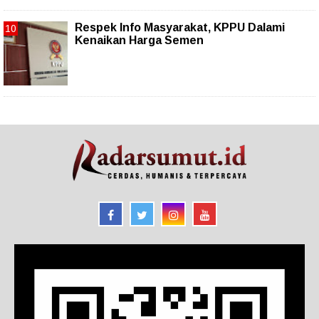
Respek Info Masyarakat, KPPU Dalami
Kenaikan Harga Semen