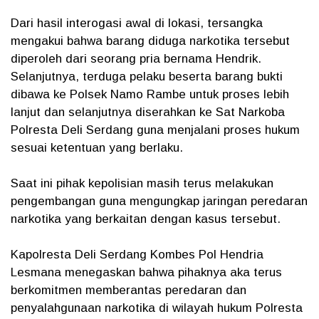
Dari hasil interogasi awal di lokasi, tersangka
mengakui bahwa barang diduga narkotika tersebut
diperoleh dari seorang pria bernama Hendrik.
Selanjutnya, terduga pelaku beserta barang bukti
dibawa ke Polsek Namo Rambe untuk proses lebih
lanjut dan selanjutnya diserahkan ke Sat Narkoba
Polresta Deli Serdang guna menjalani proses hukum
sesuai ketentuan yang berlaku.
Saat ini pihak kepolisian masih terus melakukan
pengembangan guna mengungkap jaringan peredaran
narkotika yang berkaitan dengan kasus tersebut.
Kapolresta Deli Serdang Kombes Pol Hendria
Lesmana menegaskan bahwa pihaknya aka terus
berkomitmen memberantas peredaran dan
penyalahgunaan narkotika di wilayah hukum Polresta