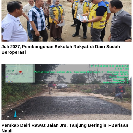
Juli 2027, Pembangunan Sekolah Rakyat di Dairi Sudah
Beroperasi
Pemkab Dairi Rawat Jalan Jrs. Tanjung Beringin I–Barisan
Nauli