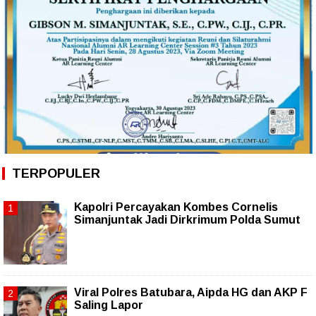
TERPOPULER
Kapolri Percayakan Kombes Cornelis
Simanjuntak Jadi Dirkrimum Polda Sumut
Viral Polres Batubara, Aipda HG dan AKP F
Saling Lapor