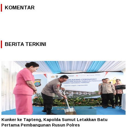
KOMENTAR
BERITA TERKINI
Kunker ke Tapteng, Kapolda Sumut Letakkan Batu
Pertama Pembangunan Rusun Polres