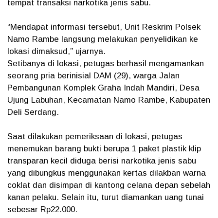
tempat transaksi narkotika jenis sabu.
“Mendapat informasi tersebut, Unit Reskrim Polsek
Namo Rambe langsung melakukan penyelidikan ke
lokasi dimaksud,” ujarnya.
Setibanya di lokasi, petugas berhasil mengamankan
seorang pria berinisial DAM (29), warga Jalan
Pembangunan Komplek Graha Indah Mandiri, Desa
Ujung Labuhan, Kecamatan Namo Rambe, Kabupaten
Deli Serdang.
Saat dilakukan pemeriksaan di lokasi, petugas
menemukan barang bukti berupa 1 paket plastik klip
transparan kecil diduga berisi narkotika jenis sabu
yang dibungkus menggunakan kertas dilakban warna
coklat dan disimpan di kantong celana depan sebelah
kanan pelaku. Selain itu, turut diamankan uang tunai
sebesar Rp22.000.