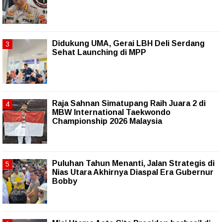
Didukung UMA, Gerai LBH Deli Serdang
Sehat Launching di MPP
Raja Sahnan Simatupang Raih Juara 2 di
MBW International Taekwondo
Championship 2026 Malaysia
Puluhan Tahun Menanti, Jalan Strategis di
Nias Utara Akhirnya Diaspal Era Gubernur
Bobby