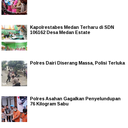
Kapolrestabes Medan Terharu di SDN
106162 Desa Medan Estate
Polres Dairi Diserang Massa, Polisi Terluka
Polres Asahan Gagalkan Penyelundupan
76 Kilogram Sabu