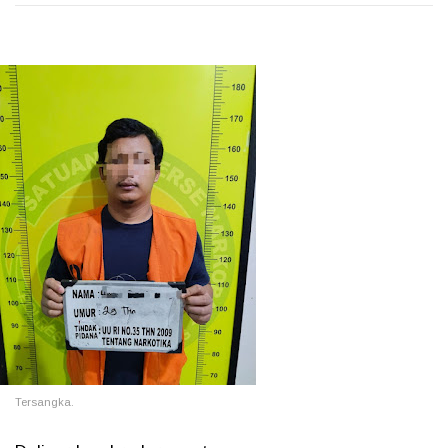
Tersangka.