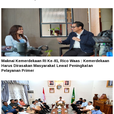
Maknai Kemerdekaan RI Ke-81, Rico Waas : Kemerdekaan
Harus Dirasakan Masyarakat Lewat Peningkatan
Pelayanan Primer