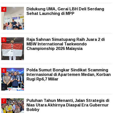
Didukung UMA, Gerai LBH Deli Serdang
Sehat Launching di MPP
Raja Sahnan Simatupang Raih Juara 2 di
MBW International Taekwondo
Championship 2026 Malaysia
Polda Sumut Bongkar Sindikat Scamming
Internasional di Apartemen Medan, Korban
Rugi Rp6,7 Miliar
Puluhan Tahun Menanti, Jalan Strategis di
Nias Utara Akhirnya Diaspal Era Gubernur
Bobby