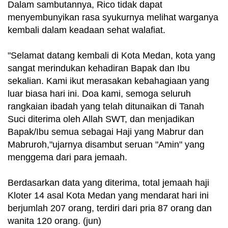
Dalam sambutannya, Rico tidak dapat
menyembunyikan rasa syukurnya melihat warganya
kembali dalam keadaan sehat walafiat.
​"Selamat datang kembali di Kota Medan, kota yang
sangat merindukan kehadiran Bapak dan Ibu
sekalian. Kami ikut merasakan kebahagiaan yang
luar biasa hari ini. Doa kami, semoga seluruh
rangkaian ibadah yang telah ditunaikan di Tanah
Suci diterima oleh Allah SWT, dan menjadikan
Bapak/Ibu semua sebagai Haji yang Mabrur dan
Mabruroh,"ujarnya disambut seruan "Amin" yang
menggema dari para jemaah.
Berdasarkan data yang diterima, total jemaah haji
Kloter 14 asal Kota Medan yang mendarat hari ini
berjumlah 207 orang, terdiri dari pria 87 orang dan
wanita 120 orang. (jun)