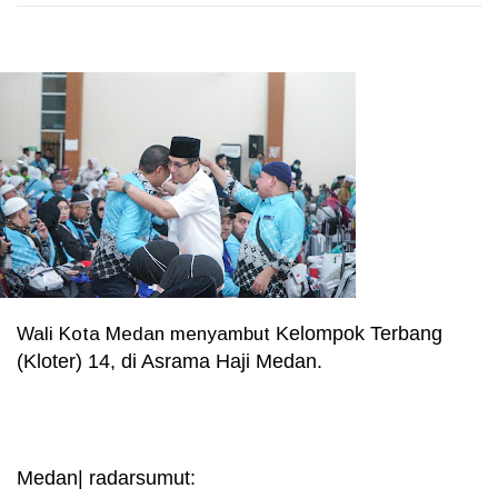
Kelompok Terbang
Wali Kota Medan menyambut
(Kloter) 14, di Asrama Haji Medan.
Medan| radarsumut: