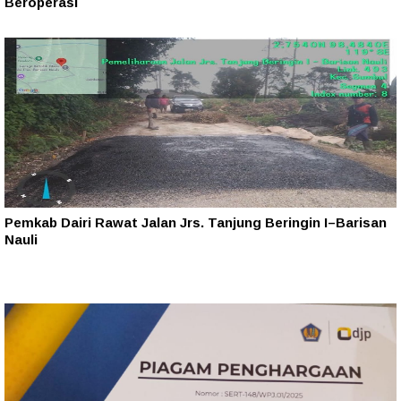
Beroperasi
Pemkab Dairi Rawat Jalan Jrs. Tanjung Beringin I–Barisan
Nauli