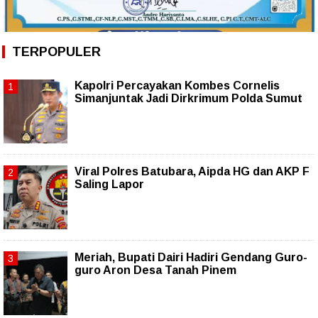
TERPOPULER
Kapolri Percayakan Kombes Cornelis
Simanjuntak Jadi Dirkrimum Polda Sumut
Viral Polres Batubara, Aipda HG dan AKP F
Saling Lapor
Meriah, Bupati Dairi Hadiri Gendang Guro-
guro Aron Desa Tanah Pinem