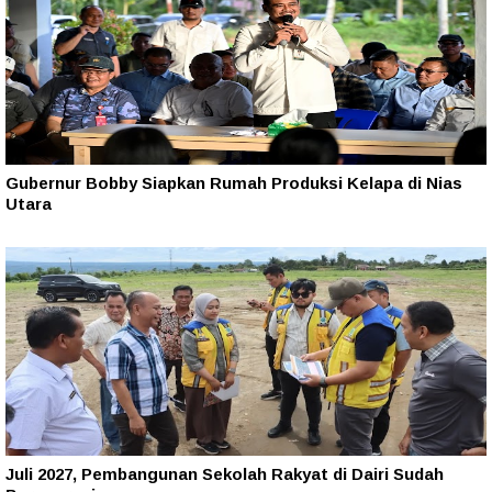
Gubernur Bobby Siapkan Rumah Produksi Kelapa di Nias
Utara
Juli 2027, Pembangunan Sekolah Rakyat di Dairi Sudah