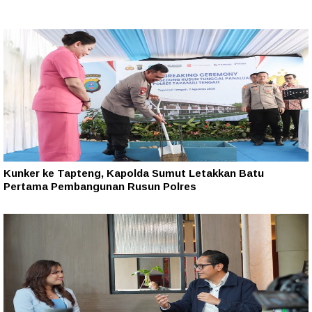
Kunker ke Tapteng, Kapolda Sumut Letakkan Batu
Pertama Pembangunan Rusun Polres