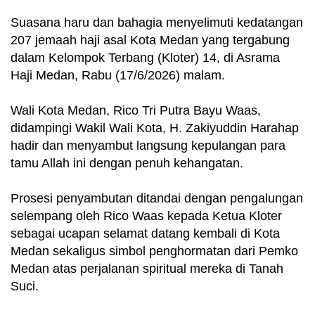
Suasana haru dan bahagia menyelimuti kedatangan
207 jemaah haji asal Kota Medan yang tergabung
dalam Kelompok Terbang (Kloter) 14, di Asrama
Haji Medan, Rabu (17/6/2026) malam.
Wali Kota Medan, Rico Tri Putra Bayu Waas,
didampingi Wakil Wali Kota, H. Zakiyuddin Harahap
hadir dan menyambut langsung kepulangan para
tamu Allah ini dengan penuh kehangatan.
Prosesi penyambutan ditandai dengan pengalungan
selempang oleh Rico Waas kepada Ketua Kloter
sebagai ucapan selamat datang kembali di Kota
Medan sekaligus simbol penghormatan dari Pemko
Medan atas perjalanan spiritual mereka di Tanah
Suci.