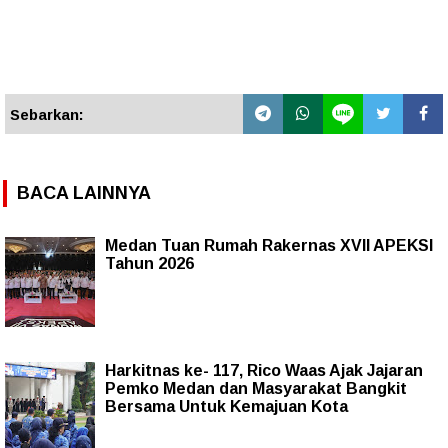
Sebarkan:
BACA LAINNYA
Medan Tuan Rumah Rakernas XVII APEKSI
Tahun 2026
Harkitnas ke- 117, Rico Waas Ajak Jajaran
Pemko Medan dan Masyarakat Bangkit
Bersama Untuk Kemajuan Kota