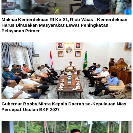
Maknai Kemerdekaan RI Ke-81, Rico Waas : Kemerdekaan
Harus Dirasakan Masyarakat Lewat Peningkatan
Pelayanan Primer
Gubernur Bobby Minta Kepala Daerah se-Kepulauan Nias
Percepat Usulan BKP 2027