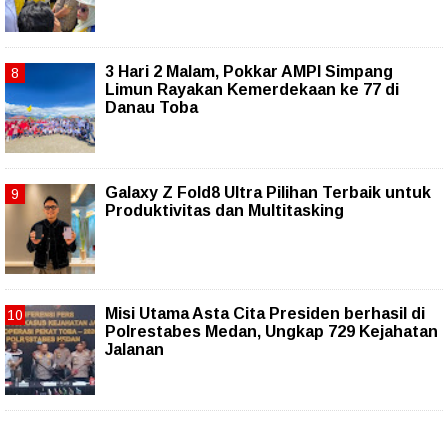
3 Hari 2 Malam, Pokkar AMPI Simpang
Limun Rayakan Kemerdekaan ke 77 di
Danau Toba
Galaxy Z Fold8 Ultra Pilihan Terbaik untuk
Produktivitas dan Multitasking
Misi Utama Asta Cita Presiden berhasil di
Polrestabes Medan, Ungkap 729 Kejahatan
Jalanan