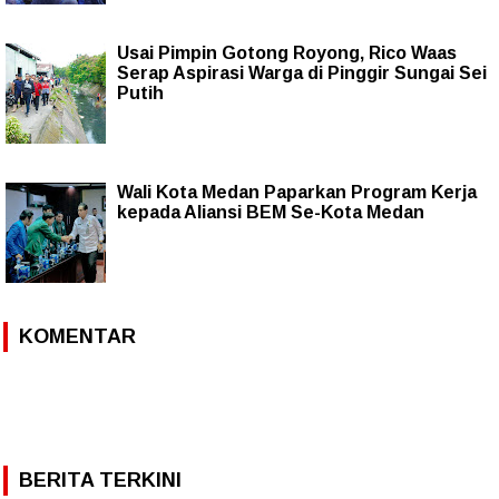
Usai Pimpin Gotong Royong, Rico Waas
Serap Aspirasi Warga di Pinggir Sungai Sei
Putih
Wali Kota Medan Paparkan Program Kerja
kepada Aliansi BEM Se-Kota Medan
KOMENTAR
BERITA TERKINI