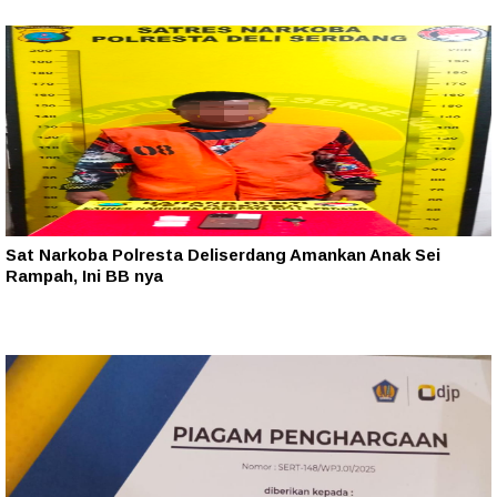
Sat Narkoba Polresta Deliserdang Amankan Anak Sei
Rampah, Ini BB nya