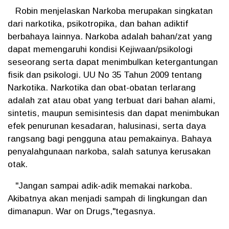
Robin menjelaskan Narkoba merupakan singkatan
dari narkotika, psikotropika, dan bahan adiktif
berbahaya lainnya. Narkoba adalah bahan/zat yang
dapat memengaruhi kondisi Kejiwaan/psikologi
seseorang serta dapat menimbulkan ketergantungan
fisik dan psikologi. UU No 35 Tahun 2009 tentang
Narkotika. Narkotika dan obat-obatan terlarang
adalah zat atau obat yang terbuat dari bahan alami,
sintetis, maupun semisintesis dan dapat menimbukan
efek penurunan kesadaran, halusinasi, serta daya
rangsang bagi pengguna atau pemakainya. Bahaya
penyalahgunaan narkoba, salah satunya kerusakan
otak.
"Jangan sampai adik-adik memakai narkoba.
Akibatnya akan menjadi sampah di lingkungan dan
dimanapun. War on Drugs,"tegasnya.