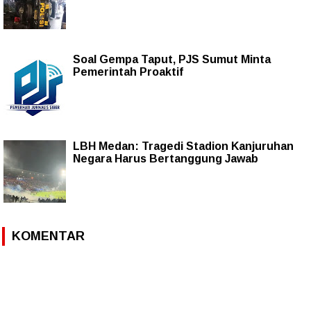
Soal Gempa Taput, PJS Sumut Minta
Pemerintah Proaktif
LBH Medan: Tragedi Stadion Kanjuruhan
Negara Harus Bertanggung Jawab
KOMENTAR