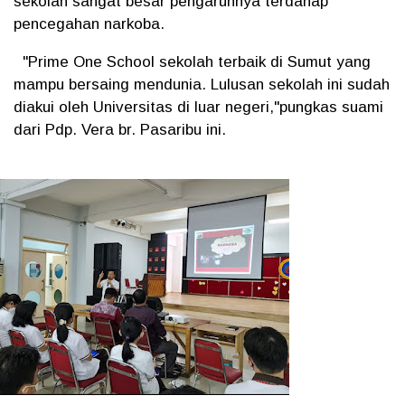
sekolah sangat besar pengaruhnya terdahap
pencegahan narkoba.
"Prime One School sekolah terbaik di Sumut yang
mampu bersaing mendunia. Lulusan sekolah ini sudah
diakui oleh Universitas di luar negeri,"pungkas suami
dari Pdp. Vera br. Pasaribu ini.