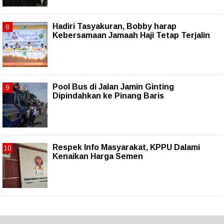
Hadiri Tasyakuran, Bobby harap
Kebersamaan Jamaah Haji Tetap Terjalin
Pool Bus di Jalan Jamin Ginting
Dipindahkan ke Pinang Baris
Respek Info Masyarakat, KPPU Dalami
Kenaikan Harga Semen