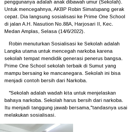
penggunanya adalah anak dibawah umur (Sekolah).
Untuk mencegahnya, AKBP Robin Simatupang gerak
cepat. Dia langsung sosialisasi ke Prime One School
di jalan A.H. Nasution No.88A, Harjosari II, Kec.
Medan Amplas, Selasa (14/6/2022).
Robin menuturkan Sosialisasi ke Sekolah adalah
Langka utama untuk mencegah narkoba karena
sekolah tempat mendidik generasi penerus bangsa.
Prime One School sekolah terbaik di Sumut yang
mampu bersaing ke mancanegara. Sekolah ini bisa
menjadi contoh bersih dari Narkoba.
"Sekolah adalah wadah kita untuk menjelaskan
bahaya narkoba. Sekolah harus bersih dari narkoba.
Itu menjadi tanggung jawab bersama,"tandasnya usai
melakukan sosialisasi.