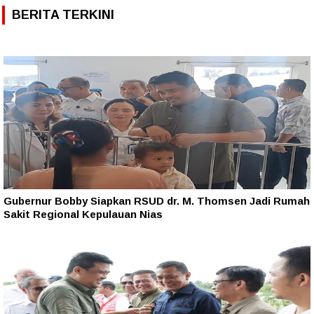
BERITA TERKINI
Gubernur Bobby Siapkan RSUD dr. M. Thomsen Jadi Rumah
Sakit Regional Kepulauan Nias