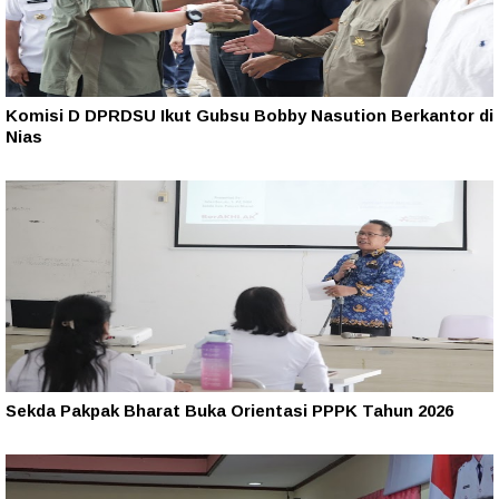
Komisi D DPRDSU Ikut Gubsu Bobby Nasution Berkantor di
Nias
Sekda Pakpak Bharat Buka Orientasi PPPK Tahun 2026