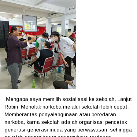
Mengapa saya memilih sosialisasi ke sekolah, Lanjut
Robin, Menolak narkoba melalui sekolah lebih cepat.
Memberantas penyalahgunaan atau peredaran
narkoba, karna sekolah adalah organisasi pencetak
generasi-generasi muda yang berwawasan, sehingga